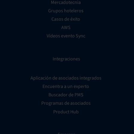
Mercadotecnia
Grupos hoteleros
Casos de éxito
AWS
Vídeos evento Sync
Integraciones
Aplicación de asociados integrados
Encuentra a un experto
Buscador de PMS
Programas de asociados
Product Hub