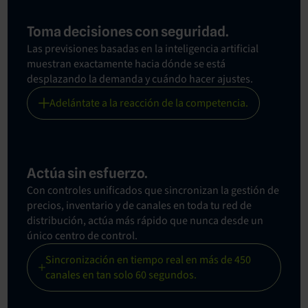
Toma decisiones con seguridad.
Las previsiones basadas en la inteligencia artificial
muestran exactamente hacia dónde se está
desplazando la demanda y cuándo hacer ajustes.
Adelántate a la reacción de la competencia.
Actúa sin esfuerzo.
Con controles unificados que sincronizan la gestión de
precios, inventario y de canales en toda tu red de
distribución, actúa más rápido que nunca desde un
único centro de control.
Sincronización en tiempo real en más de 450
canales en tan solo 60 segundos.