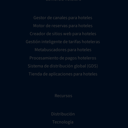
Gestor de canales para hoteles
Motor de reservas para hoteles
Creador de sitios web para hoteles
Gestión inteligente de tarifas hoteleras
Metabuscadores para hoteles
Procesamiento de pagos hoteleros
Sistema de distribución global (GDS)
Tienda de aplicaciones para hoteles
Recursos
Distribución
Tecnología