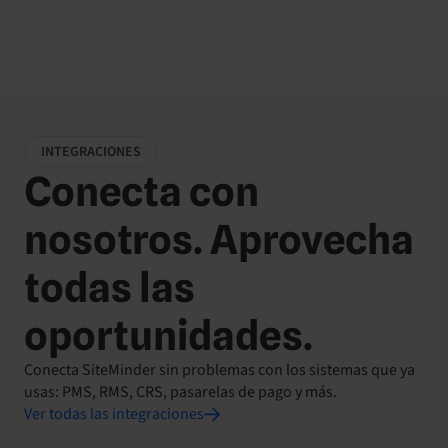
Ormond Group, Malasia
INTEGRACIONES
Conecta con
nosotros. Aprovecha
todas las
oportunidades.
Conecta SiteMinder sin problemas con los sistemas que ya
usas: PMS, RMS, CRS, pasarelas de pago y más.
Ver todas las integraciones