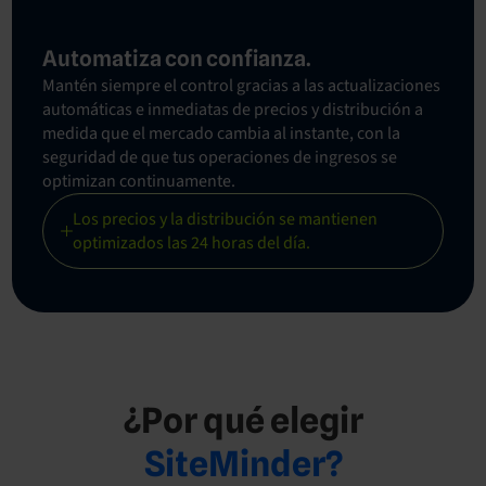
Automatiza con confianza.
Mantén siempre el control gracias a las actualizaciones
automáticas e inmediatas de precios y distribución a
medida que el mercado cambia al instante, con la
seguridad de que tus operaciones de ingresos se
optimizan continuamente.
Los precios y la distribución se mantienen
optimizados las 24 horas del día.
¿Por qué elegir
SiteMinder?