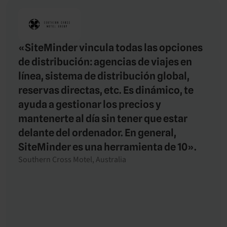
«SiteMinder vincula todas las opciones
de distribución: agencias de viajes en
línea, sistema de distribución global,
reservas directas, etc. Es dinámico, te
ayuda a gestionar los precios y
mantenerte al día sin tener que estar
delante del ordenador. En general,
SiteMinder es una herramienta de 10».
Southern Cross Motel, Australia