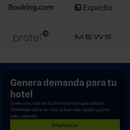
Genera demanda para tu
hotel
Únete a los más de 53.000 hoteleros que utilizan
SiteMinder para ver más, actuar más rápido y ganar
más, cada día.
Empieza ya