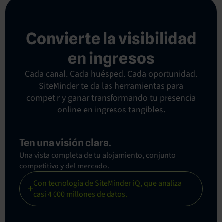
Convierte la visibilidad
en ingresos
Cada canal. Cada huésped. Cada oportunidad.
SiteMinder te da las herramientas para
competir y ganar transformando tu presencia
online en ingresos tangibles.
Ten una visión clara.
Una vista completa de tu alojamiento, conjunto
competitivo y del mercado.
Con tecnología de SiteMinder iQ, que analiza
casi 4 000 millones de datos.