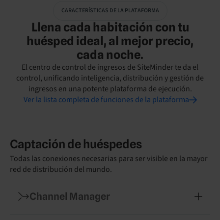
CARACTERÍSTICAS DE LA PLATAFORMA
Llena cada habitación con tu
huésped ideal, al mejor precio,
cada noche.
El centro de control de ingresos de SiteMinder te da el
control, unificando inteligencia, distribución y gestión de
ingresos en una potente plataforma de ejecución.
Ver la lista completa de funciones de la plataforma
Captación de huéspedes
Todas las conexiones necesarias para ser visible en la mayor
red de distribución del mundo.
Channel Manager
Sincronización instantánea de tarifas y