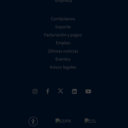
Empresa
Contáctanos
Soporte
Facturación y pagos
Empleo
Últimas noticias
Eventos
Avisos legales