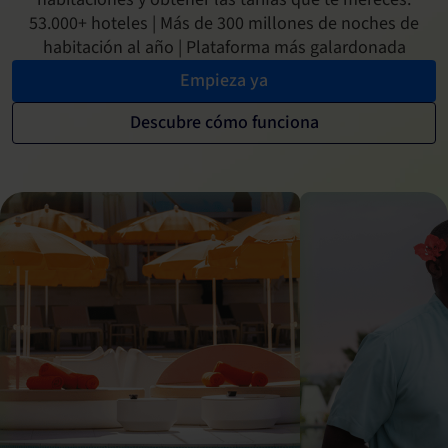
53.000+ hoteles | Más de 300 millones de noches de
habitación al año | Plataforma más galardonada
Empieza ya
Descubre cómo funciona