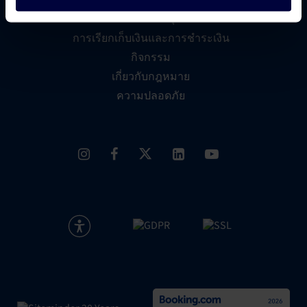
การสนับสนุน
การเรียกเก็บเงินและการชำระเงิน
กิจกรรม
เกี่ยวกับกฎหมาย
ความปลอดภัย