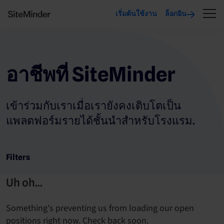
เริ่มต้นใช้งาน
ล็อกอิน
อาชีพที่ SiteMinder
เข้าร่วมกับเราเมื่อเรายังคงเติบโตเป็น
แพลตฟอร์มรายได้ชั้นนำสำหรับโรงแรม.
Filters
Uh oh...
Something's preventing us from loading our open
positions right now. Check back soon.