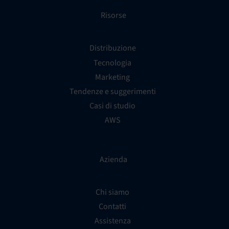
Risorse
Distribuzione
Tecnologia
Marketing
Tendenze e suggerimenti
Casi di studio
AWS
Azienda
Chi siamo
Contatti
Assistenza