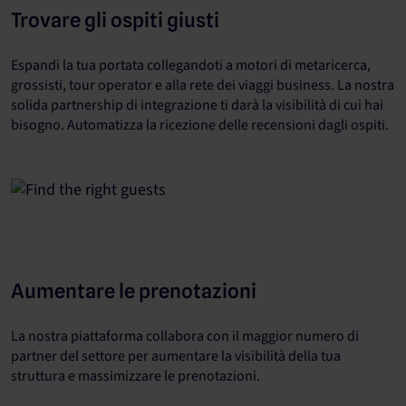
Trovare gli ospiti giusti
Espandi la tua portata collegandoti a motori di metaricerca,
grossisti, tour operator e alla rete dei viaggi business. La nostra
solida partnership di integrazione ti darà la visibilità di cui hai
bisogno. Automatizza la ricezione delle recensioni dagli ospiti.
Aumentare le prenotazioni
La nostra piattaforma collabora con il maggior numero di
partner del settore per aumentare la visibilità della tua
struttura e massimizzare le prenotazioni.