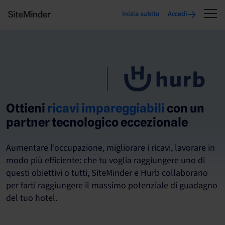
Inizia subito
Accedi
Ottieni
ricavi impareggiabili
con un
partner tecnologico eccezionale
Aumentare l'occupazione, migliorare i ricavi, lavorare in
modo più efficiente: che tu voglia raggiungere uno di
questi obiettivi o tutti, SiteMinder e Hurb collaborano
per farti raggiungere il massimo potenziale di guadagno
del tuo hotel.