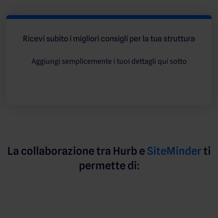
Ricevi subito i migliori consigli per la tua struttura
Aggiungi semplicemente i tuoi dettagli qui sotto
La collaborazione tra Hurb e
SiteMinder
ti
permette di: