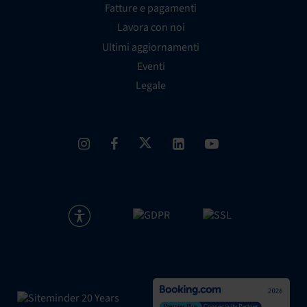
Fatture e pagamenti
Lavora con noi
Ultimi aggiornamenti
Eventi
Legale