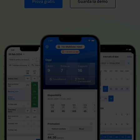
Prova gratis
Guarda la demo