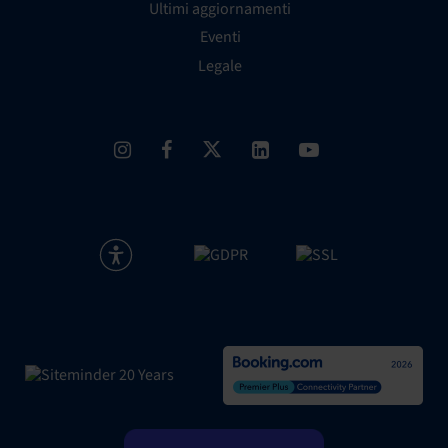
Ultimi aggiornamenti
Eventi
Legale