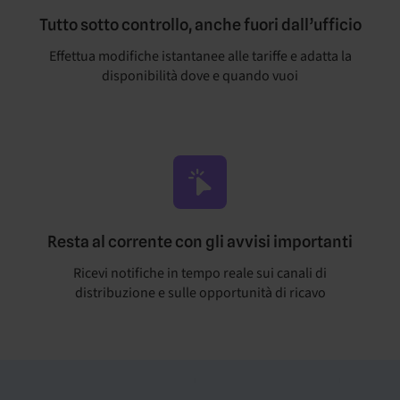
Tutto sotto controllo, anche fuori dall’ufficio
Effettua modifiche istantanee alle tariffe e adatta la
disponibilità dove e quando vuoi
Resta al corrente con gli avvisi importanti
Ricevi notifiche in tempo reale sui canali di
distribuzione e sulle opportunità di ricavo