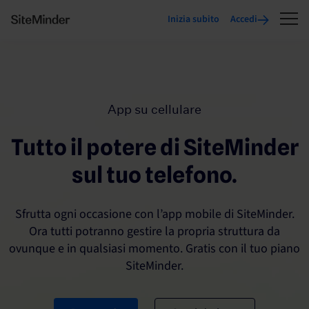
Inizia subito
Accedi
App su cellulare
Tutto il potere di SiteMinder
sul tuo telefono.
Sfrutta ogni occasione con l’app mobile di SiteMinder.
Ora tutti potranno gestire la propria struttura da
ovunque e in qualsiasi momento. Gratis con il tuo piano
SiteMinder.