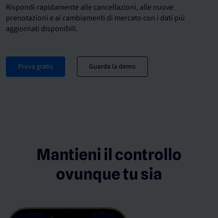
Rispondi rapidamente alle cancellazioni, alle nuove
prenotazioni e ai cambiamenti di mercato con i dati più
aggiornati disponibili.
Prova gratis
Guarda la demo
Mantieni il controllo
ovunque tu sia