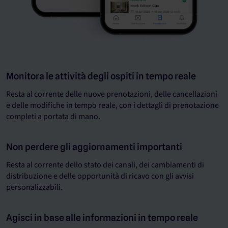
Monitora le attività degli ospiti in tempo reale
Resta al corrente delle nuove prenotazioni, delle cancellazioni
e delle modifiche in tempo reale, con i dettagli di prenotazione
completi a portata di mano.
Non perdere gli aggiornamenti importanti
Resta al corrente dello stato dei canali, dei cambiamenti di
distribuzione e delle opportunità di ricavo con gli avvisi
personalizzabili.
Agisci in base alle informazioni in tempo reale