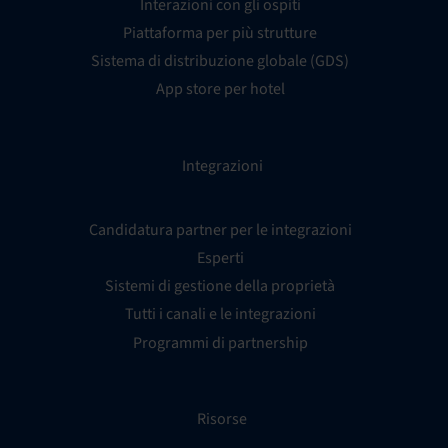
Interazioni con gli ospiti
Piattaforma per più strutture
Sistema di distribuzione globale (GDS)
App store per hotel
Integrazioni
Candidatura partner per le integrazioni
Esperti
Sistemi di gestione della proprietà
Tutti i canali e le integrazioni
Programmi di partnership
Risorse