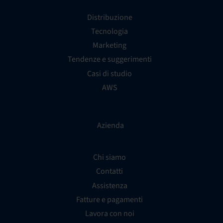
Distribuzione
Tecnologia
Marketing
Tendenze e suggerimenti
Casi di studio
AWS
Azienda
Chi siamo
Contatti
Assistenza
Fatture e pagamenti
Lavora con noi