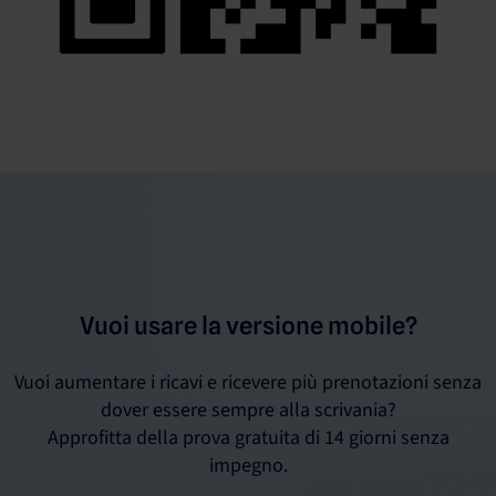
Vuoi usare la versione mobile?
Vuoi aumentare i ricavi e ricevere più prenotazioni senza
dover essere sempre alla scrivania?
Approfitta della prova gratuita di 14 giorni senza
impegno.