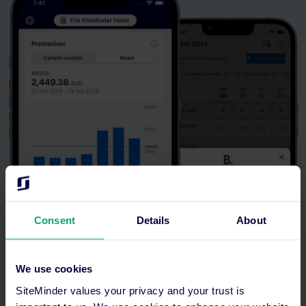
Consent
Details
About
We use cookies
SiteMinder values your privacy and your trust is