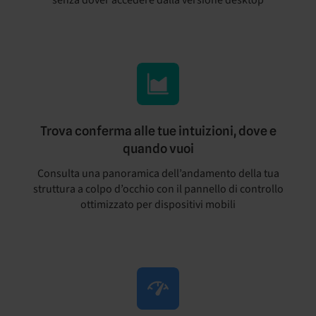
senza dover accedere dalla versione desktop
Trova conferma alle tue intuizioni, dove e
quando vuoi
Consulta una panoramica dell’andamento della tua
struttura a colpo d’occhio con il pannello di controllo
ottimizzato per dispositivi mobili