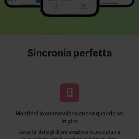
Sincronia perfetta
Mantieni la connessione anche quando sei
in giro
Accedi ai dettagli di prenotazione ovunque tu sia