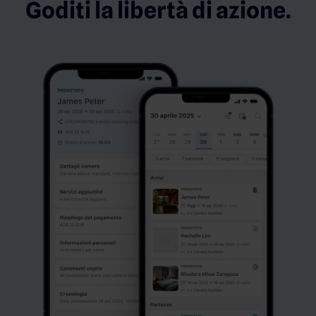
Goditi la libertà di azione.