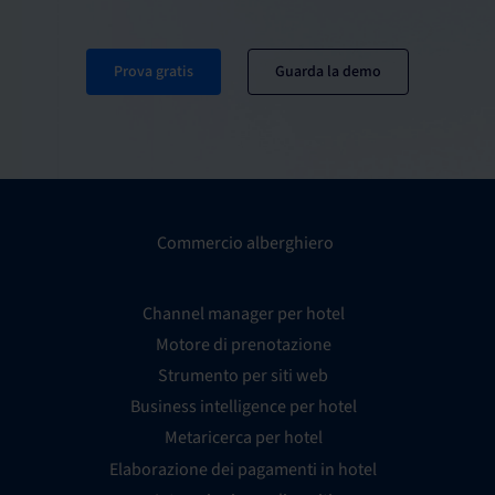
Prova gratis
Guarda la demo
Commercio alberghiero
Channel manager per hotel
Motore di prenotazione
Strumento per siti web
Business intelligence per hotel
Metaricerca per hotel
Elaborazione dei pagamenti in hotel