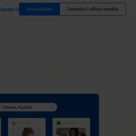
Accedi
Inizia subito
Contatta l'ufficio vendite