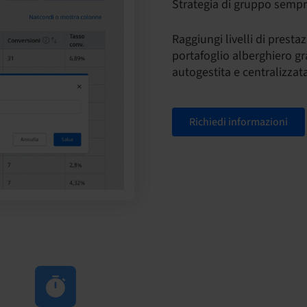
Strategia di gruppo sempr
Raggiungi livelli di presta
portafoglio alberghiero gr
autogestita e centralizzata
Richiedi informazioni