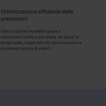
Ottimizzazione affidabile delle
prestazioni
Ottieni risultati incredibili grazie a
connessioni solide e precisione dei prezzi in
tempo reale, supportate da report esaustivi e
assistenza tecnica di esperti.