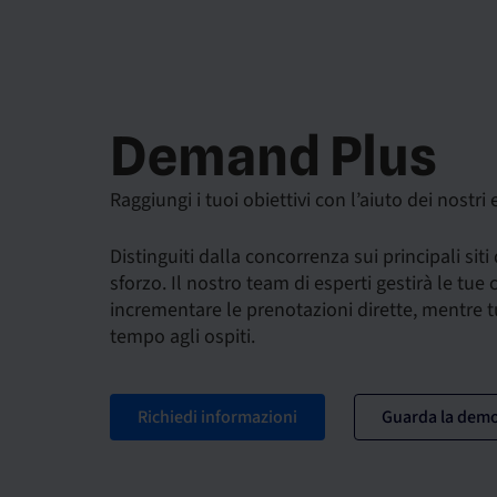
Demand Plus
Raggiungi i tuoi obiettivi con l’aiuto dei nostri 
Distinguiti dalla concorrenza sui principali siti
sforzo. Il nostro team di esperti gestirà le tu
incrementare le prenotazioni dirette, mentre t
tempo agli ospiti.
Richiedi informazioni
Guarda la dem