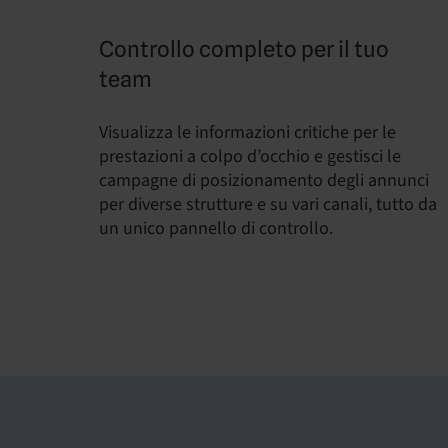
Controllo completo per il tuo
team
Visualizza le informazioni critiche per le
prestazioni a colpo d’occhio e gestisci le
campagne di posizionamento degli annunci
per diverse strutture e su vari canali, tutto da
un unico pannello di controllo.