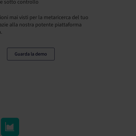
e sotto controllo
zioni mai visti per la metaricerca del tuo
azie alla nostra potente piattaforma
.
Guarda la demo