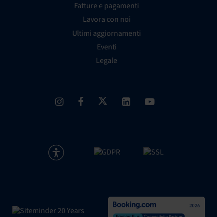
Fatture e pagamenti
Lavora con noi
Ultimi aggiornamenti
Eventi
Legale