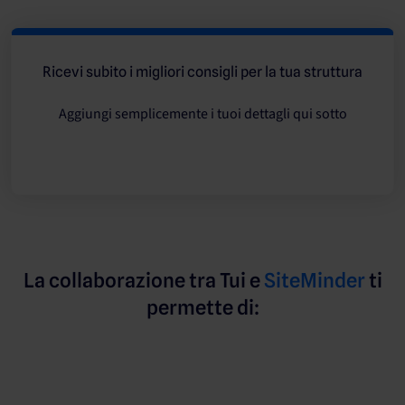
Ricevi subito i migliori consigli per la tua struttura
Aggiungi semplicemente i tuoi dettagli qui sotto
La collaborazione tra Tui e
SiteMinder
ti
permette di: