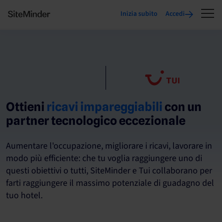
Inizia subito
Accedi
Ottieni
ricavi impareggiabili
con un
partner tecnologico eccezionale
Aumentare l'occupazione, migliorare i ricavi, lavorare in
modo più efficiente: che tu voglia raggiungere uno di
questi obiettivi o tutti, SiteMinder e Tui collaborano per
farti raggiungere il massimo potenziale di guadagno del
tuo hotel.