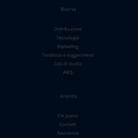
Risorse
Distribuzione
Tecnologia
Marketing
Tendenze e suggerimenti
Casi di studio
AWS
Azienda
Chi siamo
Contatti
Assistenza