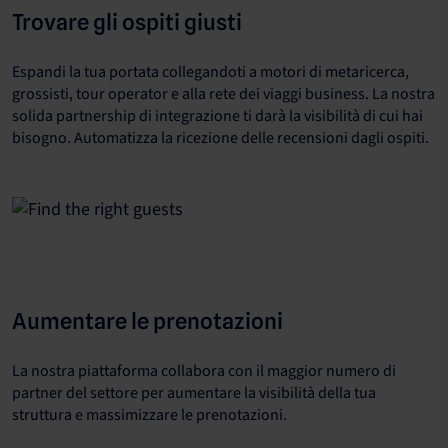
Trovare gli ospiti giusti
Espandi la tua portata collegandoti a motori di metaricerca,
grossisti, tour operator e alla rete dei viaggi business. La nostra
solida partnership di integrazione ti darà la visibilità di cui hai
bisogno. Automatizza la ricezione delle recensioni dagli ospiti.
Aumentare le prenotazioni
La nostra piattaforma collabora con il maggior numero di
partner del settore per aumentare la visibilità della tua
struttura e massimizzare le prenotazioni.