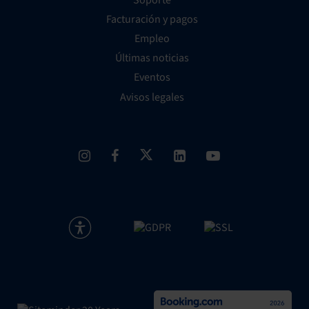
Facturación y pagos
Empleo
Últimas noticias
Eventos
Avisos legales