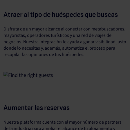
Atraer al tipo de huéspedes que buscas
Disfruta de un mayor alcance al conectar con metabuscadores,
mayoristas, operadores turísticos y una red de viajes de
negocios. Nuestra integración te ayuda a ganar visibilidad justo
donde lo necesitas y, además, automatiza el proceso para
recopilar las opiniones de tus huéspedes.
Aumentar las reservas
Nuestra plataforma cuenta con el mayor número de partners
de la industria para ampliar el alcance de tu alojamiento y