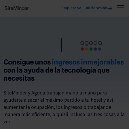
Empieza ya
Inicia sesión
Consigue unos
ingresos inmejorables
con la ayuda de la tecnología que
necesitas
SiteMinder y Agoda trabajan mano a mano para
ayudarte a sacar el máximo partido a tu hotel y así
aumentar la ocupación, los ingresos o trabajar de
manera más eficiente, o quizá incluso las tres cosas a la
vez.