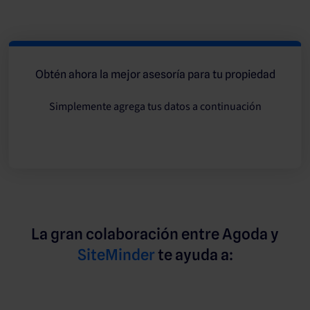
Obtén ahora la mejor asesoría para tu propiedad
Simplemente agrega tus datos a continuación
La gran colaboración entre Agoda y
SiteMinder
te ayuda a: