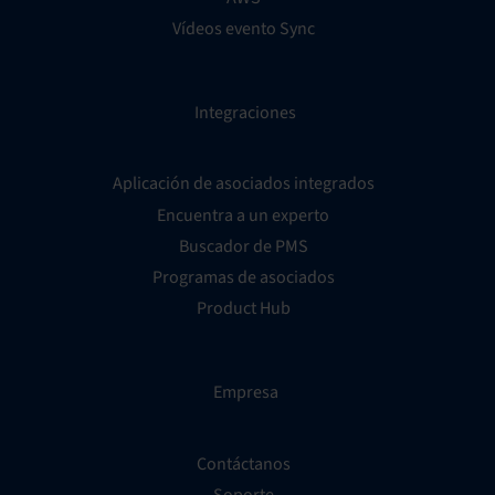
Vídeos evento Sync
Integraciones
Aplicación de asociados integrados
Encuentra a un experto
Buscador de PMS
Programas de asociados
Product Hub
Empresa
Contáctanos
Soporte