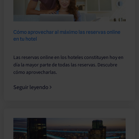
Cómo aprovechar al máximo las reservas online
en tu hotel
Las reservas online en los hoteles constituyen hoy en
día la mayor parte de todas las reservas. Descubre
cómo aprovecharlas.
Seguir leyendo