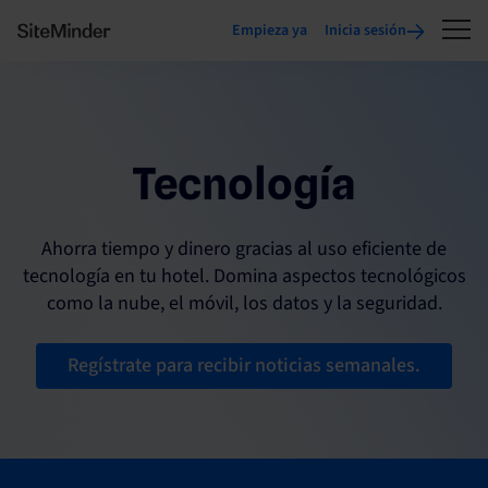
Empieza ya
Inicia sesión
Tecnología
Ahorra tiempo y dinero gracias al uso eficiente de
tecnología en tu hotel. Domina aspectos tecnológicos
como la nube, el móvil, los datos y la seguridad.
Regístrate para recibir noticias semanales.