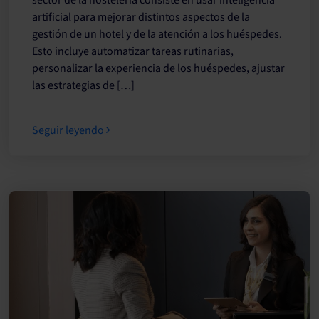
sector de la hostelería consiste en usar inteligencia
artificial para mejorar distintos aspectos de la
gestión de un hotel y de la atención a los huéspedes.
Esto incluye automatizar tareas rutinarias,
personalizar la experiencia de los huéspedes, ajustar
las estrategias de […]
Seguir leyendo