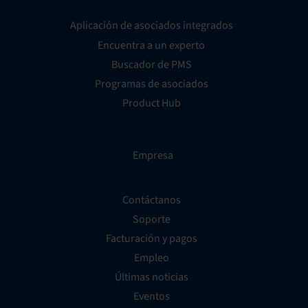
Aplicación de asociados integrados
Encuentra a un experto
Buscador de PMS
Programas de asociados
Product Hub
Empresa
Contáctanos
Soporte
Facturación y pagos
Empleo
Últimas noticias
Eventos