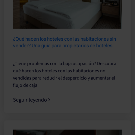
¿Qué hacen los hoteles con las habitaciones sin
vender? Una guía para propietarios de hoteles
¿Tiene problemas con la baja ocupación? Descubra
qué hacen los hoteles con las habitaciones no
vendidas para reducir el desperdicio y aumentar el
flujo de caja.
Seguir leyendo