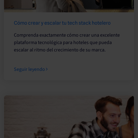
Cómo crear y escalar tu tech stack hotelero
Comprenda exactamente cómo crear una excelente
plataforma tecnológica para hoteles que pueda
escalar al ritmo del crecimiento de su marca.
Seguir leyendo