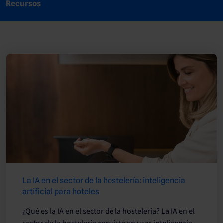
Recursos
La IA en el sector de la hostelería: inteligencia
artificial para hoteles
¿Qué es la IA en el sector de la hostelería? La IA en el