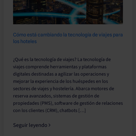
Cómo está cambiando la tecnología de viajes para
los hoteles
¿Qué es la tecnología de viajes? La tecnología de
viajes comprende herramientas y plataformas
digitales destinadas a agilizar las operaciones y
mejorar la experiencia de los huéspedes en los
sectores de viajes y hostelería. Abarca motores de
reserva avanzados, sistemas de gestión de
propiedades (PMS), software de gestión de relaciones
con los clientes (CRM), chatbots […]
Seguir leyendo