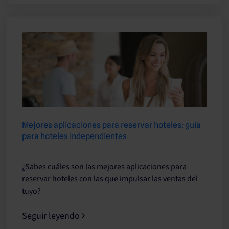
Mejores aplicaciones para reservar hoteles: guía
para hoteles independientes
¿Sabes cuáles son las mejores aplicaciones para
reservar hoteles con las que impulsar las ventas del
tuyo?
Seguir leyendo