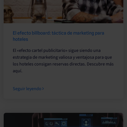
El efecto billboard: táctica de marketing para
hoteles
El «efecto cartel publicitario» sigue siendo una
estrategia de marketing valiosa y ventajosa para que
los hoteles consigan reservas directas. Descubre más
aquí.
Seguir leyendo