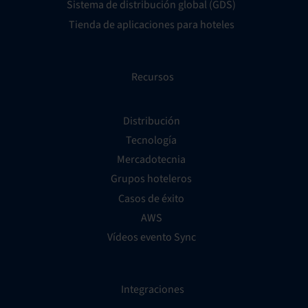
Sistema de distribución global (GDS)
Tienda de aplicaciones para hoteles
Recursos
Distribución
Tecnología
Mercadotecnia
Grupos hoteleros
Casos de éxito
AWS
Vídeos evento Sync
Integraciones