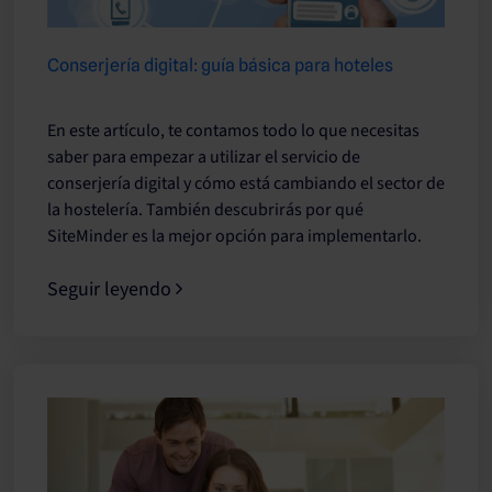
Conserjería digital: guía básica para hoteles
En este artículo, te contamos todo lo que necesitas
saber para empezar a utilizar el servicio de
conserjería digital y cómo está cambiando el sector de
la hostelería. También descubrirás por qué
SiteMinder es la mejor opción para implementarlo.
Seguir leyendo