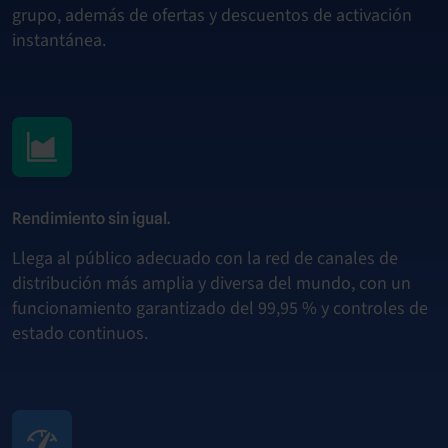
grupo, además de ofertas y descuentos de activación
instantánea.
Rendimiento sin igual.
Llega al público adecuado con la red de canales de
distribución más amplia y diversa del mundo, con un
funcionamiento garantizado del 99,95 % y controles de
estado continuos.