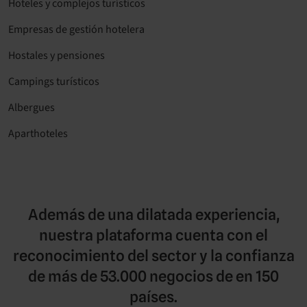
Hoteles y complejos turísticos
Empresas de gestión hotelera
Hostales y pensiones
Campings turísticos
Albergues
Aparthoteles
Además de una dilatada experiencia,
nuestra plataforma cuenta con el
reconocimiento del sector y la confianza
de más de 53.000 negocios de en 150
países.