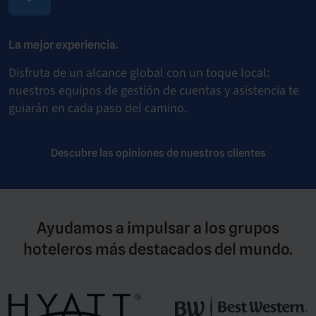
La mejor experiencia.
Disfruta de un alcance global con un toque local:
nuestros equipos de gestión de cuentas y asistencia te
guiarán en cada paso del camino.
Descubre las opiniones de nuestros clientes
Ayudamos a impulsar a los grupos
hoteleros más destacados del mundo.