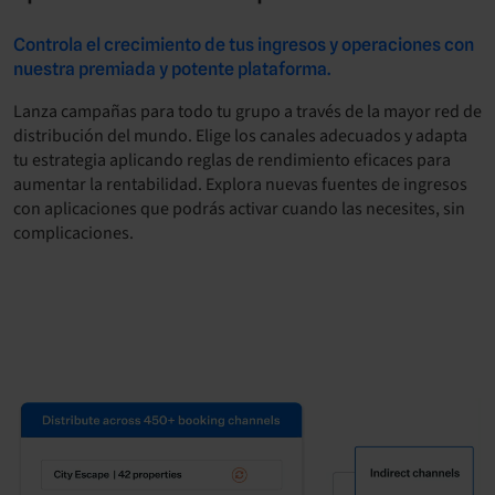
Controla el crecimiento de tus ingresos y operaciones con
nuestra premiada y potente plataforma.
Lanza campañas para todo tu grupo a través de la mayor red de
distribución del mundo. Elige los canales adecuados y adapta
tu estrategia aplicando reglas de rendimiento eficaces para
aumentar la rentabilidad. Explora nuevas fuentes de ingresos
con aplicaciones que podrás activar cuando las necesites, sin
complicaciones.