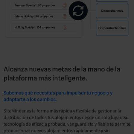
Alcanza nuevas metas de la mano de la
plataforma más inteligente.
Sabemos qué necesitas para impulsar tu negocio y
adaptarte a los cambios.
SiteMinder es la forma más rápida y flexible de gestionar la
distribución de todos tus alojamientos desde un solo lugar. Su
tecnología de eficacia probada, vanguardista y fiable te permite
promocionar nuevos alojamientos rápidamente y sin