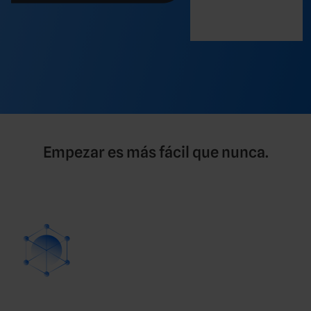
Empezar es más fácil que nunca.