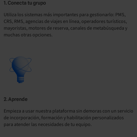
1. Conecta tu grupo
Utiliza los sistemas más importantes para gestionarlo: PMS,
CRS, RMS, agencias de viajes en línea, operadores turísticos,
mayoristas, motores de reserva, canales de metabúsqueda y
muchas otras opciones.
2. Aprende
Empieza a usar nuestra plataforma sin demoras con un servicio
de incorporación, formación y habilitación personalizados
para atender las necesidades de tu equipo.