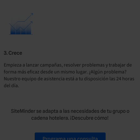
3. Crece
Empieza a lanzar campañas, resolver problemas y trabajar de
forma más eficaz desde un mismo lugar. ¿Algún problema?
Nuestro equipo de asistencia está a tu disposición las 24 horas
del día.
SiteMinder se adapta a las necesidades de tu grupo o
cadena hotelera. ¡Descubre cómo!
Programa una consulta