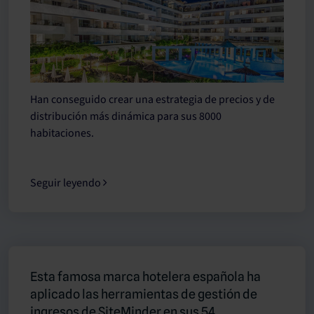
Han conseguido crear una estrategia de precios y de
distribución más dinámica para sus 8000
habitaciones.
Seguir leyendo
Esta famosa marca hotelera española ha
aplicado las herramientas de gestión de
ingresos de SiteMinder en sus 54