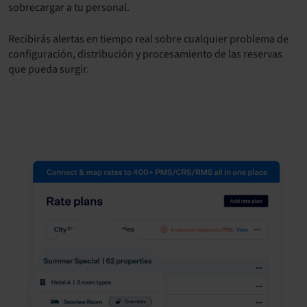
sobrecargar a tu personal.
Recibirás alertas en tiempo real sobre cualquier problema de
configuración, distribución y procesamiento de las reservas
que pueda surgir.