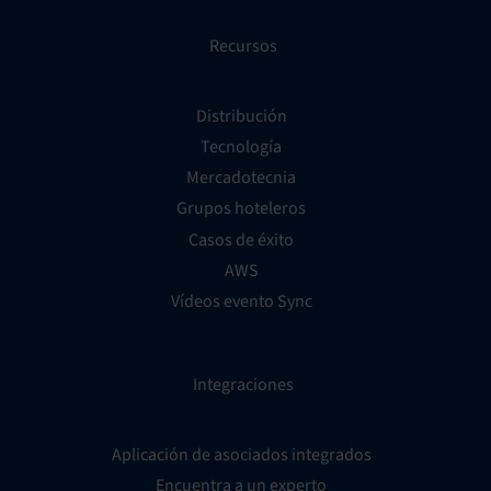
Recursos
Distribución
Tecnología
Mercadotecnia
Grupos hoteleros
Casos de éxito
AWS
Vídeos evento Sync
Integraciones
Aplicación de asociados integrados
Encuentra a un experto