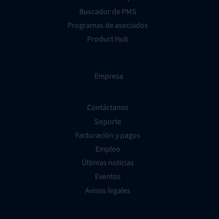
Buscador de PMS
Programas de asociados
Product Hub
Empresa
Contáctanos
Soporte
Facturación y pagos
Empleo
Últimas noticias
Eventos
Avisos legales