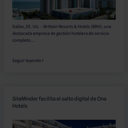
Dallas, EE. UU. – Brittain Resorts & Hotels (BRH), una
destacada empresa de gestión hotelera de servicio
completo…
Seguir leyendo
SiteMinder facilita el salto digital de Ona
Hotels