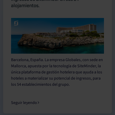
alojamientos.
Barcelona, España. La empresa Globales, con sede en
Mallorca, apuesta por la tecnología de SiteMinder, la
única plataforma de gestión hotelera que ayuda a los
hoteles a materializar su potencial de ingresos, para
los 54 establecimientos del grupo.
Seguir leyendo