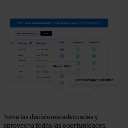
Toma las decisiones adecuadas y
aprovecha todas las oportunidades.