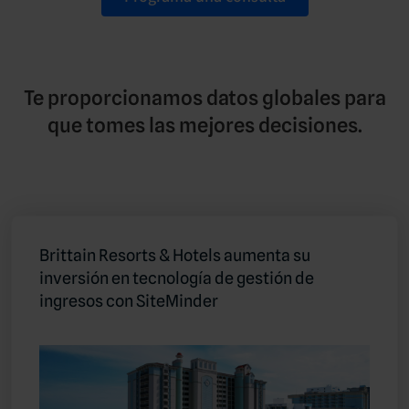
Te proporcionamos datos globales para
que tomes las mejores decisiones.
Brittain Resorts & Hotels aumenta su
inversión en tecnología de gestión de
ingresos con SiteMinder