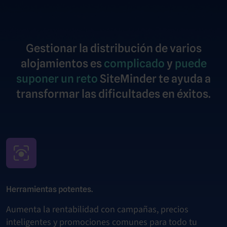
Gestionar la distribución de varios
alojamientos es
complicado
y
puede
suponer un reto
SiteMinder te ayuda a
transformar las dificultades en éxitos.
Herramientas potentes.
Aumenta la rentabilidad con campañas, precios
inteligentes y promociones comunes para todo tu