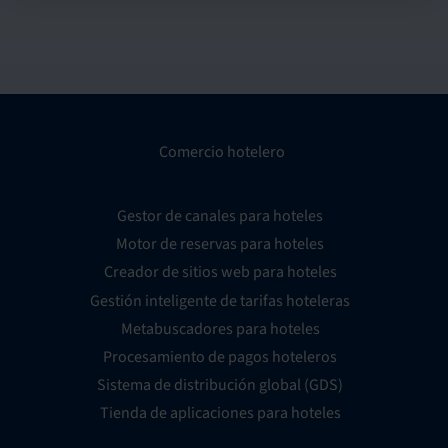
Comercio hotelero
Gestor de canales para hoteles
Motor de reservas para hoteles
Creador de sitios web para hoteles
Gestión inteligente de tarifas hoteleras
Metabuscadores para hoteles
Procesamiento de pagos hoteleros
Sistema de distribución global (GDS)
Tienda de aplicaciones para hoteles