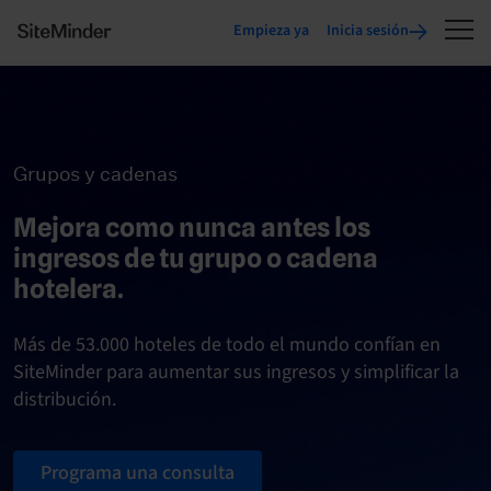
Empieza ya
Inicia sesión
Grupos y cadenas
Mejora como nunca antes los
ingresos de tu grupo o cadena
hotelera.
Más de 53.000 hoteles de todo el mundo confían en
SiteMinder para aumentar sus ingresos y simplificar la
distribución.
Programa una consulta