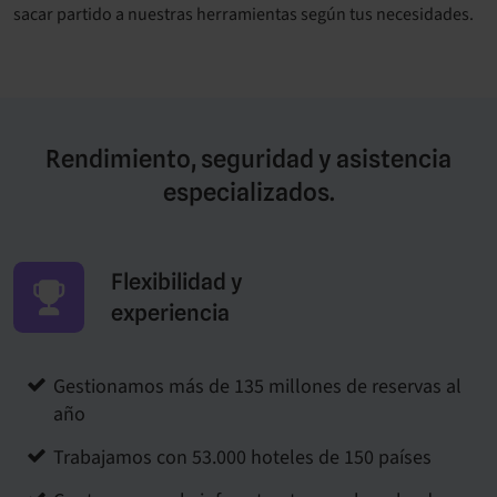
sacar partido a nuestras herramientas según tus necesidades.
Rendimiento, seguridad y asistencia
especializados.
Flexibilidad y
experiencia
Gestionamos más de 135 millones de reservas al
año
Trabajamos con 53.000 hoteles de 150 países