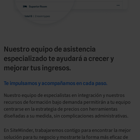
Nuestro equipo de asistencia
especializado te ayudará a crecer y
mejorar tus ingresos.
Te impulsamos y acompañamos en cada paso.
Nuestro equipo de especialistas en integración y nuestros
recursos de formación bajo demanda permitirán a tu equipo
centrarse en la estrategia de precios con herramientas
diseñadas a su medida, sin complicaciones administrativas.
En SiteMinder, trabajaremos contigo para encontrar la mejor
solución para tu negocio y mostrarte la forma más eficaz de