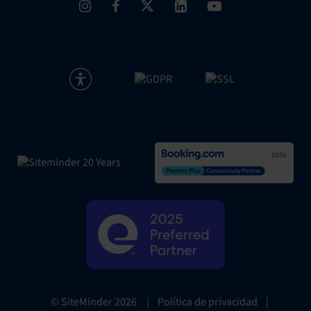
|
Política de privacidad
|
© SiteMinder
2026