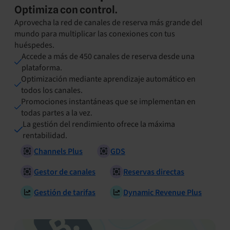
Optimiza con control.
Aprovecha la red de canales de reserva más grande del
mundo para multiplicar las conexiones con tus
huéspedes.
Accede a más de 450 canales de reserva desde una
plataforma.
Optimización mediante aprendizaje automático en
todos los canales.
Promociones instantáneas que se implementan en
todas partes a la vez.
La gestión del rendimiento ofrece la máxima
rentabilidad.
Channels Plus
GDS
Gestor de canales
Reservas directas
Gestión de tarifas
Dynamic Revenue Plus