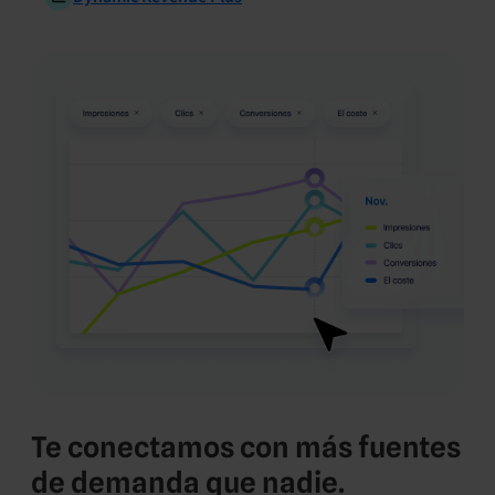
Te conectamos con más fuentes
de demanda que nadie.