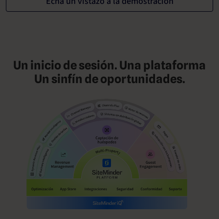
Echa un vistazo a la demostración
Un inicio de sesión. Una plataforma
Un sinfín de oportunidades.