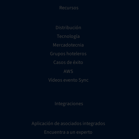
Recursos
Distribución
Tecnología
Mercadotecnia
Grupos hoteleros
Casos de éxito
AWS
Vídeos evento Sync
Integraciones
Aplicación de asociados integrados
Encuentra a un experto