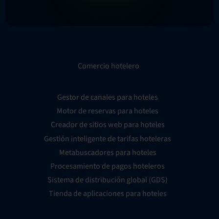
Comercio hotelero
Gestor de canales para hoteles
Motor de reservas para hoteles
Creador de sitios web para hoteles
Gestión inteligente de tarifas hoteleras
Metabuscadores para hoteles
Procesamiento de pagos hoteleros
Sistema de distribución global (GDS)
Tienda de aplicaciones para hoteles