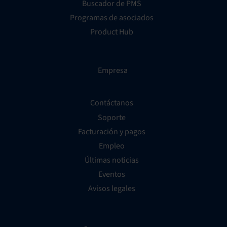
Buscador de PMS
Programas de asociados
Product Hub
Empresa
Contáctanos
Soporte
Facturación y pagos
Empleo
Últimas noticias
Eventos
Avisos legales