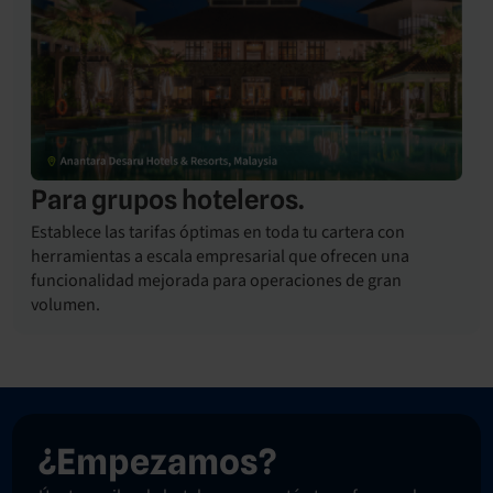
Para grupos hoteleros.
Establece las tarifas óptimas en toda tu cartera con
herramientas a escala empresarial que ofrecen una
funcionalidad mejorada para operaciones de gran
volumen.
¿Empezamos?