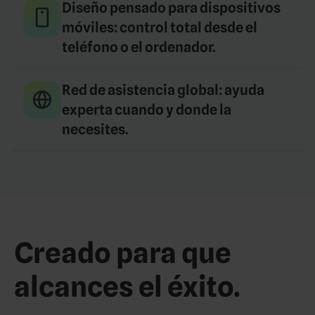
Diseño pensado para dispositivos
móviles: control total desde el
teléfono o el ordenador.
Red de asistencia global: ayuda
experta cuando y donde la
necesites.
Creado para que
alcances el éxito.