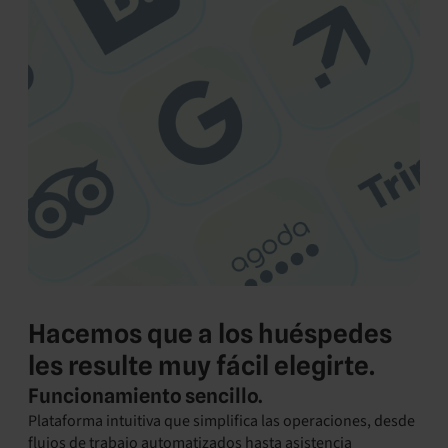
Hacemos que a los huéspedes
les resulte muy fácil elegirte.
Funcionamiento sencillo.
Plataforma intuitiva que simplifica las operaciones, desde
flujos de trabajo automatizados hasta asistencia