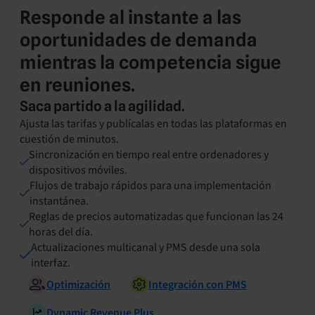
Responde al instante a las
oportunidades de demanda
mientras la competencia sigue
en reuniones.
Saca partido a la agilidad.
Ajusta las tarifas y publícalas en todas las plataformas en
cuestión de minutos.
Sincronización en tiempo real entre ordenadores y
dispositivos móviles.
Flujos de trabajo rápidos para una implementación
instantánea.
Reglas de precios automatizadas que funcionan las 24
horas del día.
Actualizaciones multicanal y PMS desde una sola
interfaz.
Optimización
Integración con PMS
Dynamic Revenue Plus