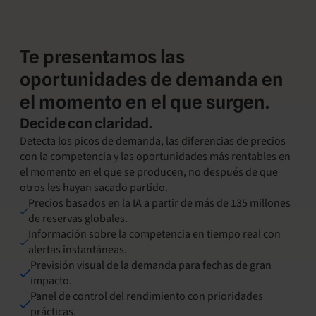
Te presentamos las
oportunidades de demanda en
el momento en el que surgen.
Decide con claridad.
Detecta los picos de demanda, las diferencias de precios
con la competencia y las oportunidades más rentables en
el momento en el que se producen, no después de que
otros les hayan sacado partido.
Precios basados en la IA a partir de más de 135 millones
de reservas globales.
Información sobre la competencia en tiempo real con
alertas instantáneas.
Previsión visual de la demanda para fechas de gran
impacto.
Panel de control del rendimiento con prioridades
prácticas.