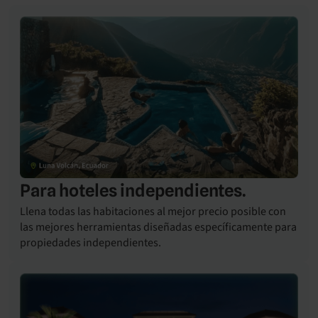
Para hoteles independientes.
Llena todas las habitaciones al mejor precio posible con
las mejores herramientas diseñadas específicamente para
propiedades independientes.