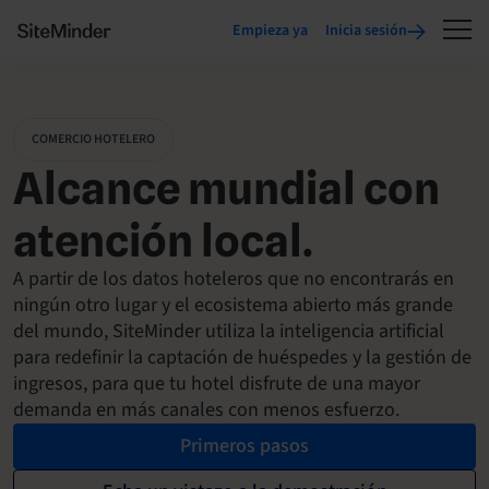
Empieza ya
Inicia sesión
COMERCIO HOTELERO
Alcance mundial con
atención local.
A partir de los datos hoteleros que no encontrarás en
ningún otro lugar y el ecosistema abierto más grande
del mundo, SiteMinder utiliza la inteligencia artificial
para redefinir la captación de huéspedes y la gestión de
ingresos, para que tu hotel disfrute de una mayor
demanda en más canales con menos esfuerzo.
Primeros pasos