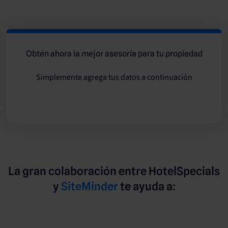
Obtén ahora la mejor asesoría para tu propiedad
Simplemente agrega tus datos a continuación
La gran colaboración entre HotelSpecials
y
SiteMinder
te ayuda a: