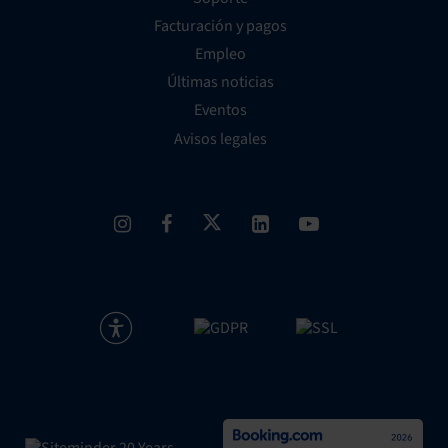
Facturación y pagos
Empleo
Últimas noticias
Eventos
Avisos legales