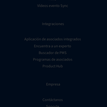
Vídeos evento Sync
Integraciones
Aplicación de asociados integrados
Encuentra a un experto
Buscador de PMS
Programas de asociados
Product Hub
Empresa
Contáctanos
Soporte