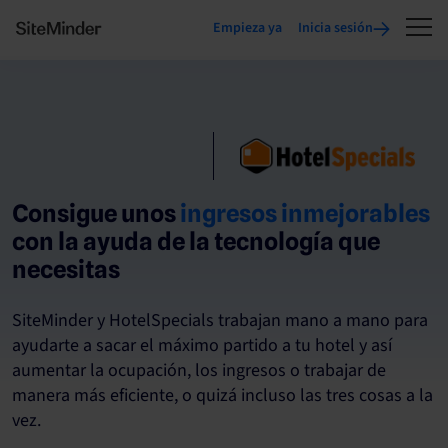
Empieza ya
Inicia sesión
Consigue unos
ingresos inmejorables
con la ayuda de la tecnología que
necesitas
SiteMinder y HotelSpecials trabajan mano a mano para
ayudarte a sacar el máximo partido a tu hotel y así
aumentar la ocupación, los ingresos o trabajar de
manera más eficiente, o quizá incluso las tres cosas a la
vez.