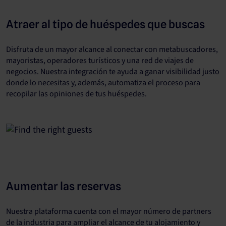
Atraer al tipo de huéspedes que buscas
Disfruta de un mayor alcance al conectar con metabuscadores,
mayoristas, operadores turísticos y una red de viajes de
negocios. Nuestra integración te ayuda a ganar visibilidad justo
donde lo necesitas y, además, automatiza el proceso para
recopilar las opiniones de tus huéspedes.
Aumentar las reservas
Nuestra plataforma cuenta con el mayor número de partners
de la industria para ampliar el alcance de tu alojamiento y