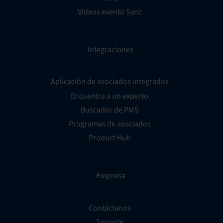
Vídeos evento Sync
Integraciones
Aplicación de asociados integrados
Encuentra a un experto
Buscador de PMS
Programas de asociados
Product Hub
Empresa
Contáctanos
Soporte