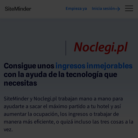
Empieza ya
Inicia sesión
Consigue unos
ingresos inmejorables
con la ayuda de la tecnología que
necesitas
SiteMinder y Noclegi.pl trabajan mano a mano para
ayudarte a sacar el máximo partido a tu hotel y así
aumentar la ocupación, los ingresos o trabajar de
manera más eficiente, o quizá incluso las tres cosas a la
vez.