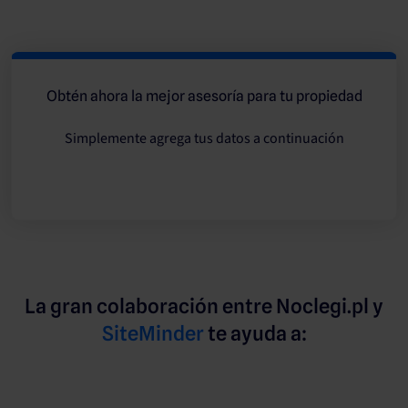
Obtén ahora la mejor asesoría para tu propiedad
Simplemente agrega tus datos a continuación
La gran colaboración entre Noclegi.pl y
SiteMinder
te ayuda a: