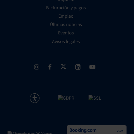
Facturación y pagos
Empleo
Últimas noticias
Eventos
Avisos legales