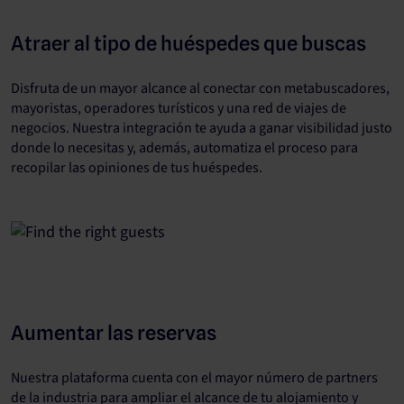
Atraer al tipo de huéspedes que buscas
Disfruta de un mayor alcance al conectar con metabuscadores,
mayoristas, operadores turísticos y una red de viajes de
negocios. Nuestra integración te ayuda a ganar visibilidad justo
donde lo necesitas y, además, automatiza el proceso para
recopilar las opiniones de tus huéspedes.
Aumentar las reservas
Nuestra plataforma cuenta con el mayor número de partners
de la industria para ampliar el alcance de tu alojamiento y