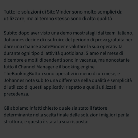
Tutte le soluzioni di
SiteMinder sono molto semplici da
utilizzare, ma al tempo stesso sono di alta qualità
Subito dopo aver visto una demo mostratagli dal team italiano,
Johannes decide di usufruire del periodo di prova gratuita per
dare una chance a SiteMinder e valutare la sua operatività
durante ogni tipo di attività quotidiana. Siamo nel mese di
dicembre e molti dipendenti sono in vacanza, ma nonostante
tutto il Channel Manager e il booking engine
TheBookingButton sono operativi in meno di un mese, e
Johannes nota subito una differenza nella qualità e semplicità
di utilizzo di questi applicativi rispetto a quelli utilizzati in
precedenza.
Gli abbiamo infatti chiesto quale sia stato il fattore
determinante nella scelta finale delle soluzioni migliori per la
struttura, e questa è stata la sua risposta: