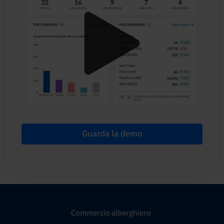
Guarda la demo
Commercio alberghiero