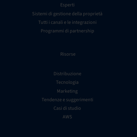
Esperti
Sistemi di gestione della proprietà
Tutti i canali e le integrazioni
Programmi di partnership
Risorse
Distribuzione
Tecnologia
Marketing
Tendenze e suggerimenti
Casi di studio
AWS