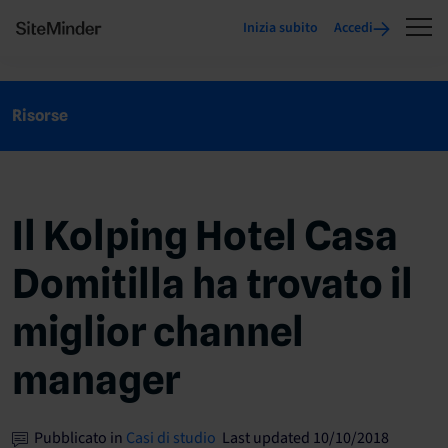
Inizia subito
Accedi
Risorse
Il Kolping Hotel Casa
Domitilla ha trovato il
miglior channel
manager
Pubblicato in
Casi di studio
Last updated 10/10/2018