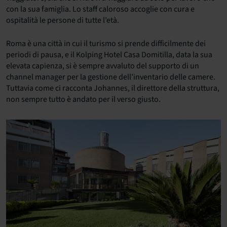
con la sua famiglia. Lo staff caloroso accoglie con cura e
ospitalità le persone di tutte l’età.
Roma è una città in cui il turismo si prende difficilmente dei
periodi di pausa, e il Kolping Hotel Casa Domitilla, data la sua
elevata capienza, si è sempre avvaluto del supporto di un
channel manager per la gestione dell’inventario delle camere.
Tuttavia come ci racconta Johannes, il direttore della struttura,
non sempre tutto è andato per il verso giusto.