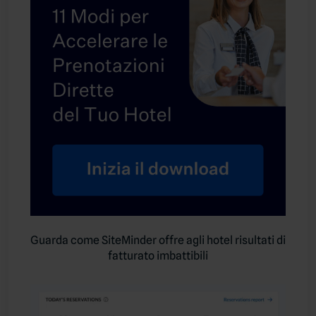
Guarda come SiteMinder offre agli hotel risultati di
fatturato imbattibili