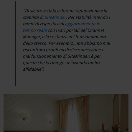
“Di sicuro è stata la buona reputazione e la
stabilità di
SiteMinder
. Per stabilità intendo i
tempi di risposta e di
aggiornamento in
tempo reale
con i vari portali del Channel
Manager, e la costanza nel funzionamento
dello stesso. Per esempio, non abbiamo mai
riscontrato problemi di disconnessione o
mal funzionamento di SiteMinder, è per
questo che la ritengo un’azienda molto
affidabile”.