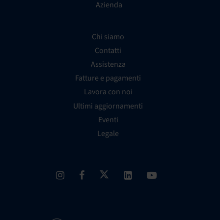
Azienda
Chi siamo
Contatti
Assistenza
Fatture e pagamenti
Lavora con noi
Ultimi aggiornamenti
Eventi
Legale