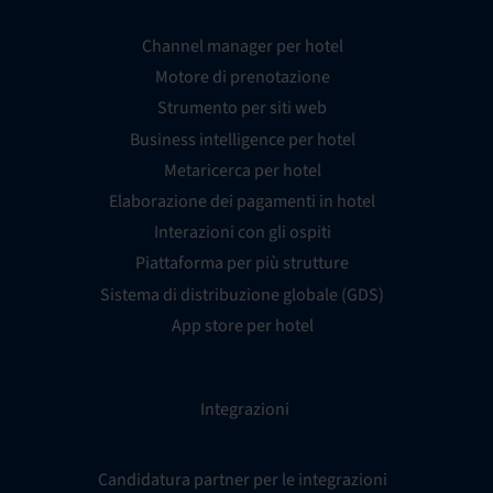
Channel manager per hotel
Motore di prenotazione
Strumento per siti web
Business intelligence per hotel
Metaricerca per hotel
Elaborazione dei pagamenti in hotel
Interazioni con gli ospiti
Piattaforma per più strutture
Sistema di distribuzione globale (GDS)
App store per hotel
Integrazioni
Candidatura partner per le integrazioni