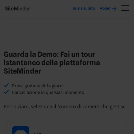
Inizia subito
Accedi
Guarda la Demo: Fai un tour
istantaneo della piattaforma
SiteMinder
Prova gratuita di 14 giorni
Cancellazione in qualsiasi momento
Per iniziare, seleziona il Numero di camere che gestisci.