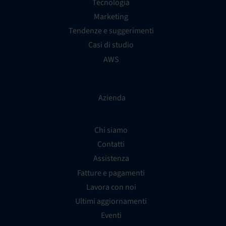
Tecnologia
Marketing
Tendenze e suggerimenti
Casi di studio
AWS
Azienda
Chi siamo
Contatti
Assistenza
Fatture e pagamenti
Lavora con noi
Ultimi aggiornamenti
Eventi