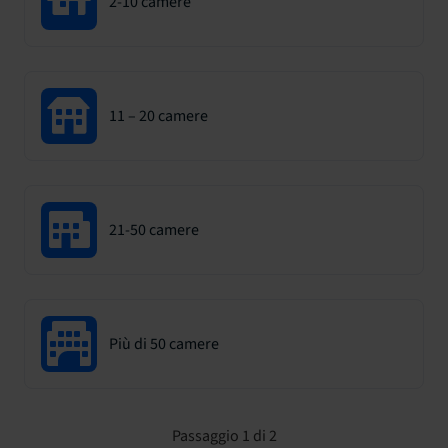
2-10 camere
11 – 20 camere
21-50 camere
Più di 50 camere
Passaggio 1 di 2