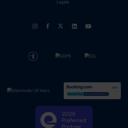
Legale