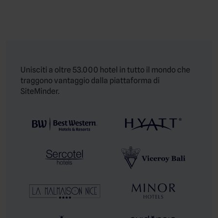
Unisciti a oltre 53.000 hotel in tutto il mondo che
traggono vantaggio dalla piattaforma di
SiteMinder.