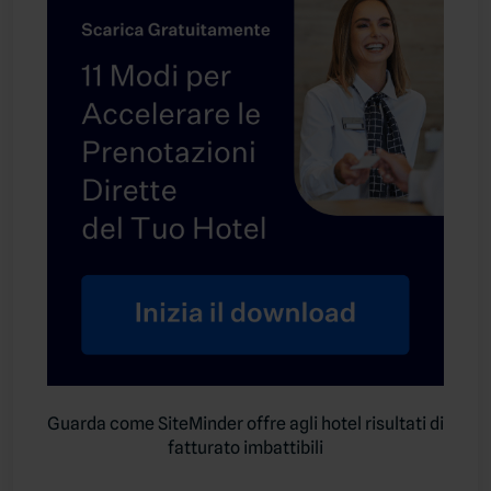
Guarda come SiteMinder offre agli hotel risultati di
fatturato imbattibili