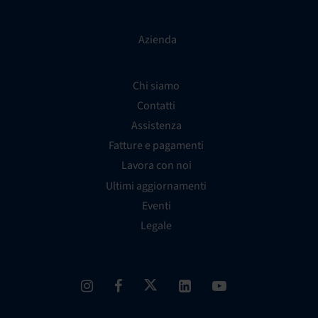
Azienda
Chi siamo
Contatti
Assistenza
Fatture e pagamenti
Lavora con noi
Ultimi aggiornamenti
Eventi
Legale