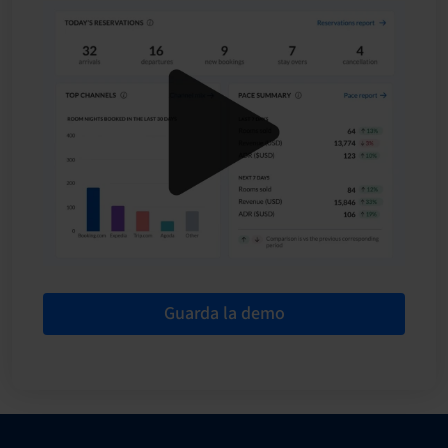
Guarda la demo