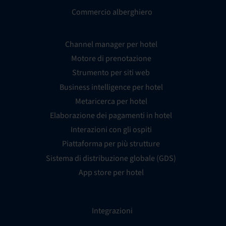
Commercio alberghiero
Channel manager per hotel
Motore di prenotazione
Strumento per siti web
Business intelligence per hotel
Metaricerca per hotel
Elaborazione dei pagamenti in hotel
Interazioni con gli ospiti
Piattaforma per più strutture
Sistema di distribuzione globale (GDS)
App store per hotel
Integrazioni