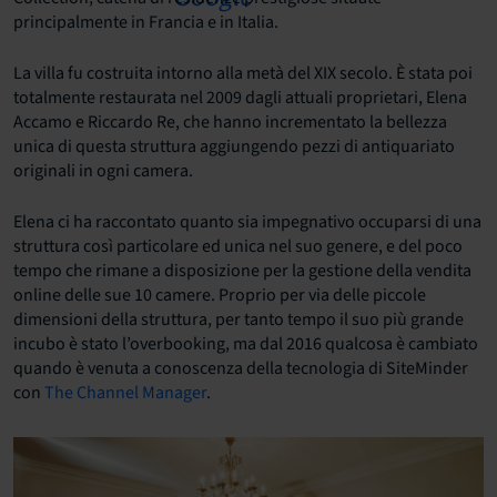
principalmente in Francia e in Italia.
La villa fu costruita intorno alla metà del XIX secolo. È stata poi
totalmente restaurata nel 2009 dagli attuali proprietari, Elena
Accamo e Riccardo Re, che hanno incrementato la bellezza
unica di questa struttura aggiungendo pezzi di antiquariato
originali in ogni camera.
Elena ci ha raccontato quanto sia impegnativo occuparsi di una
struttura così particolare ed unica nel suo genere, e del poco
tempo che rimane a disposizione per la gestione della vendita
online delle sue 10 camere. Proprio per via delle piccole
dimensioni della struttura, per tanto tempo il suo più grande
incubo è stato l’overbooking, ma dal 2016 qualcosa è cambiato
quando è venuta a conoscenza della tecnologia di SiteMinder
con
The Channel Manager
.