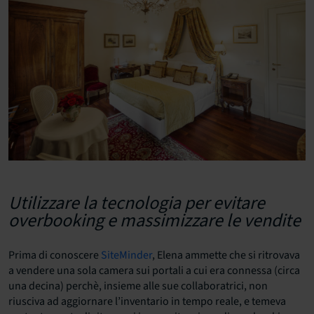
Utilizzare la tecnologia per evitare
overbooking e massimizzare le vendite
Prima di conoscere
SiteMinder
, Elena ammette che si ritrovava
a vendere una sola camera sui portali a cui era connessa (circa
una decina) perchè, insieme alle sue collaboratrici, non
riusciva ad aggiornare l’inventario in tempo reale, e temeva