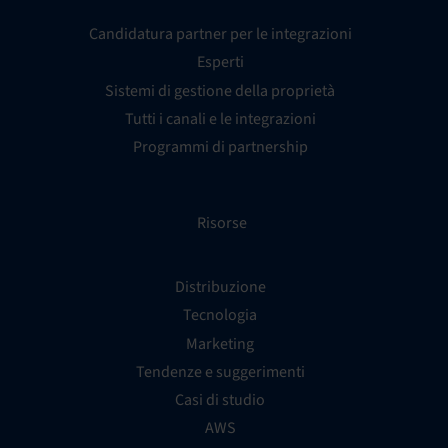
Candidatura partner per le integrazioni
Esperti
Sistemi di gestione della proprietà
Tutti i canali e le integrazioni
Programmi di partnership
Risorse
Distribuzione
Tecnologia
Marketing
Tendenze e suggerimenti
Casi di studio
AWS