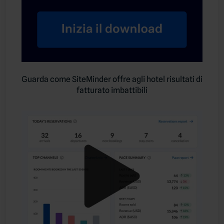
Guarda come SiteMinder offre agli hotel risultati di
fatturato imbattibili