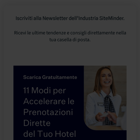
Iscriviti alla Newsletter dell’Industria SiteMinder.
Ricevi le ultime tendenze e consigli direttamente nella
tua casella di posta.