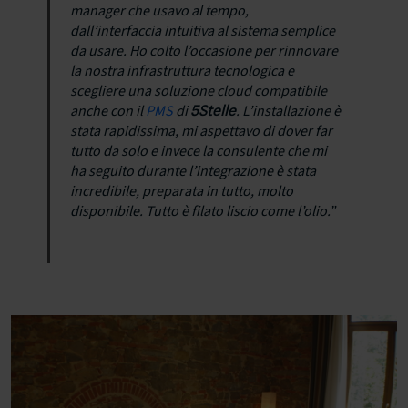
manager che usavo al tempo,
dall’interfaccia intuitiva al sistema semplice
da usare. Ho colto l’occasione per rinnovare
la nostra infrastruttura tecnologica e
scegliere una soluzione cloud compatibile
anche con il
PMS
di
. L’installazione è
5Stelle
stata rapidissima, mi aspettavo di dover far
tutto da solo e invece la consulente che mi
ha seguito durante l’integrazione è stata
incredibile, preparata in tutto, molto
disponibile. Tutto è filato liscio come l’olio.”