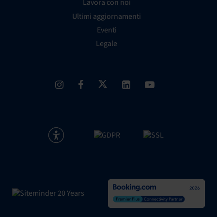
Lavora con noi
Ultimi aggiornamenti
Eventi
Legale