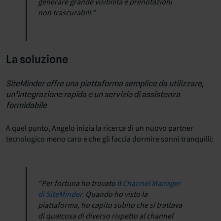
generare grande visibilità e prenotazioni
non trascurabili.”
La soluzione
SiteMinder offre una piattaforma semplice da utilizzare,
un’integrazione rapida e un servizio di assistenza
formidabile
A quel punto, Angelo inizia la ricerca di un nuovo partner
tecnologico meno caro e che gli faccia dormire sonni tranquilli:
“Per fortuna ho trovato il
Channel Manager
di SiteMinder
. Quando ho visto la
piattaforma, ho capito subito che si trattava
di qualcosa di diverso rispetto al channel