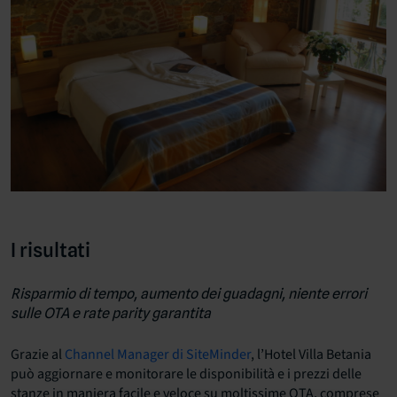
I risultati
Risparmio di tempo, aumento dei guadagni, niente errori
sulle OTA e rate parity garantita
Grazie al
Channel Manager di SiteMinder
, l’Hotel Villa Betania
può aggiornare e monitorare le disponibilità e i prezzi delle
stanze in maniera facile e veloce su moltissime OTA, comprese