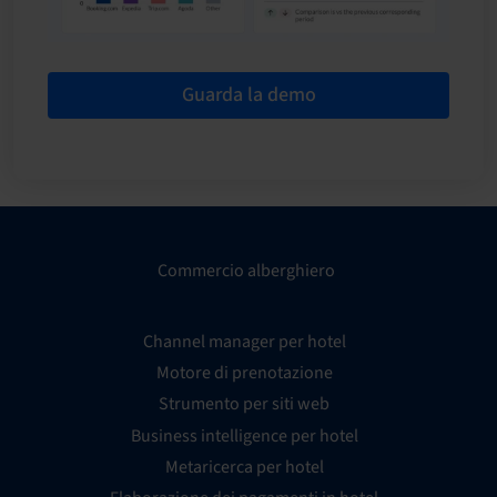
Guarda la demo
Commercio alberghiero
Channel manager per hotel
Motore di prenotazione
Strumento per siti web
Business intelligence per hotel
Metaricerca per hotel