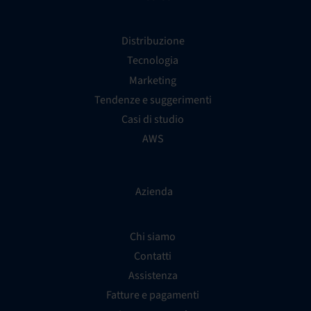
Distribuzione
Tecnologia
Marketing
Tendenze e suggerimenti
Casi di studio
AWS
Azienda
Chi siamo
Contatti
Assistenza
Fatture e pagamenti