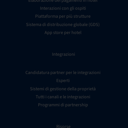
Elaborazione dei pagamenti in hotel
Interazioni con gli ospiti
Piattaforma per più strutture
Sistema di distribuzione globale (GDS)
App store per hotel
Integrazioni
Candidatura partner per le integrazioni
Esperti
Sistemi di gestione della proprietà
Tutti i canali e le integrazioni
Programmi di partnership
Risorse