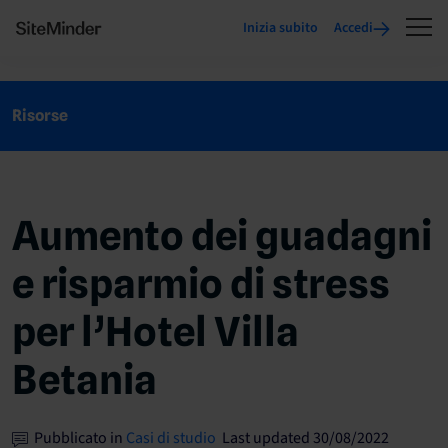
Inizia subito
Accedi
Risorse
Aumento dei guadagni
e risparmio di stress
per l’Hotel Villa
Betania
Pubblicato in
Casi di studio
Last updated 30/08/2022