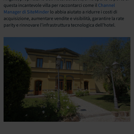
questa incantevole villa per raccontarci come il
Channel
Manager di SiteMinder
lo abbia aiutato a ridurre i costi di
acquisizione, aumentare vendite e visibilità, garantire la rate
parity e rinnovare l’infrastruttura tecnologica dell’hotel.