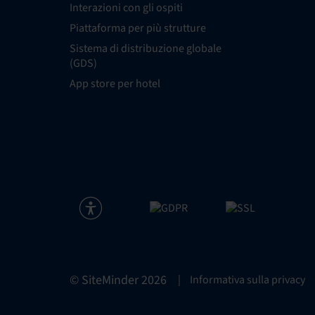
Interazioni con gli ospiti
Piattaforma per più strutture
Sistema di distribuzione globale
(GDS)
App store per hotel
© SiteMinder
2026
|
Informativa sulla privacy