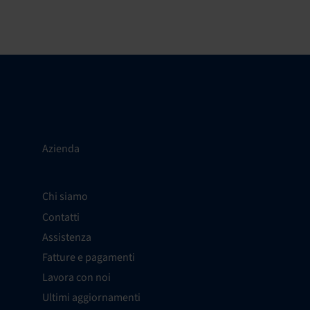
Azienda
Chi siamo
Contatti
Assistenza
Fatture e pagamenti
Lavora con noi
Ultimi aggiornamenti