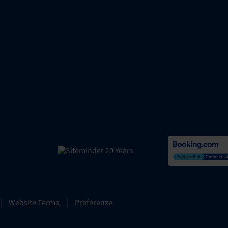
|
Website Terms
|
Preferenze