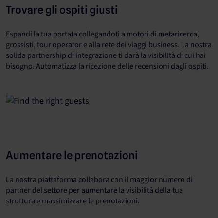
Trovare gli ospiti giusti
Espandi la tua portata collegandoti a motori di metaricerca,
grossisti, tour operator e alla rete dei viaggi business. La nostra
solida partnership di integrazione ti darà la visibilità di cui hai
bisogno. Automatizza la ricezione delle recensioni dagli ospiti.
Aumentare le prenotazioni
La nostra piattaforma collabora con il maggior numero di
partner del settore per aumentare la visibilità della tua
struttura e massimizzare le prenotazioni.