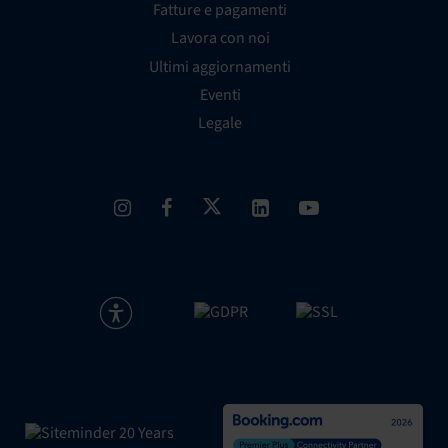
Fatture e pagamenti
Lavora con noi
Ultimi aggiornamenti
Eventi
Legale