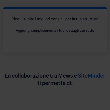
Ricevi subito i migliori consigli per la tua struttura
Aggiungi semplicemente i tuoi dettagli qui sotto
La collaborazione tra Mews e
SiteMinder
ti permette di: