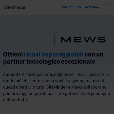
Inizia subito
Accedi
Ottieni
ricavi impareggiabili
con un
partner tecnologico eccezionale
Aumentare l'occupazione, migliorare i ricavi, lavorare in
modo più efficiente: che tu voglia raggiungere uno di
questi obiettivi o tutti, SiteMinder e Mews collaborano
per farti raggiungere il massimo potenziale di guadagno
del tuo hotel.