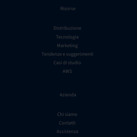
Risorse
Distribuzione
Tecnologia
Marketing
Tendenze e suggerimenti
Casi di studio
AWS
Azienda
Chi siamo
Contatti
Assistenza