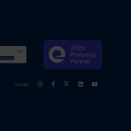
Socials