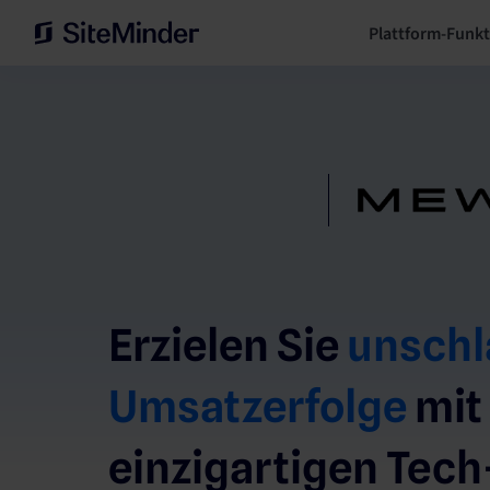
Plattform-Funk
Erzielen Sie
unschl
Umsatzerfolge
mit
einzigartigen Tech