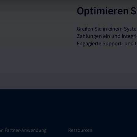
Optimieren Si
Greifen Sie in einem Syste
Zahlungen ein und integri
Engagierte Support- und 
ion Partner-Anwendung
Ressourcen