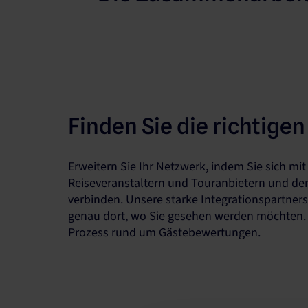
Finden Sie die richtige
Erweitern Sie Ihr Netzwerk, indem Sie sich mi
Reiseveranstaltern und Touranbietern und de
verbinden. Unsere starke Integrationspartners
genau dort, wo Sie gesehen werden möchten. 
Prozess rund um Gästebewertungen.