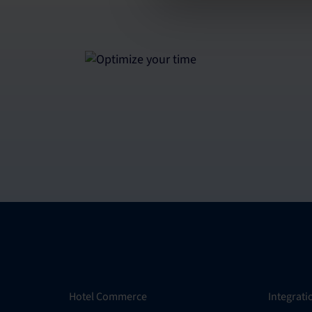
Hotel Commerce
Integrat