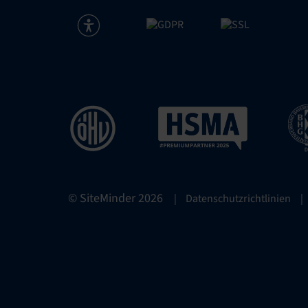
© SiteMinder
2026
|
Datenschutzrichtlinien
|