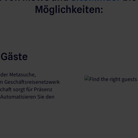
Möglichkeiten:
n Gäste
t der Metasuche,
m Geschäftsreisenetzwerk
chaft sorgt für Präsenz
Automatisieren Sie den