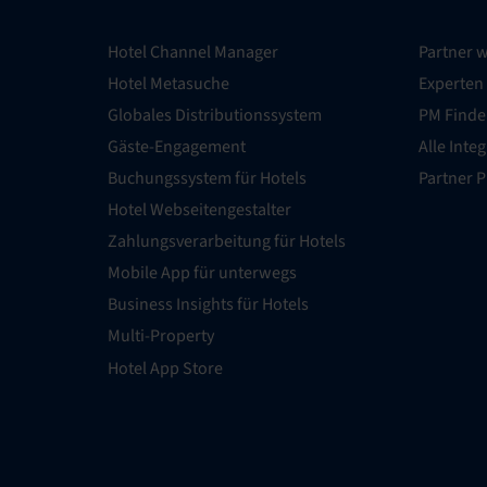
Hotel Channel Manager
Partner 
Hotel Metasuche
Experten
Globales Distributionssystem
PM Finde
Gäste-Engagement
Alle Inte
Buchungssystem für Hotels
Partner 
Hotel Webseitengestalter
Zahlungsverarbeitung für Hotels
Mobile App für unterwegs
Business Insights für Hotels
Multi-Property
Hotel App Store