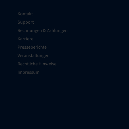
Kontakt
Support
Rechnungen & Zahlungen
Karriere
Presseberichte
Veranstaltungen
Rechtliche Hinweise
Impressum