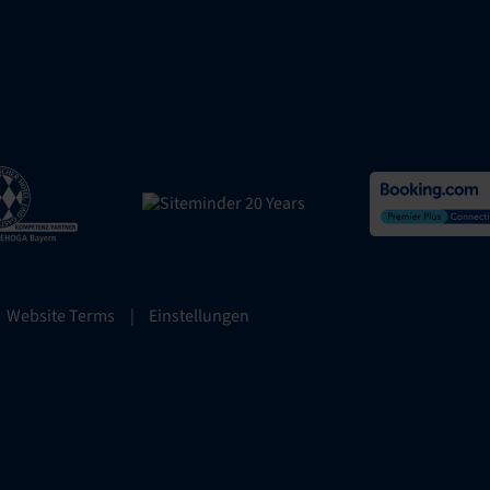
Website Terms
|
Einstellungen