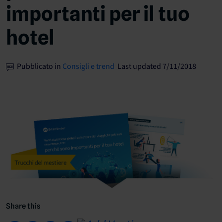
importanti per il tuo
hotel
Pubblicato in
Consigli e trend
Last updated 7/11/2018
Share this