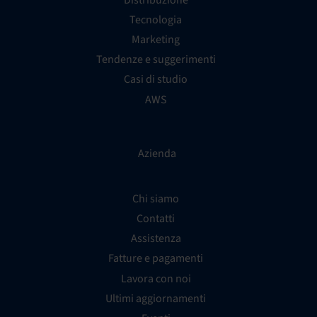
Tecnologia
Marketing
Tendenze e suggerimenti
Casi di studio
AWS
Azienda
Chi siamo
Contatti
Assistenza
Fatture e pagamenti
Lavora con noi
Ultimi aggiornamenti