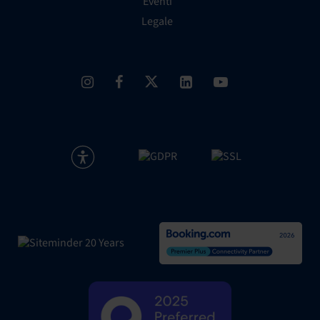
Eventi
Legale