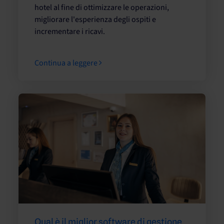
hotel al fine di ottimizzare le operazioni,
migliorare l'esperienza degli ospiti e
incrementare i ricavi.
Continua a leggere
Qual è il miglior software di gestione