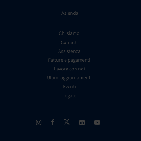
Azienda
Chi siamo
Contatti
Assistenza
Fatture e pagamenti
Lavora con noi
Ultimi aggiornamenti
Eventi
Legale