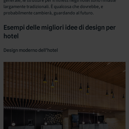
generale, le strutture per il fitness negli hotel sono rimaste
largamente tradizionali. È qualcosa che dovrebbe, e
probabilmente cambierà, guardando al futuro.
Esempi delle migliori idee di design per
hotel
Design moderno dell’hotel