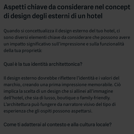
Aspetti chiave da considerare nel concept
di design degli esterni di un hotel
Quando si concettualizza il design esterno del tuo hotel, ci
sono diversi elementi chiave da considerare che possono avere
un impatto significativo sull’impressione e sulla funzionalità
della tua proprietà:
Qual è la tua identità architettonica?
Il design esterno dovrebbe riflettere l’identità e i valori del
marchio, creando una prima impressione memorabile. Ciò
implica la scelta di un design che si allinei all’immagine
dell’hotel, che sia di lusso, boutique o family-friendly.
L’architettura può fungere da narratore visivo del tipo di
esperienza che gli ospiti possono aspettarsi.
Come ti adatterai al contesto e alla cultura locale?