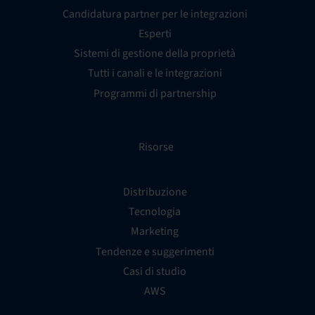
Candidatura partner per le integrazioni
Esperti
Sistemi di gestione della proprietà
Tutti i canali e le integrazioni
Programmi di partnership
Risorse
Distribuzione
Tecnologia
Marketing
Tendenze e suggerimenti
Casi di studio
AWS