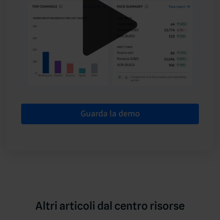
Guarda la demo
Altri articoli dal centro risorse