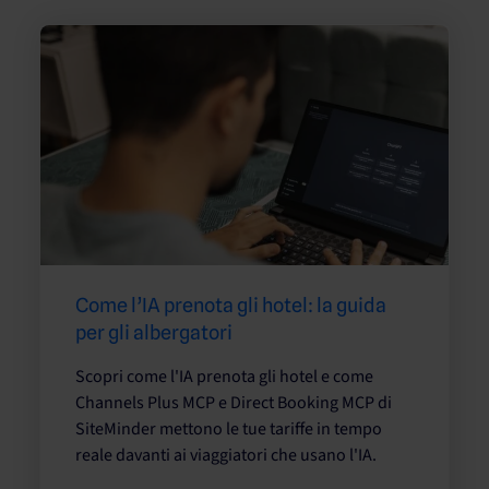
Come l’IA prenota gli hotel: la guida
per gli albergatori
Scopri come l'IA prenota gli hotel e come
Channels Plus MCP e Direct Booking MCP di
SiteMinder mettono le tue tariffe in tempo
reale davanti ai viaggiatori che usano l'IA.