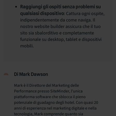
Raggiungi gli ospiti senza problemi su
: Cattura ogni ospite,
qualsiasi dispositivo
indipendentemente da come naviga. Il
nostro website builder assicura che il tuo
sito sia sbalorditivo e completamente
funzionale su desktop, tablet e dispositivi
mobili.
Di Mark Dawson
Mark è il Direttore del Marketing delle
Performance presso SiteMinder, l'unica
piattaforma software che sblocca il pieno
potenziale di guadagno degli hotel. Con quasi 20
anni di esperienza nel marketing digitale e nella
tecnologia, Mark comprende quanto sia