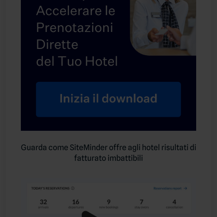
Guarda come SiteMinder offre agli hotel risultati di
fatturato imbattibili