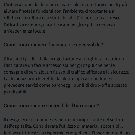
L’integrazione di elementi e materiali architettonici locali può
aiutare l’hotel a fondersi con l’ambiente circostante e a
riflettere la cultura e la storia locale. Ciò non solo accresce
l’attrattiva estetica, ma attrae anche gli ospiti in cerca di
un’esperienza locale.
Come puoi rimanere funzionale e accessibile?
Gli aspetti pratici della progettazione alberghiera includono
l’assicurare un facile accesso sia per gli ospiti che per le
consegne di servizio, un flusso di traffico efficace e la sicurezza.
La disposizione dovrebbe facilitare operazioni fluide e
prevedere servizi come parcheggi, punti di drop-off e accesso
per disabili.
Come puoi rendere sostenibile il tuo design?
Il design ecosostenibile è sempre più importante nel settore
dell’ospitalità. Considerate l’utilizzo di materiali sostenibili,
tetti verdi, finestre a risparmio energetico e l’inserimento di un