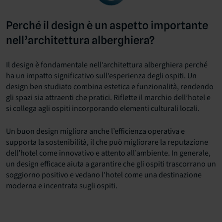
Perché il design è un aspetto importante
nell’architettura alberghiera?
Il design è fondamentale nell’architettura alberghiera perché
ha un impatto significativo sull’esperienza degli ospiti. Un
design ben studiato combina estetica e funzionalità, rendendo
gli spazi sia attraenti che pratici. Riflette il marchio dell’hotel e
si collega agli ospiti incorporando elementi culturali locali.
Un buon design migliora anche l’efficienza operativa e
supporta la sostenibilità, il che può migliorare la reputazione
dell’hotel come innovativo e attento all’ambiente. In generale,
un design efficace aiuta a garantire che gli ospiti trascorrano un
soggiorno positivo e vedano l’hotel come una destinazione
moderna e incentrata sugli ospiti.