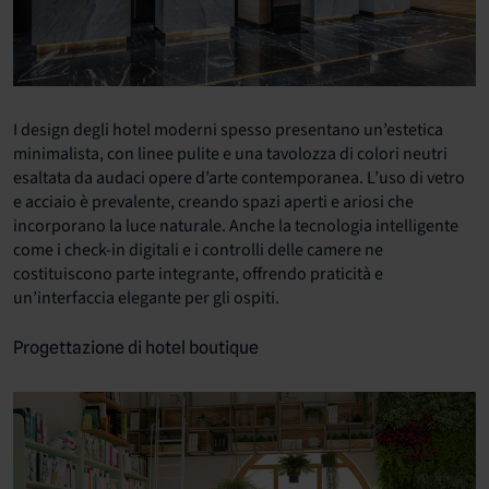
I design degli hotel moderni spesso presentano un’estetica
minimalista, con linee pulite e una tavolozza di colori neutri
esaltata da audaci opere d’arte contemporanea. L’uso di vetro
e acciaio è prevalente, creando spazi aperti e ariosi che
incorporano la luce naturale. Anche la tecnologia intelligente
come i check-in digitali e i controlli delle camere ne
costituiscono parte integrante, offrendo praticità e
un’interfaccia elegante per gli ospiti.
Progettazione di hotel boutique