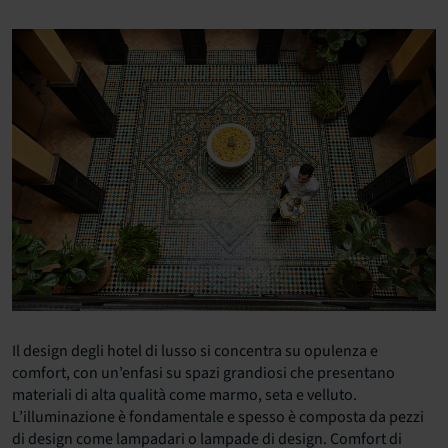
Il design degli hotel di lusso si concentra su opulenza e
comfort, con un’enfasi su spazi grandiosi che presentano
materiali di alta qualità come marmo, seta e velluto.
L’illuminazione è fondamentale e spesso è composta da pezzi
di design come lampadari o lampade di design. Comfort di