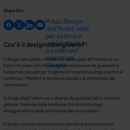
Share this
Cos’è il design alberghiero?
Il design alberghiero è l’arte di creare spazi all’interno di un
hotel che siano allo stesso tempo esteticamente gradevoli e
funzionali, pensati per migliorare l’esperienza degli ospiti e al
contempo riflettere le tendenze attuali e le preferenze dei
consumatori.
Il design degli hotel non è diverso da qualsiasi altro medium
globale. Dipende dalle tendenze che derivano dagli
atteggiamenti e dalle preferenze dei consumatori.
Il design cambia costantemente perché le persone hanno