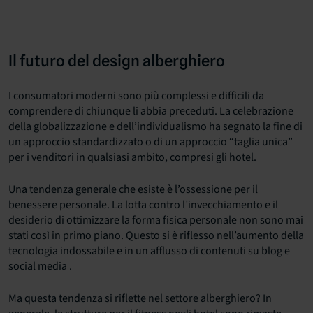
Il futuro del design alberghiero
I consumatori moderni sono più complessi e difficili da
comprendere di chiunque li abbia preceduti. La celebrazione
della globalizzazione e dell’individualismo ha segnato la fine di
un approccio standardizzato o di un approccio “taglia unica”
per i venditori in qualsiasi ambito, compresi gli hotel.
Una tendenza generale che esiste è l’ossessione per il
benessere personale. La lotta contro l’invecchiamento e il
desiderio di ottimizzare la forma fisica personale non sono mai
stati così in primo piano. Questo si è riflesso nell’aumento della
tecnologia indossabile e in un afflusso di contenuti su blog e
social media .
Ma questa tendenza si riflette nel settore alberghiero? In