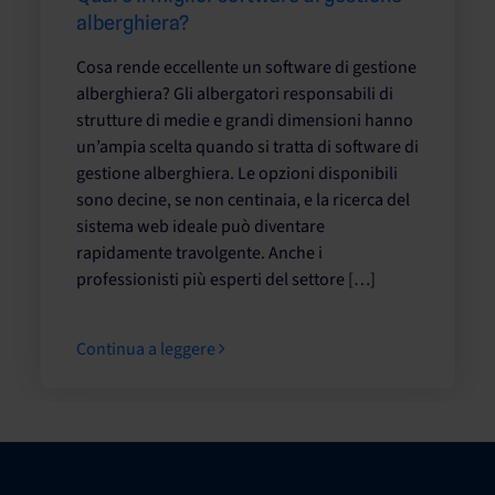
alberghiera?
Cosa rende eccellente un software di gestione
alberghiera? Gli albergatori responsabili di
strutture di medie e grandi dimensioni hanno
un’ampia scelta quando si tratta di software di
gestione alberghiera. Le opzioni disponibili
sono decine, se non centinaia, e la ricerca del
sistema web ideale può diventare
rapidamente travolgente. Anche i
professionisti più esperti del settore […]
Continua a leggere