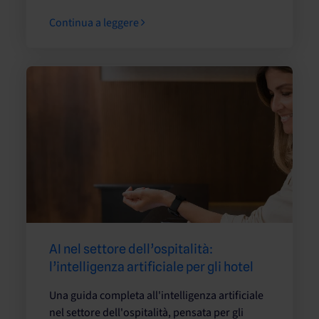
Continua a leggere
AI nel settore dell’ospitalità:
l’intelligenza artificiale per gli hotel
Una guida completa all'intelligenza artificiale
nel settore dell'ospitalità, pensata per gli