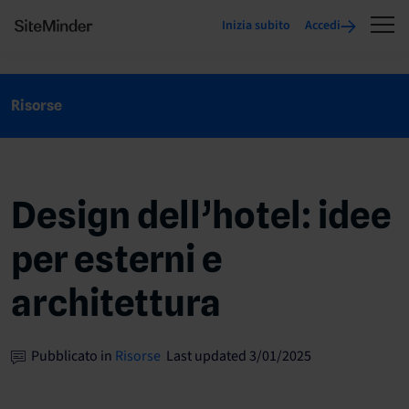
Inizia subito
Accedi
Risorse
Design dell’hotel: idee
per esterni e
architettura
Pubblicato in
Risorse
Last updated 3/01/2025