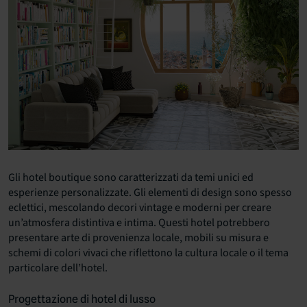
Gli hotel boutique sono caratterizzati da temi unici ed
esperienze personalizzate. Gli elementi di design sono spesso
eclettici, mescolando decori vintage e moderni per creare
un’atmosfera distintiva e intima. Questi hotel potrebbero
presentare arte di provenienza locale, mobili su misura e
schemi di colori vivaci che riflettono la cultura locale o il tema
particolare dell’hotel.
Progettazione di hotel di lusso