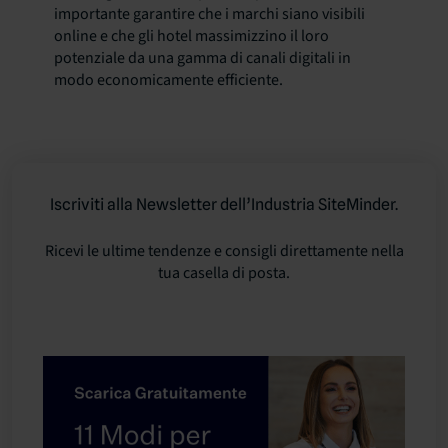
importante garantire che i marchi siano visibili
online e che gli hotel massimizzino il loro
potenziale da una gamma di canali digitali in
modo economicamente efficiente.
Iscriviti alla Newsletter dell’Industria SiteMinder.
Ricevi le ultime tendenze e consigli direttamente nella
tua casella di posta.