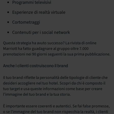
Programmi televisivi
Esperienze di realtà virtuale
Cortometraggi
Contenuti per i social network
Questa strategia ha avuto successo? La rivista di online
Marriott ha fatto guadagnare al gruppo oltre 7.000
prenotazioni nei 90 giorni seguenti la sua prima pubblicazione.
Anche i clienti costruiscono il brand
Il tuo brand riflette la personalità delle tipologie di cliente che
desideri accogliere nel tuo hotel. Scopri da chi è composto il
tuo target e usa queste informazioni come base per creare
l’immagine del tuo brand e la tua storia.
È importante essere coerenti e autentici. Se fai false promesse,
o se l’immagine del tuo brand non rispecchia la realtà, i clienti