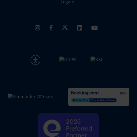
Legale