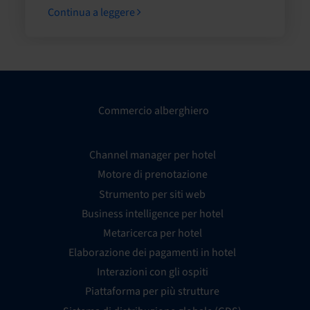
Continua a leggere
Commercio alberghiero
Channel manager per hotel
Motore di prenotazione
Strumento per siti web
Business intelligence per hotel
Metaricerca per hotel
Elaborazione dei pagamenti in hotel
Interazioni con gli ospiti
Piattaforma per più strutture