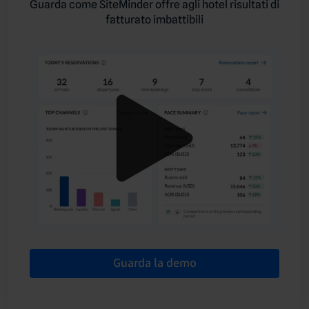
Guarda come SiteMinder offre agli hotel risultati di
fatturato imbattibili
Guarda la demo