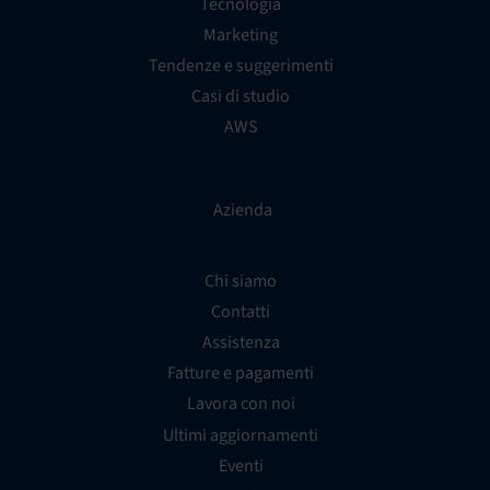
Tecnologia
Marketing
Tendenze e suggerimenti
Casi di studio
AWS
Azienda
Chi siamo
Contatti
Assistenza
Fatture e pagamenti
Lavora con noi
Ultimi aggiornamenti
Eventi