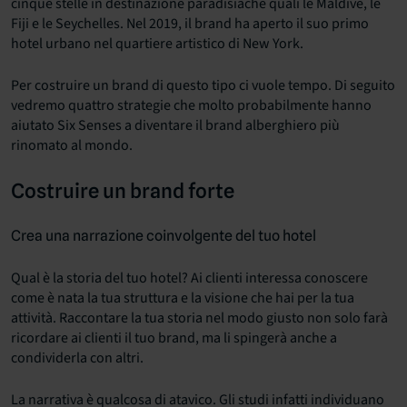
cinque stelle in destinazione paradisiache quali le Maldive, le
Fiji e le Seychelles. Nel 2019, il brand ha aperto il suo primo
hotel urbano nel quartiere artistico di New York.
Per costruire un brand di questo tipo ci vuole tempo. Di seguito
vedremo quattro strategie che molto probabilmente hanno
aiutato Six Senses a diventare il brand alberghiero più
rinomato al mondo.
Costruire un brand forte
Crea una narrazione coinvolgente del tuo hotel
Qual è la storia del tuo hotel? Ai clienti interessa conoscere
come è nata la tua struttura e la visione che hai per la tua
attività. Raccontare la tua storia nel modo giusto non solo farà
ricordare ai clienti il tuo brand, ma li spingerà anche a
condividerla con altri.
La narrativa è qualcosa di atavico. Gli studi infatti individuano