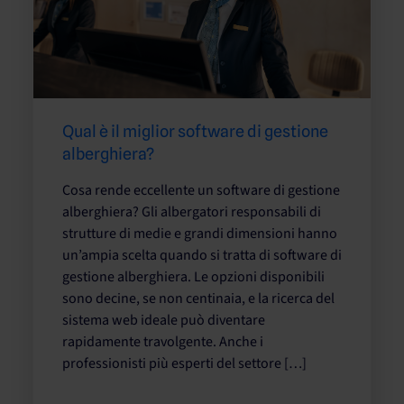
Qual è il miglior software di gestione
alberghiera?
Cosa rende eccellente un software di gestione
alberghiera? Gli albergatori responsabili di
strutture di medie e grandi dimensioni hanno
un’ampia scelta quando si tratta di software di
gestione alberghiera. Le opzioni disponibili
sono decine, se non centinaia, e la ricerca del
sistema web ideale può diventare
rapidamente travolgente. Anche i
professionisti più esperti del settore […]