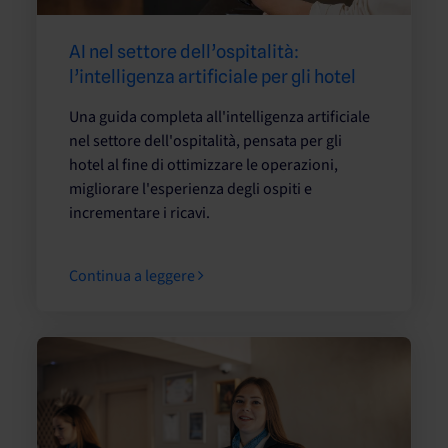
AI nel settore dell’ospitalità:
l’intelligenza artificiale per gli hotel
Una guida completa all'intelligenza artificiale
nel settore dell'ospitalità, pensata per gli
hotel al fine di ottimizzare le operazioni,
migliorare l'esperienza degli ospiti e
incrementare i ricavi.
Continua a leggere