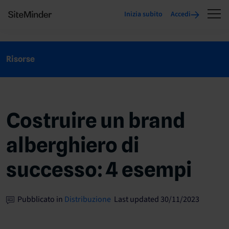
Inizia subito
Accedi
Risorse
Costruire un brand
alberghiero di
successo: 4 esempi
Pubblicato in
Distribuzione
Last updated 30/11/2023