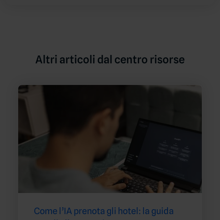
Altri articoli dal centro risorse
Come l’IA prenota gli hotel: la guida