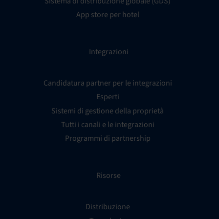
Sistema di distribuzione globale (GDS)
App store per hotel
Integrazioni
Candidatura partner per le integrazioni
Esperti
Sistemi di gestione della proprietà
Tutti i canali e le integrazioni
Programmi di partnership
Risorse
Distribuzione