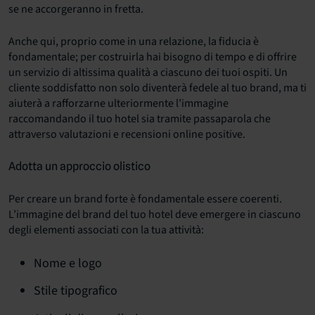
se ne accorgeranno in fretta.
Anche qui, proprio come in una relazione, la fiducia è
fondamentale; per costruirla hai bisogno di tempo e di offrire
un servizio di altissima qualità a ciascuno dei tuoi ospiti. Un
cliente soddisfatto non solo diventerà fedele al tuo brand, ma ti
aiuterà a rafforzarne ulteriormente l’immagine
raccomandando il tuo hotel sia tramite passaparola che
attraverso valutazioni e recensioni online positive.
Adotta un approccio olistico
Per creare un brand forte è fondamentale essere coerenti.
L’immagine del brand del tuo hotel deve emergere in ciascuno
degli elementi associati con la tua attività:
Nome e logo
Stile tipografico