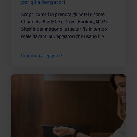
per gli albergatori
Scopri come l'IA prenota gli hotel e come
Channels Plus MCP e Direct Booking MCP di
SiteMinder mettono le tue tariffe in tempo
reale davanti ai viaggiatori che usano l'IA.
Continua a leggere