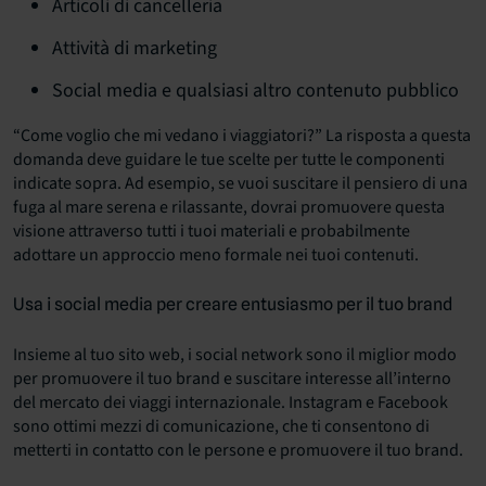
Articoli di cancelleria
Attività di marketing
Social media e qualsiasi altro contenuto pubblico
“Come voglio che mi vedano i viaggiatori?” La risposta a questa
domanda deve guidare le tue scelte per tutte le componenti
indicate sopra. Ad esempio, se vuoi suscitare il pensiero di una
fuga al mare serena e rilassante, dovrai promuovere questa
visione attraverso tutti i tuoi materiali e probabilmente
adottare un approccio meno formale nei tuoi contenuti.
Usa i social media per creare entusiasmo per il tuo brand
Insieme al tuo sito web, i social network sono il miglior modo
per promuovere il tuo brand e suscitare interesse all’interno
del mercato dei viaggi internazionale. Instagram e Facebook
sono ottimi mezzi di comunicazione, che ti consentono di
metterti in contatto con le persone e promuovere il tuo brand.