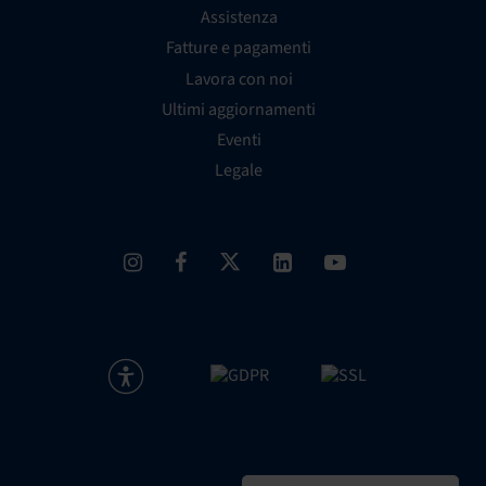
Assistenza
Fatture e pagamenti
Lavora con noi
Ultimi aggiornamenti
Eventi
Legale