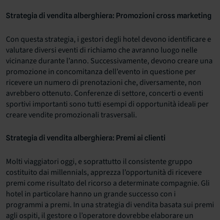
Strategia di vendita alberghiera: Promozioni cross marketing
Con questa strategia, i gestori degli hotel devono identificare e
valutare diversi eventi di richiamo che avranno luogo nelle
vicinanze durante l’anno. Successivamente, devono creare una
promozione in concomitanza dell’evento in questione per
ricevere un numero di prenotazioni che, diversamente, non
avrebbero ottenuto. Conferenze di settore, concerti o eventi
sportivi importanti sono tutti esempi di opportunità ideali per
creare vendite promozionali trasversali.
Strategia di vendita alberghiera: Premi ai clienti
Molti viaggiatori oggi, e soprattutto il consistente gruppo
costituito dai millennials, apprezza l’opportunità di ricevere
premi come risultato del ricorso a determinate compagnie. Gli
hotel in particolare hanno un grande successo con i
programmi a premi. In una strategia di vendita basata sui premi
agli ospiti, il gestore o l’operatore dovrebbe elaborare un