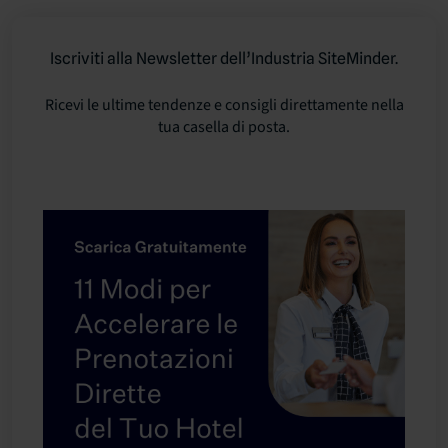
Iscriviti alla Newsletter dell’Industria SiteMinder.
Ricevi le ultime tendenze e consigli direttamente nella
tua casella di posta.