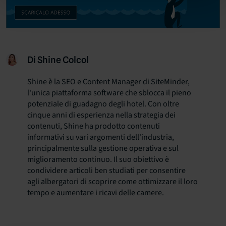
Di Shine Colcol
Shine è la SEO e Content Manager di SiteMinder,
l'unica piattaforma software che sblocca il pieno
potenziale di guadagno degli hotel. Con oltre
cinque anni di esperienza nella strategia dei
contenuti, Shine ha prodotto contenuti
informativi su vari argomenti dell'industria,
principalmente sulla gestione operativa e sul
miglioramento continuo. Il suo obiettivo è
condividere articoli ben studiati per consentire
agli albergatori di scoprire come ottimizzare il loro
tempo e aumentare i ricavi delle camere.