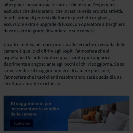
alberghieri possono sia fornire ai clienti quell’esperienza
esclusiva che desiderano, che investire nella propria attività.
Infatti, prima di potersi dilettare in pacchetti originali,
escursioni extra e upgrade di lusso, un operatore alberghiero
deve essere in grado di vendere le sue camere.
Un altro motivo per dare priorità alle tecniche di vendita delle
camere è quello di offrire agli ospiti l’atmosfera che si
aspettano. Un hotel vuoto o quasi vuoto può apparire
deprimente e angosciante agli occhi di chi vi soggiorna. Se sai
come vendere il maggior numero di camere possibile,
l’atmosfera che i tuoi clienti respireranno sarà quella di una
struttura vibrante e richiesta.