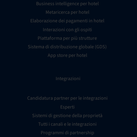
Business intelligence per hotel
Metaricerca per hotel
Elaborazione dei pagamenti in hotel
Interazioni con gli ospiti
Piattaforma per più strutture
Sistema di distribuzione globale (GDS)
App store per hotel
Integrazioni
Candidatura partner per le integrazioni
Esperti
Sistemi di gestione della proprietà
Tutti i canali e le integrazioni
Programmi di partnership