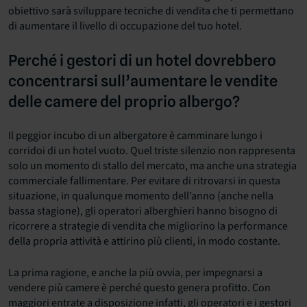
obiettivo sarà sviluppare tecniche di vendita che ti permettano
di aumentare il livello di occupazione del tuo hotel.
Perché i gestori di un hotel dovrebbero
concentrarsi sull’aumentare le vendite
delle camere del proprio albergo?
Il peggior incubo di un albergatore è camminare lungo i
corridoi di un hotel vuoto. Quel triste silenzio non rappresenta
solo un momento di stallo del mercato, ma anche una strategia
commerciale fallimentare. Per evitare di ritrovarsi in questa
situazione, in qualunque momento dell’anno (anche nella
bassa stagione), gli operatori alberghieri hanno bisogno di
ricorrere a strategie di vendita che migliorino la performance
della propria attività e attirino più clienti, in modo costante.
La prima ragione, e anche la più ovvia, per impegnarsi a
vendere più camere è perché questo genera profitto. Con
maggiori entrate a disposizione infatti, gli operatori e i gestori