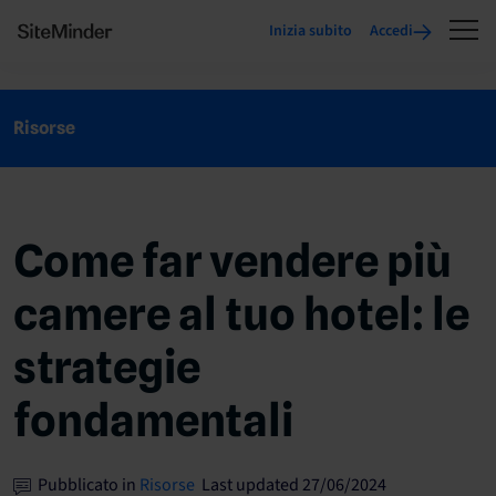
Inizia subito
Accedi
Risorse
Come far vendere più
camere al tuo hotel: le
strategie
fondamentali
Pubblicato in
Risorse
Last updated 27/06/2024