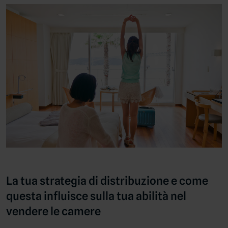
La tua strategia di distribuzione e come
questa influisce sulla tua abilità nel
vendere le camere