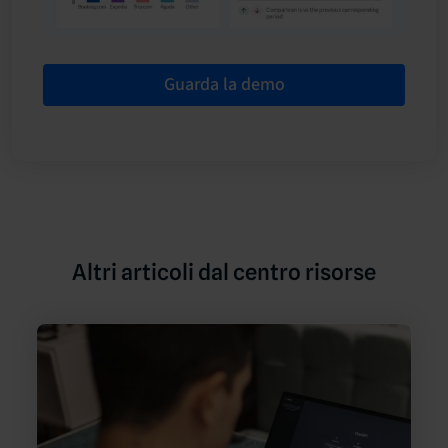
Guarda la demo
Altri articoli dal centro risorse