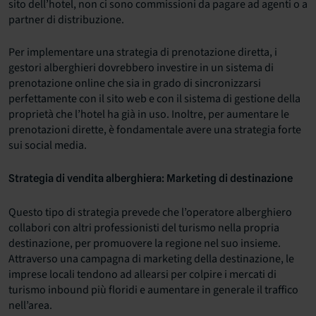
sito dell’hotel, non ci sono commissioni da pagare ad agenti o a
partner di distribuzione.
Per implementare una strategia di prenotazione diretta, i
gestori alberghieri dovrebbero investire in un sistema di
prenotazione online che sia in grado di sincronizzarsi
perfettamente con il sito web e con il sistema di gestione della
proprietà che l’hotel ha già in uso. Inoltre, per aumentare le
prenotazioni dirette, è fondamentale avere una strategia forte
sui social media.
Strategia di vendita alberghiera: Marketing di destinazione
Questo tipo di strategia prevede che l’operatore alberghiero
collabori con altri professionisti del turismo nella propria
destinazione, per promuovere la regione nel suo insieme.
Attraverso una campagna di marketing della destinazione, le
imprese locali tendono ad allearsi per colpire i mercati di
turismo inbound più floridi e aumentare in generale il traffico
nell’area.