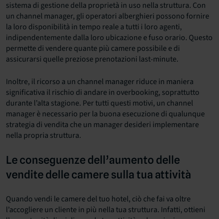
sistema di gestione della proprietà in uso nella struttura. Con
un channel manager, gli operatori alberghieri possono fornire
la loro disponibilità in tempo reale a tutti i loro agenti,
indipendentemente dalla loro ubicazione e fuso orario. Questo
permette di vendere quante più camere possibile e di
assicurarsi quelle preziose prenotazioni last-minute.
Inoltre, il ricorso a un channel manager riduce in maniera
significativa il rischio di andare in overbooking, soprattutto
durante l’alta stagione. Per tutti questi motivi, un channel
manager è necessario per la buona esecuzione di qualunque
strategia di vendita che un manager desideri implementare
nella propria struttura.
Le conseguenze dell’aumento delle
vendite delle camere sulla tua attività
Quando vendi le camere del tuo hotel, ciò che fai va oltre
l’accogliere un cliente in più nella tua struttura. Infatti, ottieni