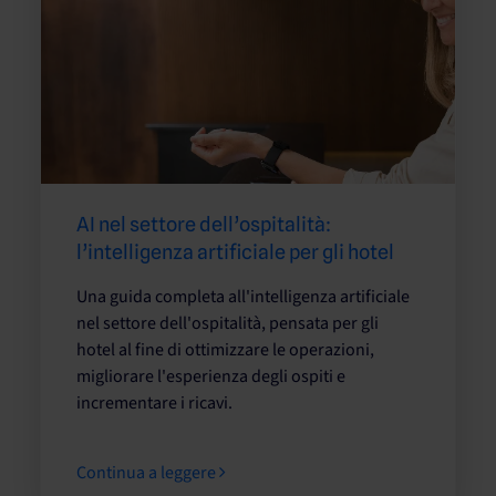
AI nel settore dell’ospitalità:
l’intelligenza artificiale per gli hotel
Una guida completa all'intelligenza artificiale
nel settore dell'ospitalità, pensata per gli
hotel al fine di ottimizzare le operazioni,
migliorare l'esperienza degli ospiti e
incrementare i ricavi.
Continua a leggere