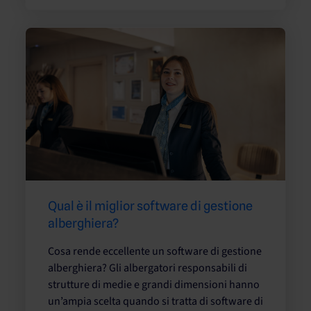
Qual è il miglior software di gestione
alberghiera?
Cosa rende eccellente un software di gestione
alberghiera? Gli albergatori responsabili di
strutture di medie e grandi dimensioni hanno
un’ampia scelta quando si tratta di software di