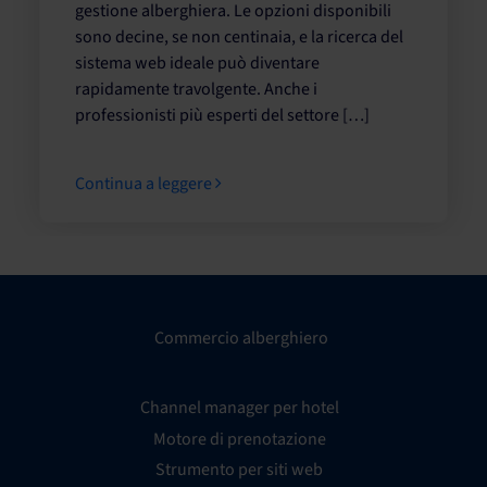
gestione alberghiera. Le opzioni disponibili
sono decine, se non centinaia, e la ricerca del
sistema web ideale può diventare
rapidamente travolgente. Anche i
professionisti più esperti del settore […]
Continua a leggere
Commercio alberghiero
Channel manager per hotel
Motore di prenotazione
Strumento per siti web