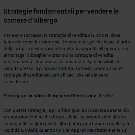
Strategie fondamentali per vendere le
camere d’albergo
Per avere successo, la strategia di vendita di un hotel deve
tenere in considerazione sia il mercato target che le peculiarità
della propria destinazione. In definitiva, spetta all’operatore o
al manager alberghiero creare una strategia di vendita
personalizzata, finalizzata ad aumentare il più possibile le
vendite presso la propria struttura. Tuttavia, ci sono alcune
strategie di vendita davvero efficaci, che vale la pena
considerare:
Strategia di vendita alberghiera: Prenotazioni dirette
Con questa strategia, la priorità è quella di ricevere quante più
prenotazioni online dirette possibile. Le prenotazioni dirette
sono quelle migliori per gli albergatori, poiché sono quelle più
redditizie. Infatti, quando un cliente prenota direttamente sul