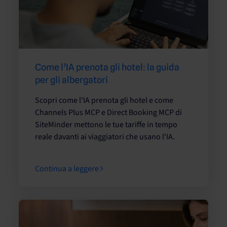
Come l’IA prenota gli hotel: la guida
per gli albergatori
Scopri come l'IA prenota gli hotel e come
Channels Plus MCP e Direct Booking MCP di
SiteMinder mettono le tue tariffe in tempo
reale davanti ai viaggiatori che usano l'IA.
Continua a leggere