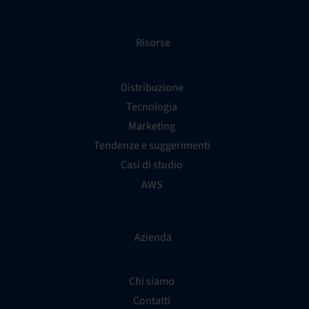
Risorse
Distribuzione
Tecnologia
Marketing
Tendenze e suggerimenti
Casi di studio
AWS
Azienda
Chi siamo
Contatti