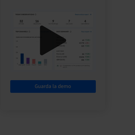
Guarda la demo