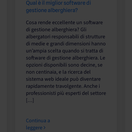
Qual è il miglior software di
gestione alberghiera?
Cosa rende eccellente un software
di gestione alberghiera? Gli
albergatori responsabili di strutture
di medie e grandi dimensioni hanno
un’ampia scelta quando si tratta di
software di gestione alberghiera. Le
opzioni disponibili sono decine, se
non centinaia, e la ricerca del
sistema web ideale può diventare
rapidamente travolgente. Anche i
professionisti più esperti del settore
[…]
Continua a
leggere