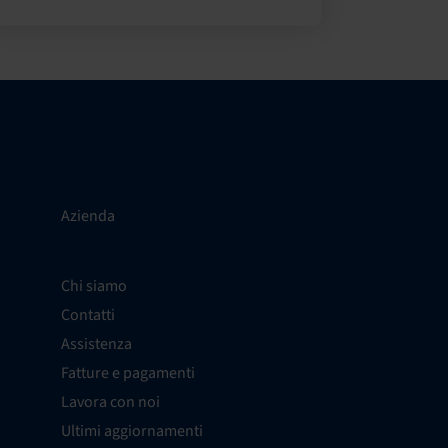
Azienda
Chi siamo
Contatti
Assistenza
Fatture e pagamenti
Lavora con noi
Ultimi aggiornamenti