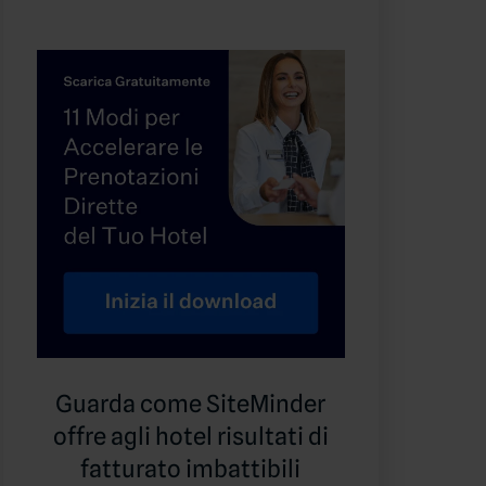
Guarda come SiteMinder
offre agli hotel risultati di
fatturato imbattibili