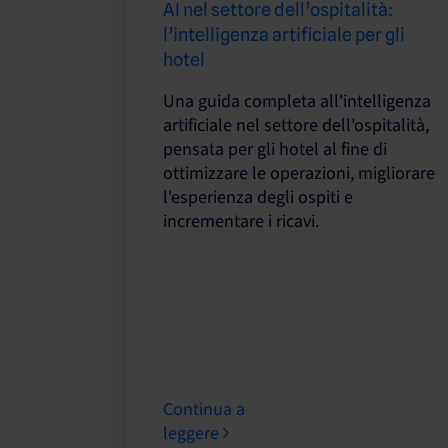
AI nel settore dell’ospitalità:
l’intelligenza artificiale per gli
hotel
Una guida completa all'intelligenza
artificiale nel settore dell'ospitalità,
pensata per gli hotel al fine di
ottimizzare le operazioni, migliorare
l'esperienza degli ospiti e
incrementare i ricavi.
Continua a
leggere