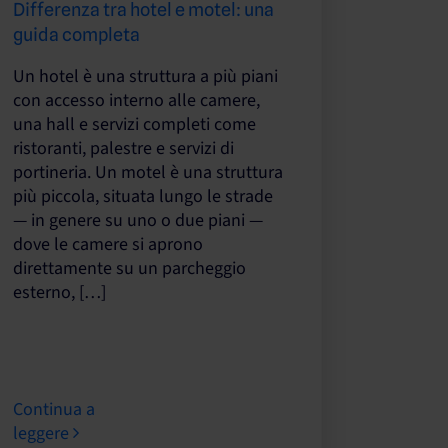
Differenza tra hotel e motel: una
guida completa
Un hotel è una struttura a più piani
con accesso interno alle camere,
una hall e servizi completi come
ristoranti, palestre e servizi di
portineria. Un motel è una struttura
più piccola, situata lungo le strade
— in genere su uno o due piani —
dove le camere si aprono
direttamente su un parcheggio
esterno, […]
Continua a
leggere