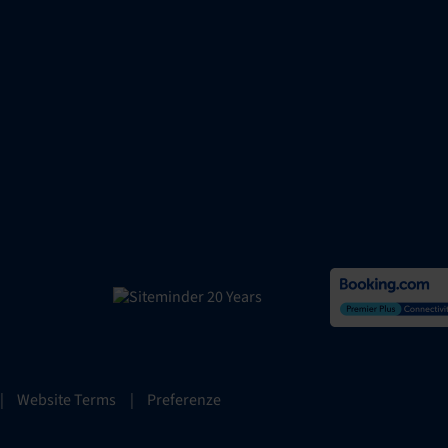
|
Website Terms
|
Preferenze