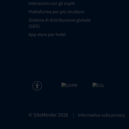
Interazioni con gli ospiti
Piattaforma per più strutture
Sistema di distribuzione globale
(GDS)
App store per hotel
© SiteMinder
2026
|
Informativa sulla privacy