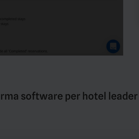
orma software per hotel leade