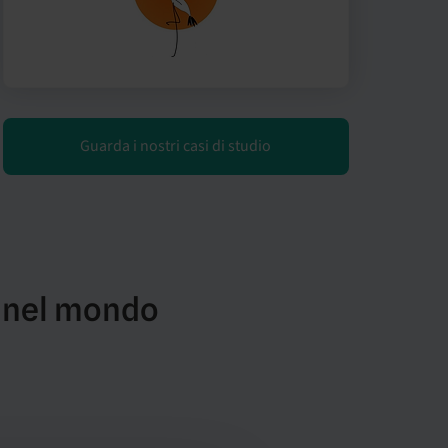
Guarda i nostri casi di studio
r nel mondo