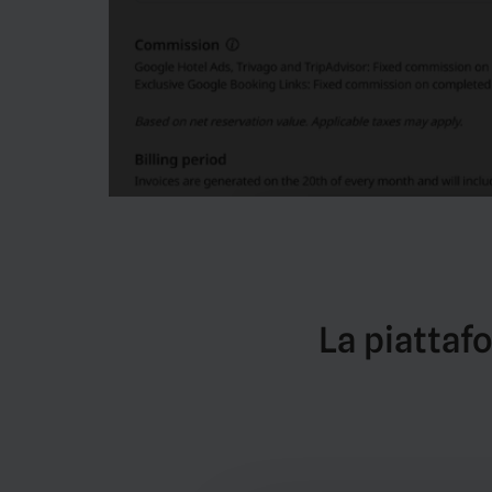
La piattaf