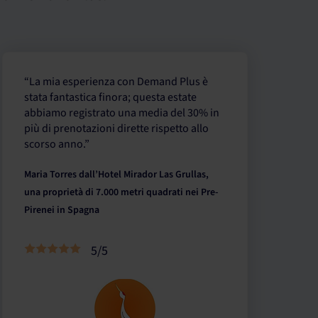
“La mia esperienza con Demand Plus è
stata fantastica finora; questa estate
abbiamo registrato una media del 30% in
più di prenotazioni dirette rispetto allo
scorso anno.”
Maria Torres dall’Hotel Mirador Las Grullas,
una proprietà di 7.000 metri quadrati nei Pre-
Pirenei in Spagna
5/5