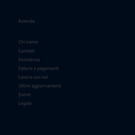
Azienda
Chi siamo
Contatti
Assistenza
Fatture e pagamenti
Lavora con noi
Ultimi aggiornamenti
Eventi
Legale