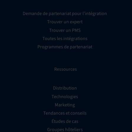
Demande de partenariat pour l’intégration
Trouver un expert
Trouver un PMS
Toutes les intégrations
Programmes de partenariat
Ressources
Distribution
Technologies
Marketing
Tendances et conseils
Études de cas
Groupes hôteliers