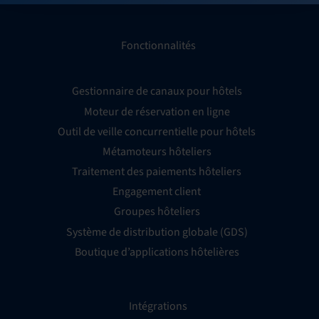
Fonctionnalités
Gestionnaire de canaux pour hôtels
Moteur de réservation en ligne
Outil de veille concurrentielle pour hôtels
Métamoteurs hôteliers
Traitement des paiements hôteliers
Engagement client
Groupes hôteliers
Système de distribution globale (GDS)
Boutique d’applications hôtelières
Intégrations