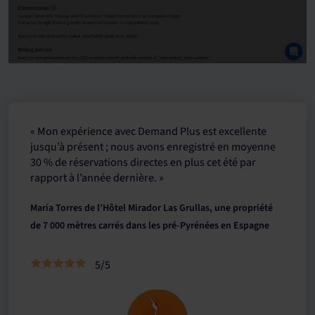
« Mon expérience avec Demand Plus est excellente
jusqu’à présent ; nous avons enregistré en moyenne
30 % de réservations directes en plus cet été par
rapport à l’année dernière. »
Maria Torres de l’Hôtel Mirador Las Grullas, une propriété
de 7 000 mètres carrés dans les pré-Pyrénées en Espagne
5/5