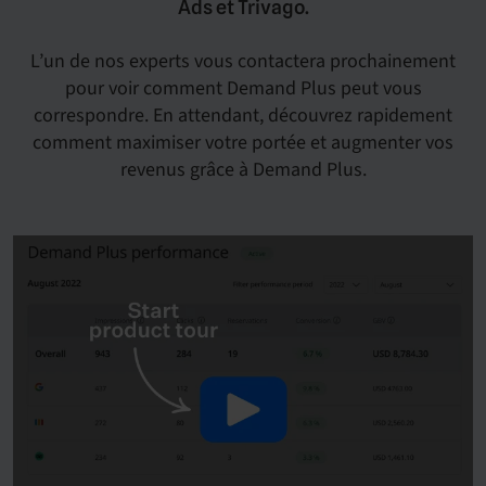
Ads et Trivago.
L’un de nos experts vous contactera prochainement
pour voir comment Demand Plus peut vous
correspondre. En attendant, découvrez rapidement
comment maximiser votre portée et augmenter vos
revenus grâce à Demand Plus.