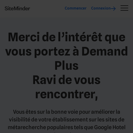
Commencer
Connexion
Merci de l’intérêt que
vous portez à Demand
Plus
Ravi de vous
rencontrer,
Vous êtes sur la bonne voie pour améliorer la
visibilité de votre établissement sur les sites de
métarecherche populaires tels que Google Hotel