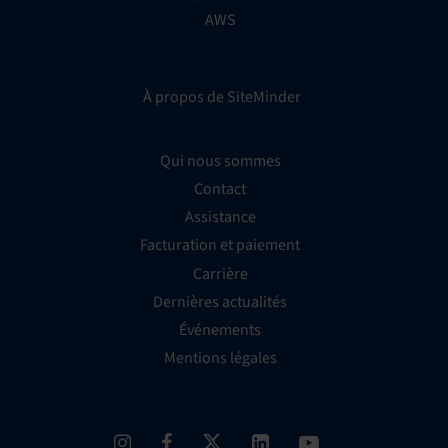
AWS
À propos de SiteMinder
Qui nous sommes
Contact
Assistance
Facturation et paiement
Carrière
Dernières actualités
Événements
Mentions légales