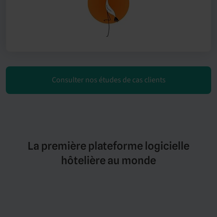
Consulter nos études de cas clients
La première plateforme logicielle
hôtelière au monde