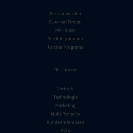
Partner werden
Experten Finden
PM Finder
Alle Integrationen
Partner Programs
Ressourcen
Vertrieb
Technologie
Marketing
Multi-Property
Kundenreferenzen
AWS