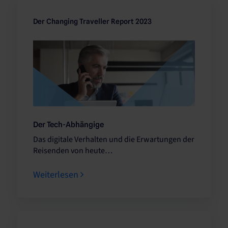
Der Changing Traveller Report 2023
Der Tech-Abhängige
Das digitale Verhalten und die Erwartungen der
Reisenden von heute…
Weiterlesen