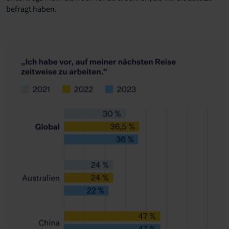
befragt haben.