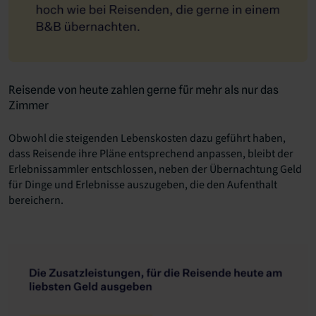
Reisende von heute zahlen gerne für mehr als nur das
Zimmer
Obwohl die steigenden Lebenskosten dazu geführt haben,
dass Reisende ihre Pläne entsprechend anpassen, bleibt der
Erlebnissammler entschlossen, neben der Übernachtung Geld
für Dinge und Erlebnisse auszugeben, die den Aufenthalt
bereichern.