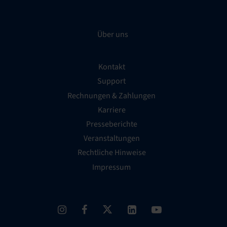
Über uns
Kontakt
Support
Rechnungen & Zahlungen
Karriere
Presseberichte
Veranstaltungen
Rechtliche Hinweise
Impressum