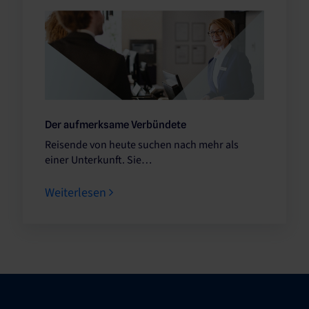
Der aufmerksame Verbündete
Reisende von heute suchen nach mehr als
einer Unterkunft. Sie…
Weiterlesen