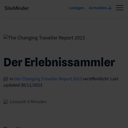
Loslegen
Anmelden
Der Erlebnissammler
In
Der Changing Traveller Report 2023
veröffentlicht Last
updated 30/11/2023
Lesezeit: 6 Minuten