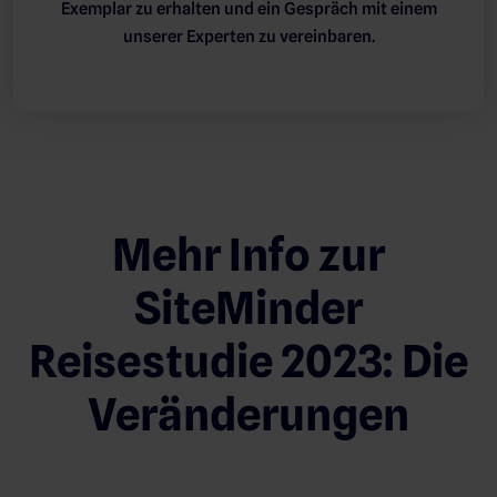
Exemplar zu erhalten und ein Gespräch mit einem
unserer Experten zu vereinbaren.
Mehr Info zur
SiteMinder
Reisestudie 2023: Die
Veränderungen