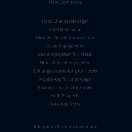
Hotel Commerce
Hotel Channel Manager
Hotel Metasuche
Globales Distributionssystem
Gäste-Engagement
Buchungssystem für Hotels
Hotel Webseitengestalter
Zahlungsverarbeitung für Hotels
Mobile App für unterwegs
Business Insights für Hotels
Multi-Property
Hotel App Store
Integration Partner-Anwendung