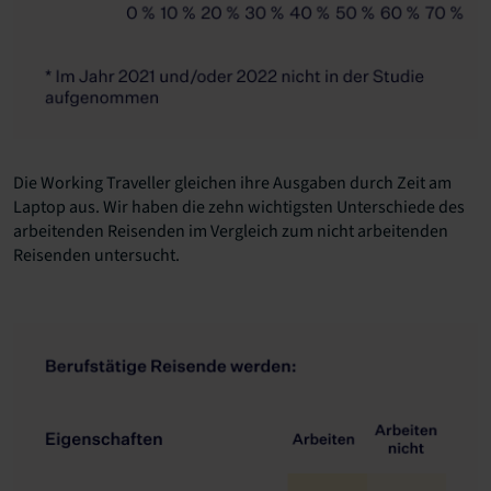
Die Working Traveller gleichen ihre Ausgaben durch Zeit am
Laptop aus. Wir haben die zehn wichtigsten Unterschiede des
arbeitenden Reisenden im Vergleich zum nicht arbeitenden
Reisenden untersucht.