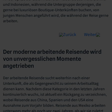
und Indonesien, während die Untergruppe derjenigen, die
gerne bei luxuriösen Boutique-Unterkünften buchen, von
jungen Menschen angeführt wird, die während der Reise gerne
arbeiten.
Zurück
Weiter
Der moderne arbeitende Reisende wird
von unvergesslichen Momente
angetrieben
Der arbeitende Reisende sucht weiterhin nach einer
Unterkunft, die als Gegengewicht zu seinem Arbeitsalltag
dienen kann. Nachdem diese Kategorie in den letzten Jahren
kontinuierlich wuchs, ist aktuell ein Rückgang zu verzeichnen,
wobei Reisende aus China, Spanien und den USA eine
Ausnahme zum Vorjahr bilden. Reisende aus Mexiko arbeiten
unterwegs mehr als noch vor zwei Jahren, als wir sie zuletzt