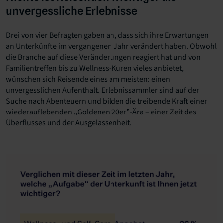
unvergessliche Erlebnisse
Drei von vier Befragten gaben an, dass sich ihre Erwartungen
an Unterkünfte im vergangenen Jahr verändert haben. Obwohl
die Branche auf diese Veränderungen reagiert hat und von
Familientreffen bis zu Wellness-Kuren vieles anbietet,
wünschen sich Reisende eines am meisten: einen
unvergesslichen Aufenthalt. Erlebnissammler sind auf der
Suche nach Abenteuern und bilden die treibende Kraft einer
wiederauflebenden „Goldenen 20er”-Ära – einer Zeit des
Überflusses und der Ausgelassenheit.