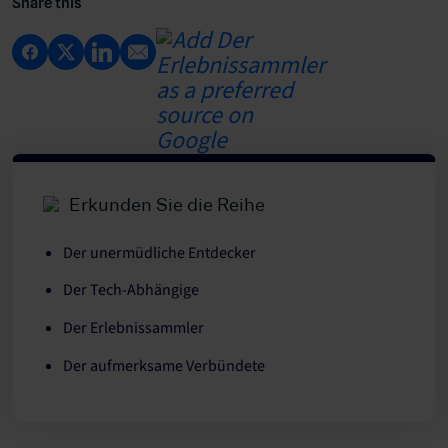
Share this
Erkunden Sie die Reihe
Der unermüdliche Entdecker
Der Tech-Abhängige
Der Erlebnissammler
Der aufmerksame Verbündete