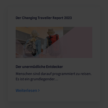
Der Changing Traveller Report 2023
Der unermüdliche Entdecker
Menschen sind darauf programmiert zu reisen.
Es ist ein grundlegender…
Weiterlesen