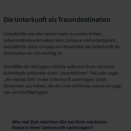
Die Unterkunft als Traumdestination
Unterkünfte werden immer mehr zu einem dritten
Lebensmittelpunkt neben dem Zuhause und Arbeitsplatz,
weshalb für diese Gruppe von Reisenden die Unterkunft als
Destination an sich wichtig ist.
Die Hälfte der Befragten möchte während ihres nächsten
Aufenthalts entweder einen „beachtlichen“ Teil oder sogar
„die meiste Zeit“ in der Unterkunft verbringen. Unter
Reisenden aus Indien, die die Liste anführen, waren es sogar
vier von fünf Befragten.