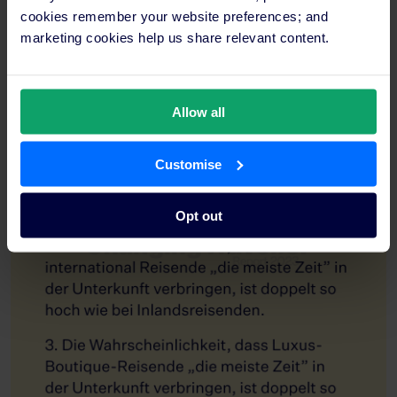
cookies remember your website preferences; and
marketing cookies help us share relevant content.
Allow all
Customise
Opt out