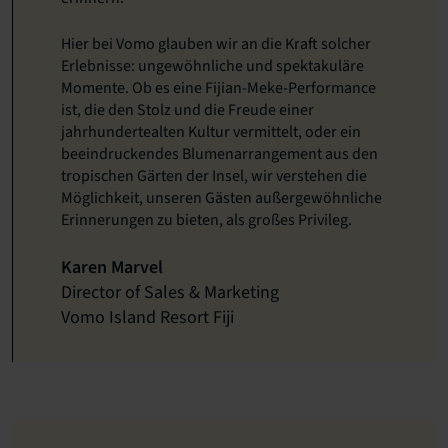
Hier bei Vomo glauben wir an die Kraft solcher
Erlebnisse: ungewöhnliche und spektakuläre
Momente. Ob es eine Fijian-Meke-Performance
ist, die den Stolz und die Freude einer
jahrhundertealten Kultur vermittelt, oder ein
beeindruckendes Blumenarrangement aus den
tropischen Gärten der Insel, wir verstehen die
Möglichkeit, unseren Gästen außergewöhnliche
Erinnerungen zu bieten, als großes Privileg.
Karen Marvel
Director of Sales & Marketing
Vomo Island Resort Fiji