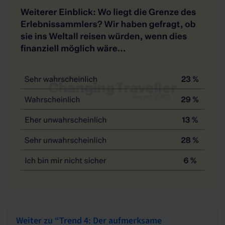
Weiter zu “Trend 4: Der aufmerksame