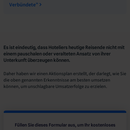
Verbündete”
Es ist eindeutig, dass Hoteliers heutige Reisende nicht mit
einem pauschalen oder veralteten Ansatz von ihrer
Unterkunft überzeugen können.
Daher haben wir einen Aktionsplan erstellt, der darlegt, wie Sie
die oben genannten Erkenntnisse am besten umsetzen
können, um unschlagbare Umsatzerfolge zu erzielen.
Füllen Sie dieses Formular aus, um Ihr kostenloses