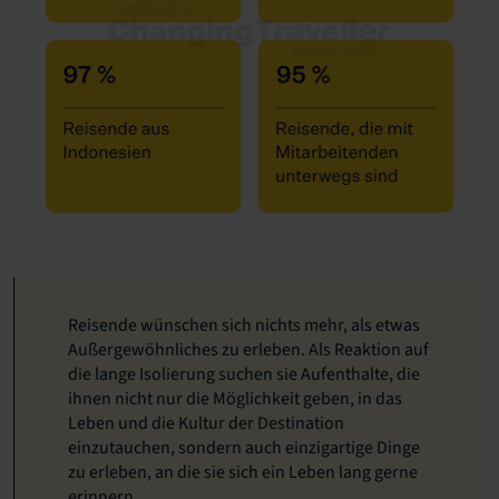
Reisende wünschen sich nichts mehr, als etwas
Außergewöhnliches zu erleben. Als Reaktion auf
die lange Isolierung suchen sie Aufenthalte, die
ihnen nicht nur die Möglichkeit geben, in das
Leben und die Kultur der Destination
einzutauchen, sondern auch einzigartige Dinge
zu erleben, an die sie sich ein Leben lang gerne
erinnern.