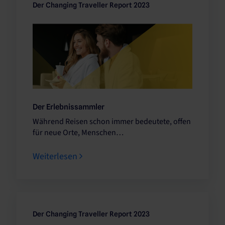
Der Changing Traveller Report 2023
Der Erlebnissammler
Während Reisen schon immer bedeutete, offen
für neue Orte, Menschen…
Weiterlesen
Der Changing Traveller Report 2023