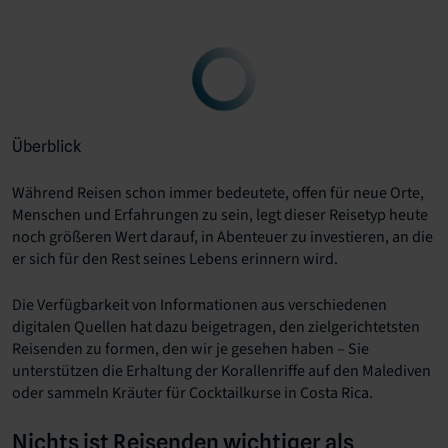
Überblick
Während Reisen schon immer bedeutete, offen für neue Orte,
Menschen und Erfahrungen zu sein, legt dieser Reisetyp heute
noch größeren Wert darauf, in Abenteuer zu investieren, an die
er sich für den Rest seines Lebens erinnern wird.
Die Verfügbarkeit von Informationen aus verschiedenen
digitalen Quellen hat dazu beigetragen, den zielgerichtetsten
Reisenden zu formen, den wir je gesehen haben – Sie
unterstützen die Erhaltung der Korallenriffe auf den Malediven
oder sammeln Kräuter für Cocktailkurse in Costa Rica.
Nichts ist Reisenden wichtiger als