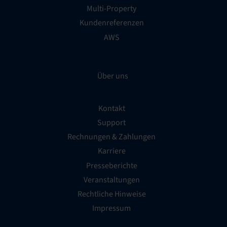
Multi-Property
Kundenreferenzen
AWS
Über uns
Kontakt
Support
Rechnungen & Zahlungen
Karriere
Presseberichte
Veranstaltungen
Rechtliche Hinweise
Impressum