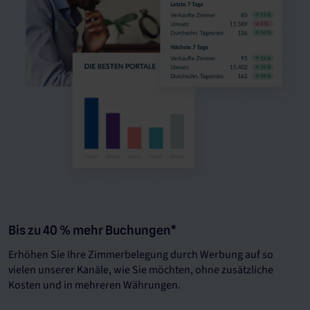
Bis zu 40 % mehr Buchungen*
Erhöhen Sie Ihre Zimmerbelegung durch Werbung auf so
vielen unserer Kanäle, wie Sie möchten, ohne zusätzliche
Kosten und in mehreren Währungen.