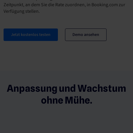
Zeitpunkt, an dem Sie die Rate zuordnen, in Booking.com zur
Verfügung stellen.
Jetzt kostenlos testen
Demo ansehen
Anpassung und Wachstum
ohne Mühe.