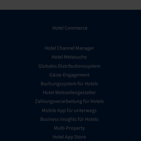
Hotel Commerce
Hotel Channel Manager
Hotel Metasuche
Globales Distributionssystem
Gäste-Engagement
Buchungssystem für Hotels
Hotel Webseitengestalter
Zahlungsverarbeitung für Hotels
Mobile App für unterwegs
Business Insights für Hotels
Multi-Property
Hotel App Store