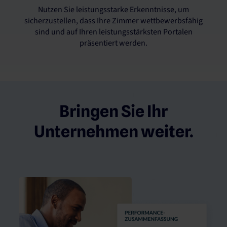
Nutzen Sie leistungsstarke Erkenntnisse, um
sicherzustellen, dass Ihre Zimmer wettbewerbsfähig
sind und auf Ihren leistungsstärksten Portalen
präsentiert werden.
Bringen Sie Ihr
Unternehmen weiter.