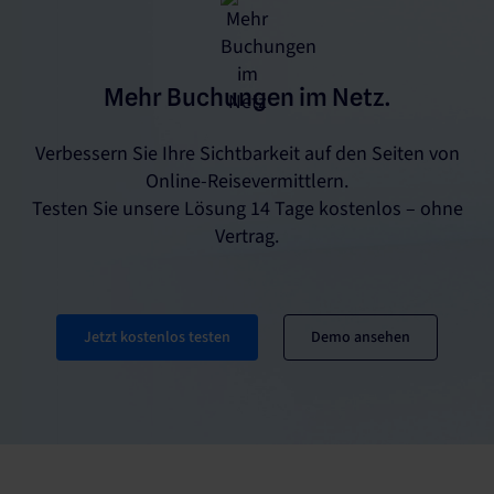
Mehr Buchungen im Netz.
Verbessern Sie Ihre Sichtbarkeit auf den Seiten von
Online-Reisevermittlern.
Testen Sie unsere Lösung 14 Tage kostenlos – ohne
Vertrag.
Jetzt kostenlos testen
Demo ansehen