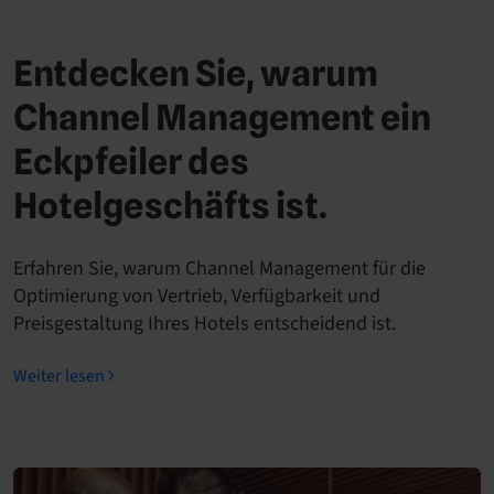
Entdecken Sie, warum
Channel Management ein
Eckpfeiler des
Hotelgeschäfts ist.
Erfahren Sie, warum Channel Management für die
Optimierung von Vertrieb, Verfügbarkeit und
Preisgestaltung Ihres Hotels entscheidend ist.
Weiter lesen