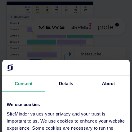
Consent
Details
About
We use cookies
SiteMinder values your privacy and your trust is
important to us. We use cookies to enhance your website
experience. Some cookies are necessary to run the