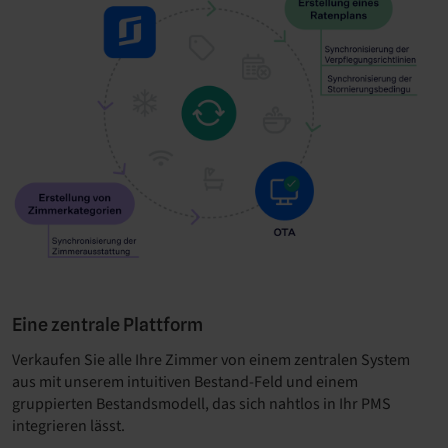
Eine zentrale Plattform
Verkaufen Sie alle Ihre Zimmer von einem zentralen System
aus mit unserem intuitiven Bestand-Feld und einem
gruppierten Bestandsmodell, das sich nahtlos in Ihr PMS
integrieren lässt.