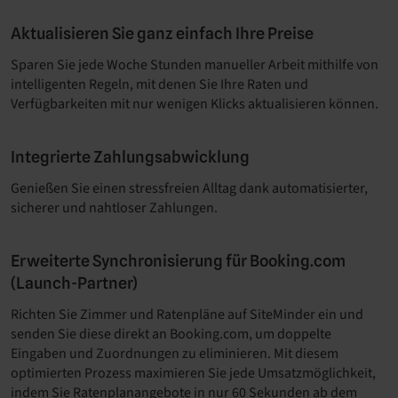
Aktualisieren Sie ganz einfach Ihre Preise
Sparen Sie jede Woche Stunden manueller Arbeit mithilfe von
intelligenten Regeln, mit denen Sie Ihre Raten und
Verfügbarkeiten mit nur wenigen Klicks aktualisieren können.
Integrierte Zahlungsabwicklung
Genießen Sie einen stressfreien Alltag dank automatisierter,
sicherer und nahtloser Zahlungen.
Erweiterte Synchronisierung für Booking.com
(Launch-Partner)
Richten Sie Zimmer und Ratenpläne auf SiteMinder ein und
senden Sie diese direkt an Booking.com, um doppelte
Eingaben und Zuordnungen zu eliminieren. Mit diesem
optimierten Prozess maximieren Sie jede Umsatzmöglichkeit,
indem Sie Ratenplanangebote in nur 60 Sekunden ab dem