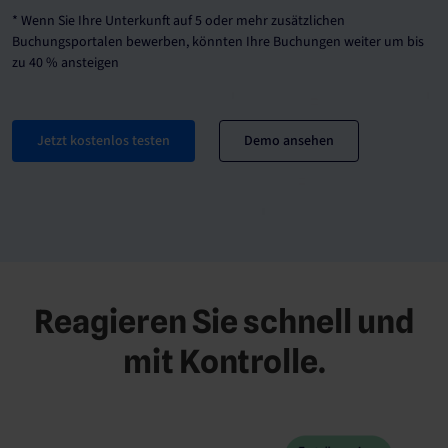
* Wenn Sie Ihre Unterkunft auf 5 oder mehr zusätzlichen
Buchungsportalen bewerben, könnten Ihre Buchungen weiter um bis
zu 40 % ansteigen
Jetzt kostenlos testen
Demo ansehen
Reagieren Sie schnell und
mit Kontrolle.