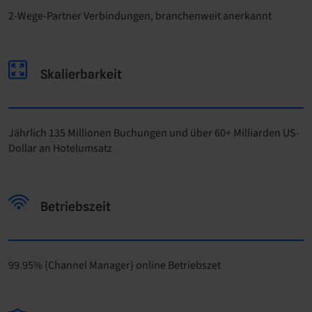
2-Wege-Partner Verbindungen, branchenweit anerkannt
Skalierbarkeit
Jährlich 135 Millionen Buchungen und über 60+ Milliarden US-
Dollar an Hotelumsatz
Betriebszeit
99.95% {Channel Manager} online Betriebszet