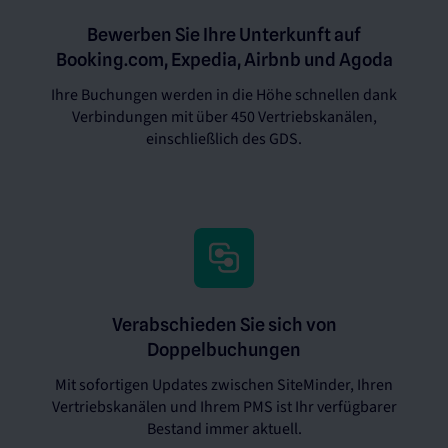
Bewerben Sie Ihre Unterkunft auf
Booking.com, Expedia, Airbnb und Agoda
Ihre Buchungen werden in die Höhe schnellen dank
Verbindungen mit über 450 Vertriebskanälen,
einschließlich des GDS.
Verabschieden Sie sich von
Doppelbuchungen
Mit sofortigen Updates zwischen SiteMinder, Ihren
Vertriebskanälen und Ihrem PMS ist Ihr verfügbarer
Bestand immer aktuell.