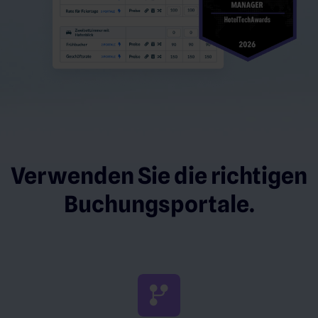
Verwenden Sie die richtigen
Buchungsportale.