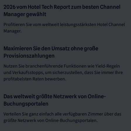
2026 vom Hotel Tech Report zum besten Channel
Manager gewählt
Profitieren Sie vom weltweit leistungsstärksten Hotel Channel
Manager.
Maximieren Sie den Umsatz ohne große
Provisionszahlungen
Nutzen Sie branchenführende Funktionen wie Yield-Regeln
und Verkaufsstopps, um sicherzustellen, dass Sie immer Ihre
profitabelsten Raten bewerben.
Das weltweit größte Netzwerk von Online-
Buchungsportalen
Verteilen Sie ganz einfach alle verfügbaren Zimmer über das
größte Netzwerk von Online-Buchungsportalen.