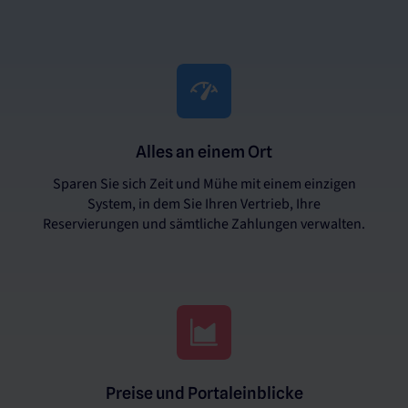
Alles an einem Ort
Sparen Sie sich Zeit und Mühe mit einem einzigen
System, in dem Sie Ihren Vertrieb, Ihre
Reservierungen und sämtliche Zahlungen verwalten.
Preise und Portaleinblicke