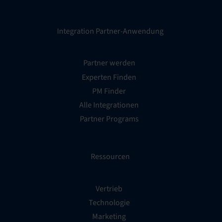
Integration Partner-Anwendung
Partner werden
Experten Finden
PM Finder
Alle Integrationen
Partner Programs
Ressourcen
Vertrieb
Technologie
Marketing