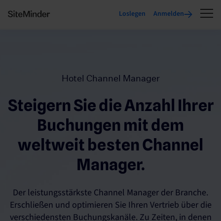
Loslegen
Anmelden
Hotel Channel Manager
Steigern Sie die Anzahl Ihrer
Buchungen mit dem
weltweit besten Channel
Manager.
Der leistungsstärkste Channel Manager der Branche.
Erschließen und optimieren Sie Ihren Vertrieb über die
verschiedensten Buchungskanäle. Zu Zeiten, in denen