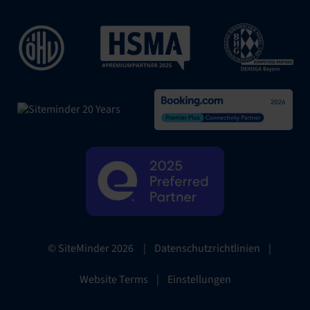
|
Datenschutzrichtlinien
|
© SiteMinder
2026
Website Terms
|
Einstellungen