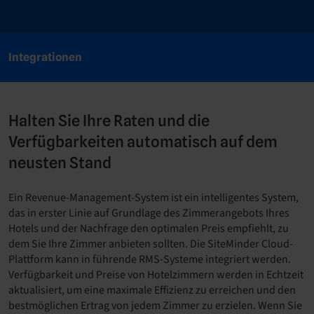
Integrationen
Halten Sie Ihre Raten und die
Verfügbarkeiten automatisch auf dem
neusten Stand
Ein Revenue-Management-System ist ein intelligentes System,
das in erster Linie auf Grundlage des Zimmerangebots Ihres
Hotels und der Nachfrage den optimalen Preis empfiehlt, zu
dem Sie Ihre Zimmer anbieten sollten. Die SiteMinder Cloud-
Plattform kann in führende RMS-Systeme integriert werden.
Verfügbarkeit und Preise von Hotelzimmern werden in Echtzeit
aktualisiert, um eine maximale Effizienz zu erreichen und den
bestmöglichen Ertrag von jedem Zimmer zu erzielen. Wenn Sie