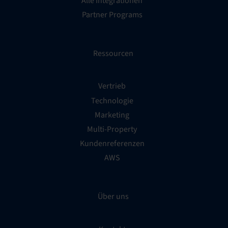
Alle Integrationen
Partner Programs
Ressourcen
Vertrieb
Technologie
Marketing
Multi-Property
Kundenreferenzen
AWS
Über uns