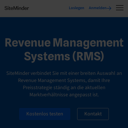
Loslegen
Anmelden
Revenue Management
Systems (RMS)
SiteMinder verbindet Sie mit einer breiten Auswahl an
Revenue Management Systems, damit Ihre
Preisstrategie ständig an die aktuellen
Marktverhältnisse angepasst ist.
Kostenlos testen
Kontakt