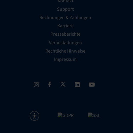
Kontakt
Support
Rechnungen & Zahlungen
Karriere
Presseberichte
Veranstaltungen
Rechtliche Hinweise
Impressum