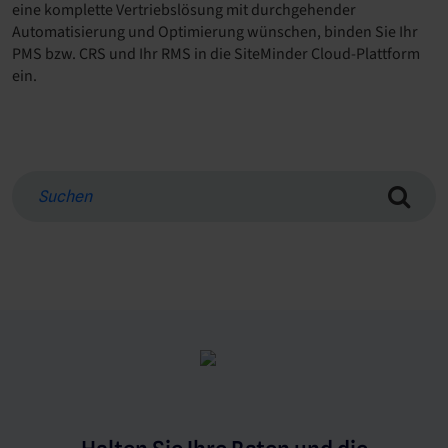
eine komplette Vertriebslösung mit durchgehender
Automatisierung und Optimierung wünschen, binden Sie Ihr
PMS bzw. CRS und Ihr RMS in die SiteMinder Cloud-Plattform
ein.