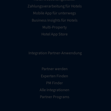
Zahlungsverarbeitung für Hotels
Mobile App für unterwegs
Business Insights für Hotels
Multi-Property
Hotel App Store
Integration Partner-Anwendung
Partner werden
Experten Finden
PM Finder
Alle Integrationen
Partner Programs