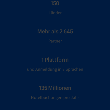
150
Länder
Mehr als 2.645
Partner
1 Plattform
und Anmeldung in 8 Sprachen
135 Millionen
Hotelbuchungen pro Jahr