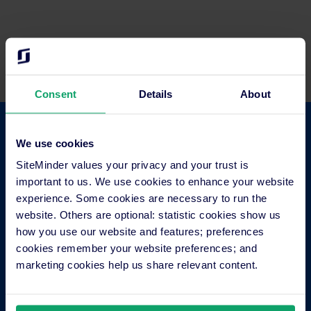
Consent
Details
About
Das ist unsere Geschichte.
We use cookies
SiteMinder values your privacy and your trust is
important to us. We use cookies to enhance your website
experience. Some cookies are necessary to run the
website. Others are optional: statistic cookies show us
how you use our website and features; preferences
cookies remember your website preferences; and
marketing cookies help us share relevant content.
2006