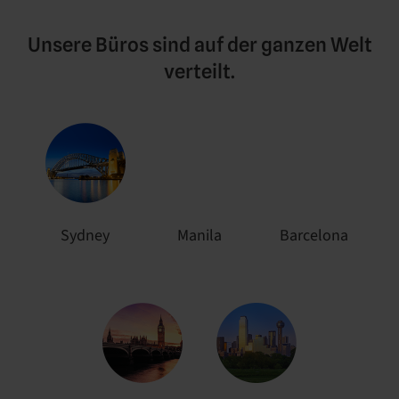
Unsere Büros sind auf der ganzen Welt
verteilt.
Sydney
Manila
Barcelona