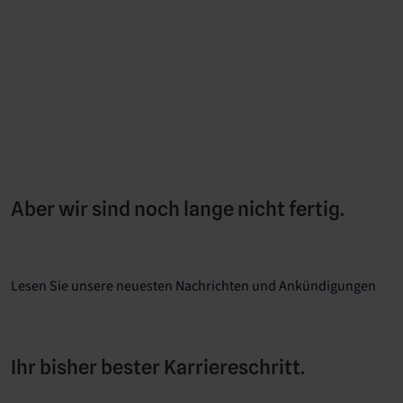
Aber wir sind noch lange nicht fertig.
Lesen Sie unsere neuesten Nachrichten und Ankündigungen
Ihr bisher bester Karriereschritt.