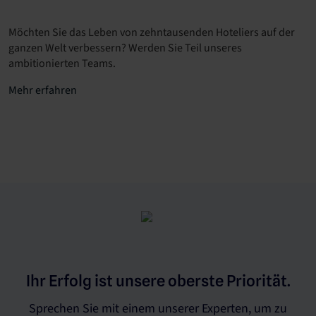
Möchten Sie das Leben von zehntausenden Hoteliers auf der
ganzen Welt verbessern? Werden Sie Teil unseres
ambitionierten Teams.
Mehr erfahren
Ihr Erfolg ist unsere oberste Priorität.
Sprechen Sie mit einem unserer Experten, um zu