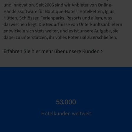
und Innovation. Seit 2006 sind wir Anbieter von Online-
Handelssoftware für Boutique-Hotels, Hotelketten, Iglus,
Hütten, Schlösser, Ferienparks, Resorts und allem, was
dazwischen liegt. Die Bedürfnisse von Unterkunftsanbietern
entwickeln sich stets weiter, und es ist unsere Aufgabe, sie
dabei zu unterstützen, ihr volles Potenzial zu erschließen.
Erfahren Sie hier mehr über unsere Kunden
53.000
Hotelkunden weltweit