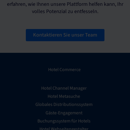
erfahren, wie Ihnen unsere Plattform helfen kann, Ihr
volles Potenzial zu entfesseln.
Kontaktieren Sie unser Team
Hotel Commerce
Hotel Channel Manager
Hotel Metasuche
Globales Distributionssystem
Gäste-Engagement
Buchungssystem für Hotels
Hotel Webseitengestalter