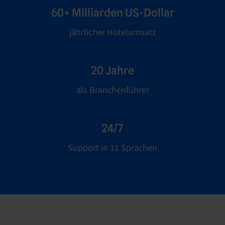
60+ Milliarden US-Dollar
jährlicher Hotelumsatz
20 Jahre
als Branchenführer
24/7
Support in 11 Sprachen