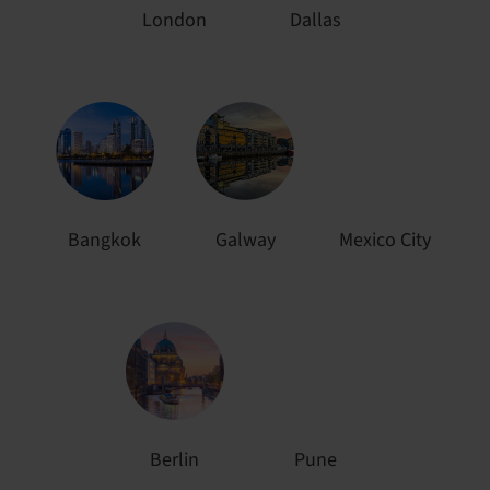
London
Dallas
Bangkok
Galway
Mexico City
Berlin
Pune