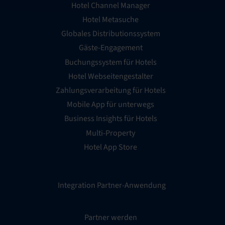
Hotel Channel Manager
Hotel Metasuche
Globales Distributionssystem
Gäste-Engagement
Buchungssystem für Hotels
Hotel Webseitengestalter
Zahlungsverarbeitung für Hotels
Mobile App für unterwegs
Business Insights für Hotels
Multi-Property
Hotel App Store
Integration Partner-Anwendung
Partner werden