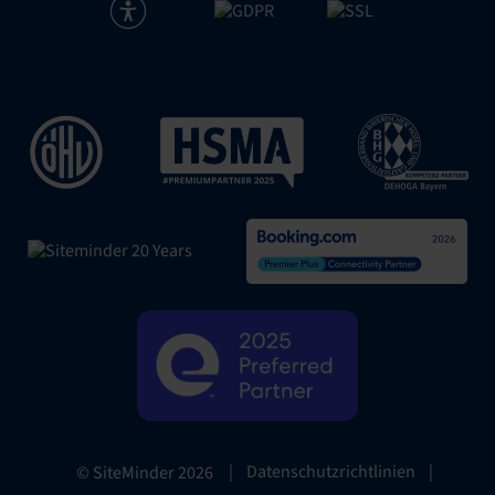
|
Datenschutzrichtlinien
|
© SiteMinder
2026