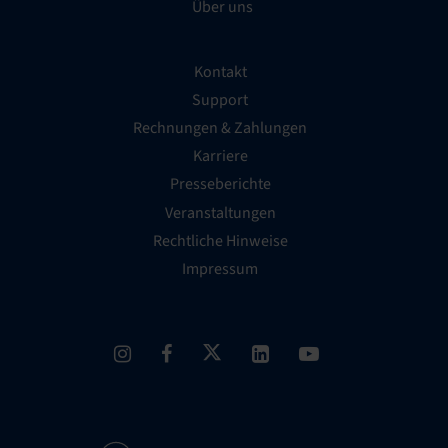
Über uns
Kontakt
Support
Rechnungen & Zahlungen
Karriere
Presseberichte
Veranstaltungen
Rechtliche Hinweise
Impressum