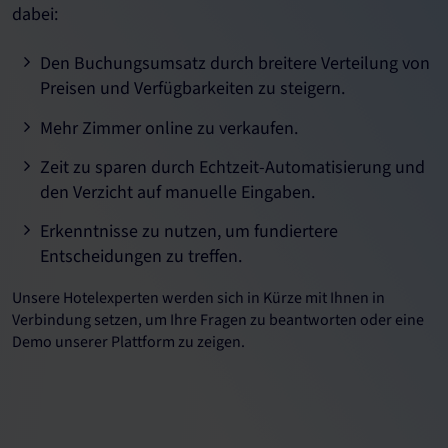
dabei:
Den Buchungsumsatz durch breitere Verteilung von
Preisen und Verfügbarkeiten zu steigern.
Mehr Zimmer online zu verkaufen.
Zeit zu sparen durch Echtzeit-Automatisierung und
den Verzicht auf manuelle Eingaben.
Erkenntnisse zu nutzen, um fundiertere
Entscheidungen zu treffen.
Unsere Hotelexperten werden sich in Kürze mit Ihnen in
Verbindung setzen, um Ihre Fragen zu beantworten oder eine
Demo unserer Plattform zu zeigen.