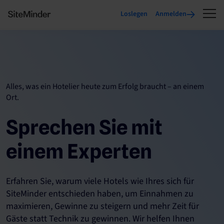
Loslegen
Anmelden
Alles, was ein Hotelier heute zum Erfolg braucht – an einem
Ort.
Sprechen Sie mit
einem Experten
Erfahren Sie, warum viele Hotels wie Ihres sich für
SiteMinder entschieden haben, um Einnahmen zu
maximieren, Gewinne zu steigern und mehr Zeit für
Gäste statt Technik zu gewinnen. Wir helfen Ihnen