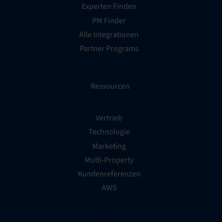
Experten Finden
PM Finder
Alle Integrationen
Partner Programs
Ressourcen
Vertrieb
Technologie
Marketing
Multi-Property
Kundenreferenzen
AWS