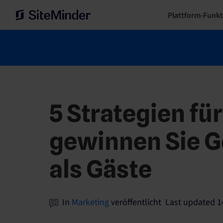
Plattform-Funk
5 Strategien für
gewinnen Sie G
als Gäste
In
Marketing
veröffentlicht Last updated 