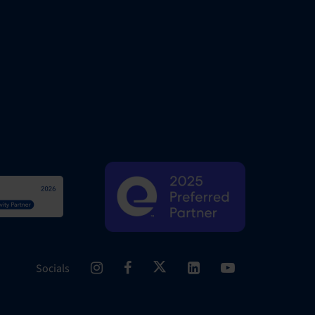
Socials