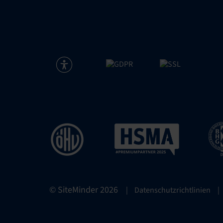
© SiteMinder
2026
|
Datenschutzrichtlinien
|