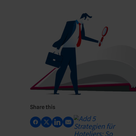
Share this