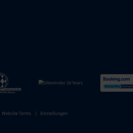
Website Terms
|
Einstellungen