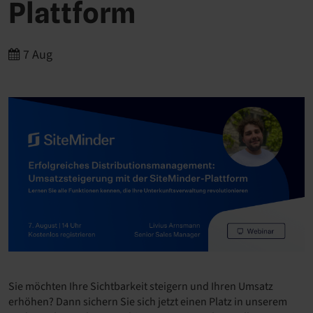
Plattform
7 Aug
Sie möchten Ihre Sichtbarkeit steigern und Ihren Umsatz
erhöhen? Dann sichern Sie sich jetzt einen Platz in unserem