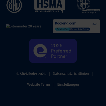
|
Datenschutzrichtlinien
|
© SiteMinder
2026
Website Terms
|
Einstellungen