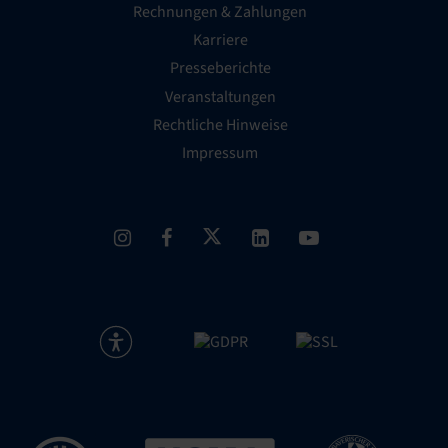
Rechnungen & Zahlungen
Karriere
Presseberichte
Veranstaltungen
Rechtliche Hinweise
Impressum