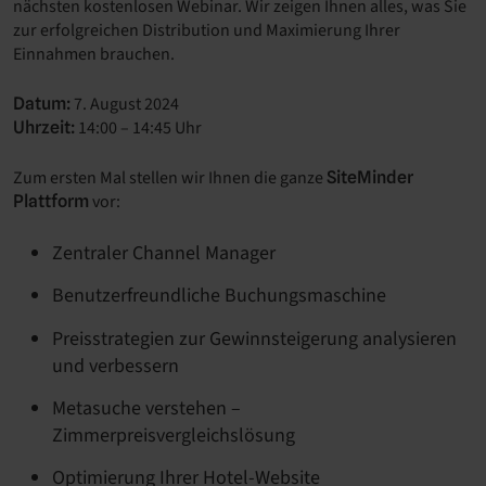
nächsten kostenlosen Webinar. Wir zeigen Ihnen alles, was Sie
zur erfolgreichen Distribution und Maximierung Ihrer
Einnahmen brauchen.
7. August 2024
Datum:
14:00 – 14:45 Uhr
Uhrzeit:
Zum ersten Mal stellen wir Ihnen die ganze
SiteMinder
vor:
Plattform
Zentraler Channel Manager
Benutzerfreundliche Buchungsmaschine
Preisstrategien zur Gewinnsteigerung analysieren
und verbessern
Metasuche verstehen –
Zimmerpreisvergleichslösung
Optimierung Ihrer Hotel-Website