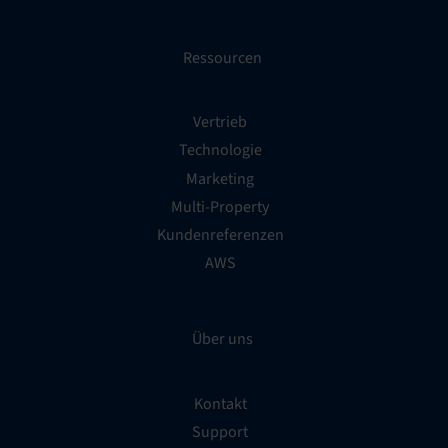
Ressourcen
Vertrieb
Technologie
Marketing
Multi-Property
Kundenreferenzen
AWS
Über uns
Kontakt
Support