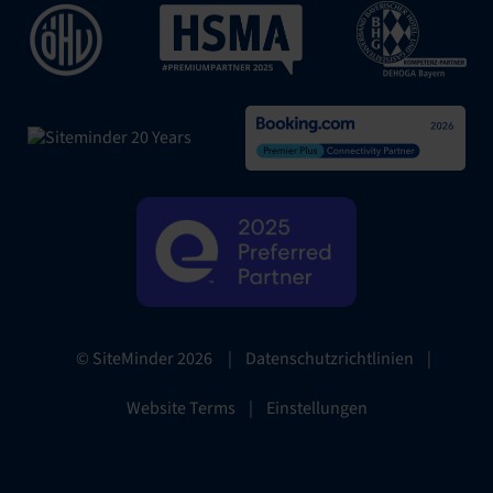
|
Datenschutzrichtlinien
|
© SiteMinder
2026
Website Terms
|
Einstellungen