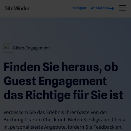
Loslegen
Anmelden
Gäste-Engagement
Finden Sie heraus, ob
Guest Engagement
das Richtige für Sie ist
Verbessern Sie das Erlebnis Ihrer Gäste von der
Buchung bis zum Check-out. Bieten Sie digitalen Check-
in, personalisierte Angebote, fordern Sie Feedback an,