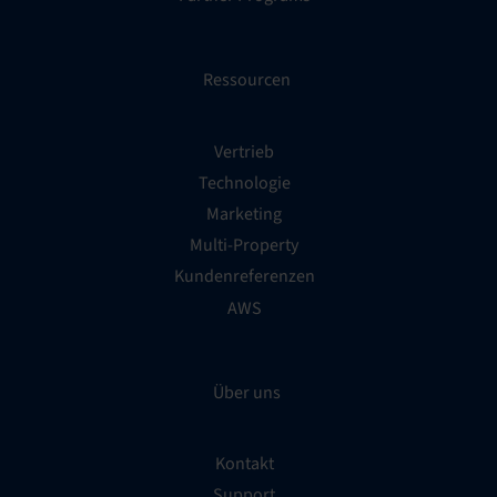
Ressourcen
Vertrieb
Technologie
Marketing
Multi-Property
Kundenreferenzen
AWS
Über uns
Kontakt
Support