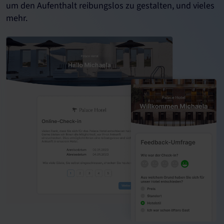
um den Aufenthalt reibungslos zu gestalten, und vieles
mehr.