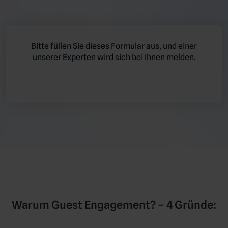
Bitte füllen Sie dieses Formular aus, und einer
unserer Experten wird sich bei Ihnen melden.
Warum Guest Engagement? – 4 Gründe: