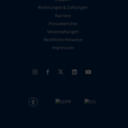
Rechnungen & Zahlungen
Karriere
Presseberichte
Veranstaltungen
Rechtliche Hinweise
Impressum