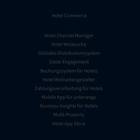
Hotel Commerce
Hotel Channel Manager
Hotel Metasuche
Globales Distributionssystem
Gäste-Engagement
Buchungssystem für Hotels
Hotel Webseitengestalter
Zahlungsverarbeitung für Hotels
Mobile App für unterwegs
Business Insights für Hotels
Multi-Property
Hotel App Store