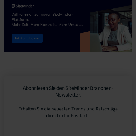
Abonnieren Sie den SiteMinder Branchen-
Newsletter.
Erhalten Sie die neuesten Trends und Ratschläge
direkt in Ihr Postfach.