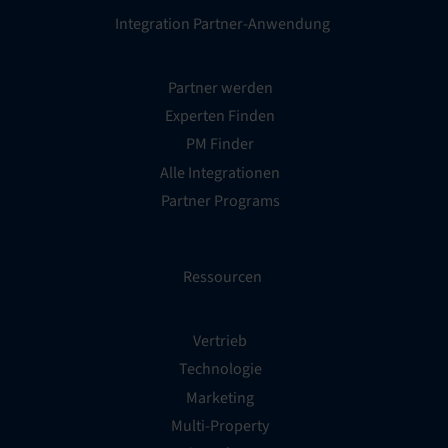
Integration Partner-Anwendung
Partner werden
Experten Finden
PM Finder
Alle Integrationen
Partner Programs
Ressourcen
Vertrieb
Technologie
Marketing
Multi-Property