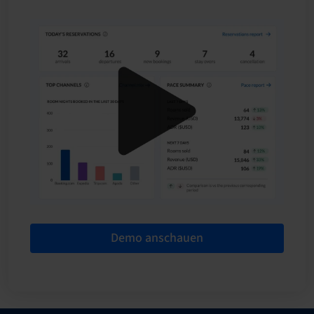
Demo anschauen