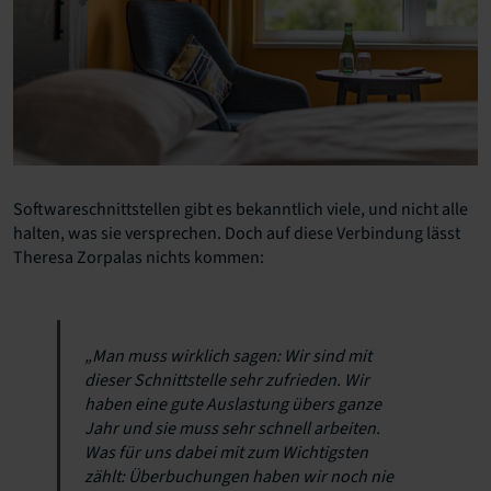
Softwareschnittstellen gibt es bekanntlich viele, und nicht alle
halten, was sie versprechen. Doch auf diese Verbindung lässt
Theresa Zorpalas nichts kommen:
„Man muss wirklich sagen: Wir sind mit
dieser Schnittstelle sehr zufrieden. Wir
haben eine gute Auslastung übers ganze
Jahr und sie muss sehr schnell arbeiten.
Was für uns dabei mit zum Wichtigsten
zählt: Überbuchungen haben wir noch nie