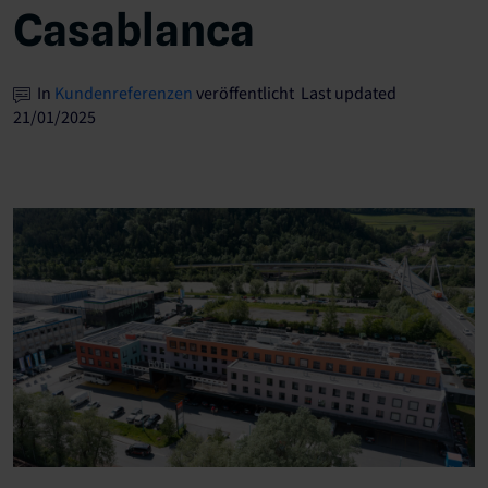
Casablanca
In
Kundenreferenzen
veröffentlicht Last updated
21/01/2025