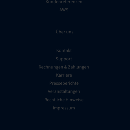
Kundenreferenzen
AWS
Über uns
Kontakt
Support
Rechnungen & Zahlungen
Karriere
Presseberichte
Veranstaltungen
Rechtliche Hinweise
Impressum