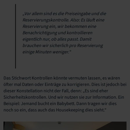
„Vor allem sind es die Preiseingabe und die
Reservierungskontrolle. Also: Es läuft eine
Reservierung ein, wir bekommen eine
Benachrichtigung und kontrollieren
eigentlich nur, ob alles passt. Damit
brauchen wir sicherlich pro Reservierung
einige Minuten weniger.“
Das Stichwort Kontrollen könnte vermuten lassen, es wären
öfter mal Daten oder Einträge zu korrigieren. Dies ist jedoch bei
dieser Konstellation nicht der Fall, denn: „Es sind eher
Sicherheitskontrollen. Und wir nutzen sie zur Information. Ein
Beispiel: Jemand bucht ein Babybett. Dann tragen wir dies
noch so ein, dass auch das Housekeeping dies sieht.“