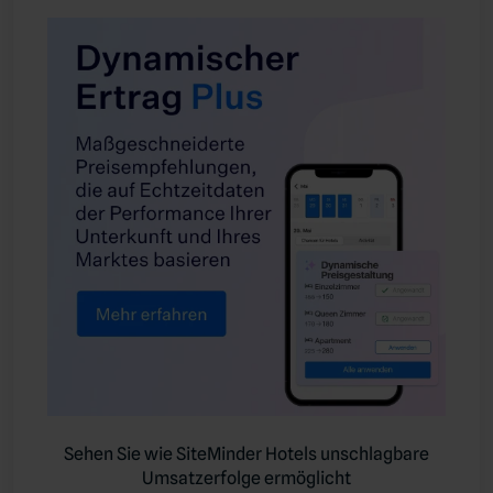
Sehen Sie wie SiteMinder Hotels unschlagbare
Umsatzerfolge ermöglicht