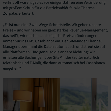
verknüpft waren, gab es vor einigen Jahren eine Veränderung
mit großem Schub für die Betriebsabläufe, wie Theresa
Zorpalas erläutert:
„Es ist nun eine Zwei-Wege-Schnittstelle. Wir geben unsere
Preise – und wir haben ein ganz starkes Revenue-Management,
das heißt, wir machen auch tägliche Preisveränderungen –
immer nur ins PMS Casablanca ein. Der SiteMinder Channel
Manager übernimmt die Daten automatisch und streut sie auf
alle Plattformen. Und genauso die andere Richtung: Wir
erhalten alle Buchungen über SiteMinder (außer natürlich
telefonisch und E-Mail), die dann automatisch bei Casablanca
eingehen.“