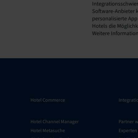
Integrationsschwier
Software-Anbieter k
personalisierte App
Hotels die Möglichke
Weitere Informatio
Hotel Commerce
Integrat
Hotel Channel Manager
Partner 
Hotel Metasuche
Experten