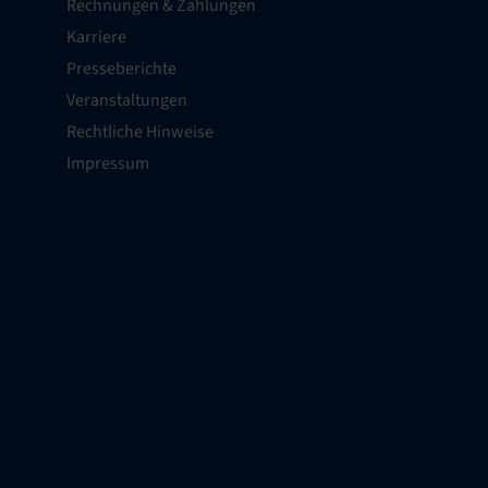
Rechnungen & Zahlungen
Karriere
Presseberichte
Veranstaltungen
Rechtliche Hinweise
Impressum