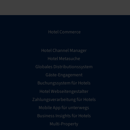
Hotel Commerce
Hotel Channel Manager
Hotel Metasuche
Globales Distributionssystem
Gäste-Engagement
Buchungssystem für Hotels
Hotel Webseitengestalter
Zahlungsverarbeitung für Hotels
Mobile App für unterwegs
Business Insights für Hotels
Multi-Property