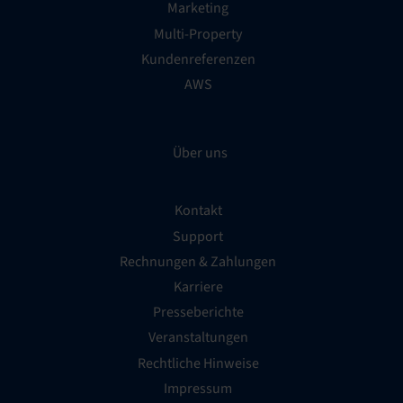
Marketing
Multi-Property
Kundenreferenzen
AWS
Über uns
Kontakt
Support
Rechnungen & Zahlungen
Karriere
Presseberichte
Veranstaltungen
Rechtliche Hinweise
Impressum