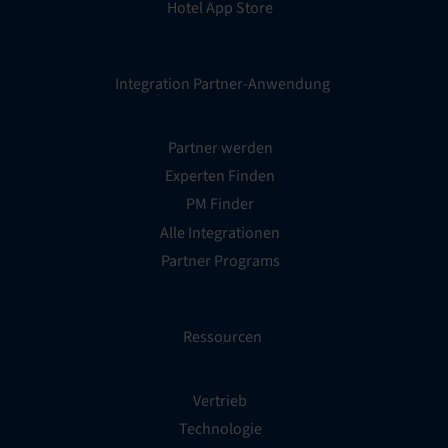
Hotel App Store
Integration Partner-Anwendung
Partner werden
Experten Finden
PM Finder
Alle Integrationen
Partner Programs
Ressourcen
Vertrieb
Technologie