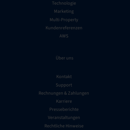
Technologie
Marketing
Multi-Property
Kundenreferenzen
AWS
Über uns
Kontakt
Support
Rechnungen & Zahlungen
Karriere
Presseberichte
Veranstaltungen
Rechtliche Hinweise