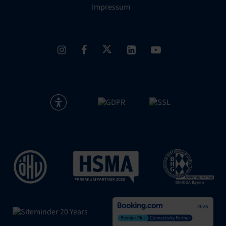
Impressum