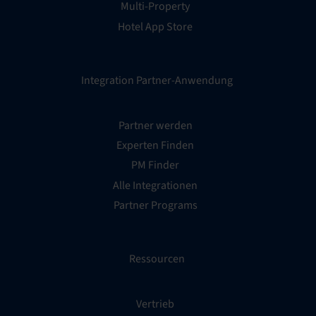
Multi-Property
Hotel App Store
Integration Partner-Anwendung
Partner werden
Experten Finden
PM Finder
Alle Integrationen
Partner Programs
Ressourcen
Vertrieb