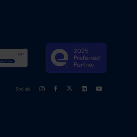
Socials