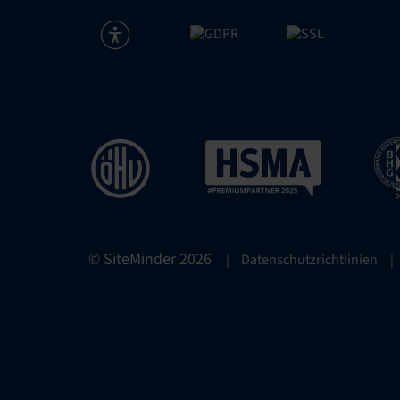
© SiteMinder
2026
|
Datenschutzrichtlinien
|