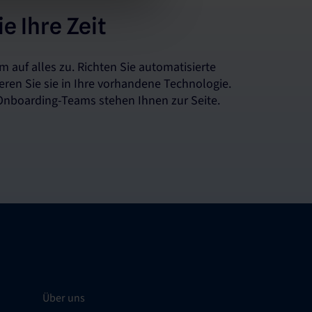
e Ihre Zeit
m auf alles zu. Richten Sie automatisierte
eren Sie sie in Ihre vorhandene Technologie.
Onboarding-Teams stehen Ihnen zur Seite.
Über uns