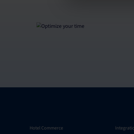
Hotel Commerce
Integrat