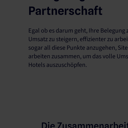
Partnerschaft
Egal ob es darum geht, Ihre Belegung 
Umsatz zu steigern, effizienter zu arbei
sogar all diese Punkte anzugehen, Si
arbeiten zusammen, um das volle Umsa
Hotels auszuschöpfen.
Die Zusammenarbeit