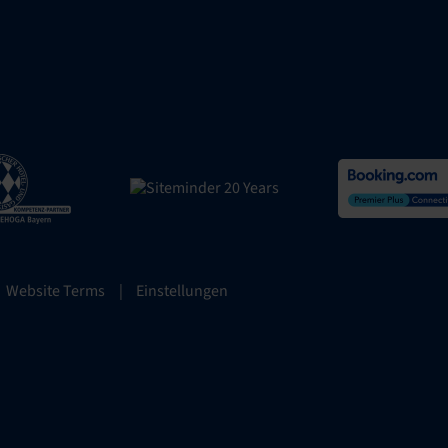
Website Terms
|
Einstellungen