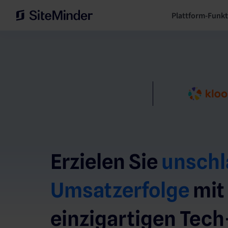
Plattform-Funk
Erzielen Sie
unschl
Umsatzerfolge
mit
einzigartigen Tech