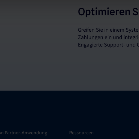
Optimieren Si
Greifen Sie in einem Syste
Zahlungen ein und integri
Engagierte Support- und 
ion Partner-Anwendung
Ressourcen