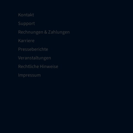
Kontakt
Support
Rechnungen & Zahlungen
Karriere
Presseberichte
Veranstaltungen
Rechtliche Hinweise
Impressum