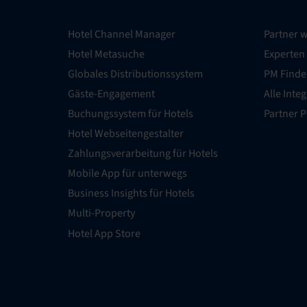
Hotel Channel Manager
Partner 
Hotel Metasuche
Experten
Globales Distributionssystem
PM Finde
Gäste-Engagement
Alle Inte
Buchungssystem für Hotels
Partner 
Hotel Webseitengestalter
Zahlungsverarbeitung für Hotels
Mobile App für unterwegs
Business Insights für Hotels
Multi-Property
Hotel App Store