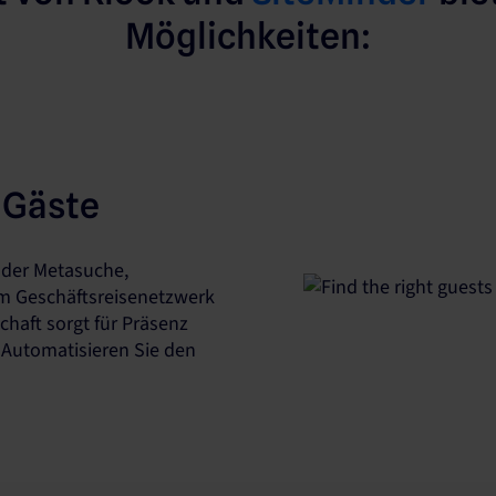
Möglichkeiten:
n Gäste
t der Metasuche,
m Geschäftsreisenetzwerk
chaft sorgt für Präsenz
Automatisieren Sie den