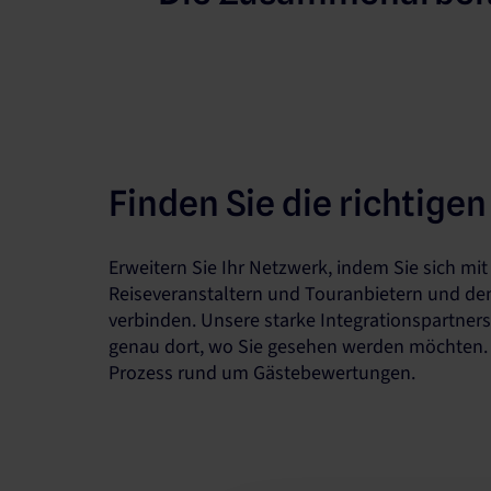
Finden Sie die richtige
Erweitern Sie Ihr Netzwerk, indem Sie sich mi
Reiseveranstaltern und Touranbietern und de
verbinden. Unsere starke Integrationspartners
genau dort, wo Sie gesehen werden möchten. 
Prozess rund um Gästebewertungen.