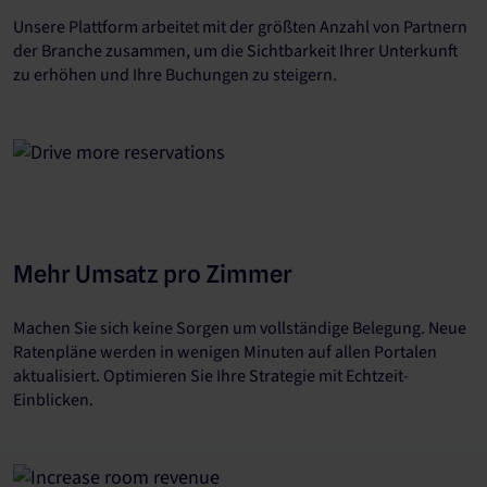
Unsere Plattform arbeitet mit der größten Anzahl von Partnern
der Branche zusammen, um die Sichtbarkeit Ihrer Unterkunft
zu erhöhen und Ihre Buchungen zu steigern.
Mehr Umsatz pro Zimmer
Machen Sie sich keine Sorgen um vollständige Belegung. Neue
Ratenpläne werden in wenigen Minuten auf allen Portalen
aktualisiert. Optimieren Sie Ihre Strategie mit Echtzeit-
Einblicken.