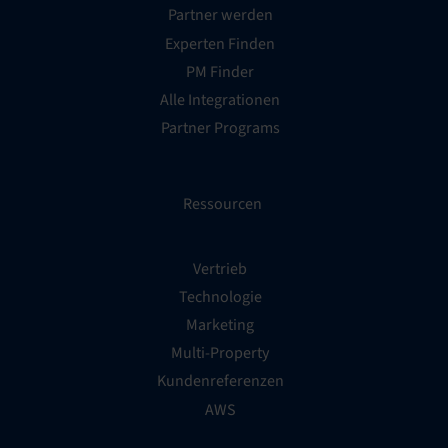
Partner werden
Experten Finden
PM Finder
Alle Integrationen
Partner Programs
Ressourcen
Vertrieb
Technologie
Marketing
Multi-Property
Kundenreferenzen
AWS