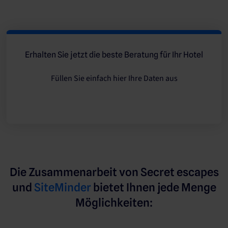
Erhalten Sie jetzt die beste Beratung für Ihr Hotel
Füllen Sie einfach hier Ihre Daten aus
Die Zusammenarbeit von Secret escapes
und
SiteMinder
bietet Ihnen jede Menge
Möglichkeiten: