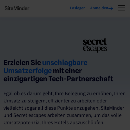
Loslegen
Anmelden
Erzielen Sie
unschlagbare
Umsatzerfolge
mit einer
einzigartigen Tech-Partnerschaft
Egal ob es darum geht, Ihre Belegung zu erhöhen, Ihren
Umsatz zu steigern, effizienter zu arbeiten oder
vielleicht sogar all diese Punkte anzugehen, SiteMinder
und Secret escapes arbeiten zusammen, um das volle
Umsatzpotenzial Ihres Hotels auszuschöpfen.