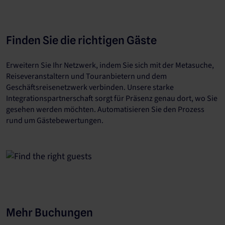
Finden Sie die richtigen Gäste
Erweitern Sie Ihr Netzwerk, indem Sie sich mit der Metasuche,
Reiseveranstaltern und Touranbietern und dem
Geschäftsreisenetzwerk verbinden. Unsere starke
Integrationspartnerschaft sorgt für Präsenz genau dort, wo Sie
gesehen werden möchten. Automatisieren Sie den Prozess
rund um Gästebewertungen.
Mehr Buchungen