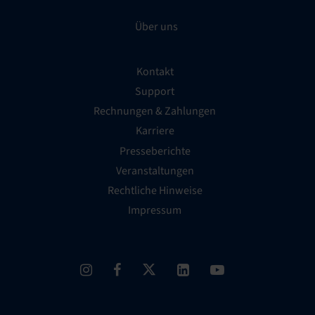
Über uns
Kontakt
Support
Rechnungen & Zahlungen
Karriere
Presseberichte
Veranstaltungen
Rechtliche Hinweise
Impressum