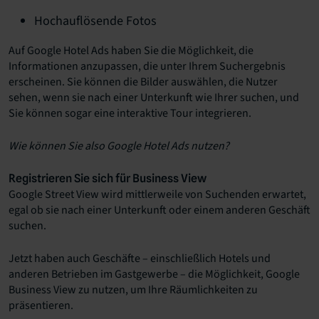
Hochauflösende Fotos
Auf Google Hotel Ads haben Sie die Möglichkeit, die
Informationen anzupassen, die unter Ihrem Suchergebnis
erscheinen. Sie können die Bilder auswählen, die Nutzer
sehen, wenn sie nach einer Unterkunft wie Ihrer suchen, und
Sie können sogar eine interaktive Tour integrieren.
Wie können Sie also Google Hotel Ads nutzen?
Registrieren Sie sich für Business View
Google Street View wird mittlerweile von Suchenden erwartet,
egal ob sie nach einer Unterkunft oder einem anderen Geschäft
suchen.
Jetzt haben auch Geschäfte – einschließlich Hotels und
anderen Betrieben im Gastgewerbe – die Möglichkeit, Google
Business View zu nutzen, um Ihre Räumlichkeiten zu
präsentieren.