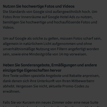
Nutzen Sie hochwertige Fotos und Videos
Die Standards von Google sind außergewöhnlich hoch. Um
Fotos Ihrer Innenräume auf Google Hotel Ads zu nutzen,
benötigen Sie hochwertige und hochauflösende Fotos und
Videos.
Um auf Google als solche zu gelten, müssen Fotos scharf sein,
allgemein in natürlichem Licht aufgenommen und ohne
unverhältnismäßige Nutzung von Filtern angefertigt worden
sein, sowie eine Mindestgröße von 14 mp vorweisen.
Heben Sie Sonderangebote, Ermäßigungen und andere
einzigartige Eigenschaften hervor
Ihre Texte sollten spezielle Angebote und Rabatte anpreisen,
dank denen sich Ihre Unterkunft von Ihren Mitbewerbern
abhebt. Vergessen Sie nicht, aktuelle Promo-Codes zu
erwähnen.
Falls Sie vor Kurzem ein neues Zimmer oder eine neue Suite