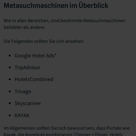
Metasuchmaschinen im Überblick
Wie in allen Bereichen, sind bestimmte Metasuchmaschinen
beliebter als andere.
Die Folgenden sollten Sie sich ansehen:
Google Hotel Ads*
TripAdvisor
HotelsCombined
Trivago
Skyscanner
KAYAK
Im Allgemeinen sollten Sie sich bewusst sein, dass Portale wie
Kayak, die Angebote kombinieren (Zimmer + Flüge), Hotels