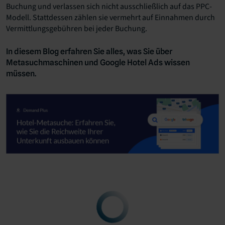
Buchung und verlassen sich nicht ausschließlich auf das PPC-
Modell. Stattdessen zählen sie vermehrt auf Einnahmen durch
Vermittlungsgebühren bei jeder Buchung.
In diesem Blog erfahren Sie alles, was Sie über
Metasuchmaschinen und Google Hotel Ads wissen
müssen.