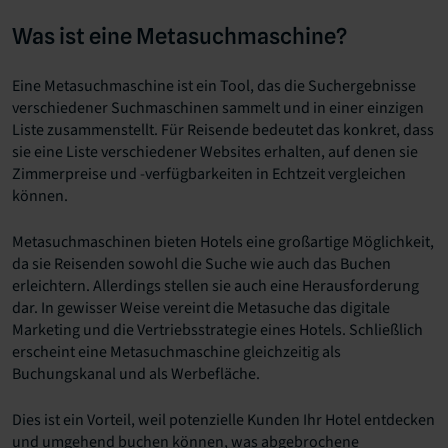
Was ist eine Metasuchmaschine?
Eine Metasuchmaschine ist ein Tool, das die Suchergebnisse
verschiedener Suchmaschinen sammelt und in einer einzigen
Liste zusammenstellt. Für Reisende bedeutet das konkret, dass
sie eine Liste verschiedener Websites erhalten, auf denen sie
Zimmerpreise und -verfügbarkeiten in Echtzeit vergleichen
können.
Metasuchmaschinen bieten Hotels eine großartige Möglichkeit,
da sie Reisenden sowohl die Suche wie auch das Buchen
erleichtern. Allerdings stellen sie auch eine Herausforderung
dar. In gewisser Weise vereint die Metasuche das digitale
Marketing und die Vertriebsstrategie eines Hotels. Schließlich
erscheint eine Metasuchmaschine gleichzeitig als
Buchungskanal und als Werbefläche.
Dies ist ein Vorteil, weil potenzielle Kunden Ihr Hotel entdecken
und umgehend buchen können, was abgebrochene