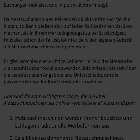
Buchungen reduziert und Impulsivkäufe ermutigt.
Da Metasuchmaschinen Reisenden objektive Preisvergleiche
bieten, sollten Hoteliers sich auf jeden Fall Gedanken darüber
machen, sie in ihrem Marketingbudget zu berücksichtigen.
Falls dies schon der Fall ist, lohnt es sich, den eigenen Auftritt
auf Metasuchmaschinen zu optimieren.
Es gibt verschiedene wichtige Anbieter im Feld der Metasuche,
die verschiedene Modelle anwenden. Informieren Sie sich über
die verschiedenen Angebote und Unterschiede, um die
passende Option für Ihre Unterkunft zu wählen.
Hier sind die acht wichtigsten Dinge, die Sie über
Metasuchmaschinen als Online-Vertriebskanal wissen müssen:
Metasuchmaschinen werden immer beliebter und
schlagen traditionelle Werbeformen aus
Es gibt einige dominante Metasuchmaschinen,