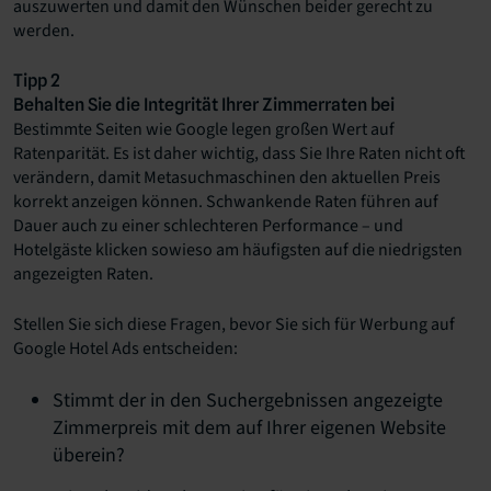
auszuwerten und damit den Wünschen beider gerecht zu
werden.
Tipp 2
Behalten Sie die Integrität Ihrer Zimmerraten bei
Bestimmte Seiten wie Google legen großen Wert auf
Ratenparität. Es ist daher wichtig, dass Sie Ihre Raten nicht oft
verändern, damit Metasuchmaschinen den aktuellen Preis
korrekt anzeigen können. Schwankende Raten führen auf
Dauer auch zu einer schlechteren Performance – und
Hotelgäste klicken sowieso am häufigsten auf die niedrigsten
angezeigten Raten.
Stellen Sie sich diese Fragen, bevor Sie sich für Werbung auf
Google Hotel Ads entscheiden:
Stimmt der in den Suchergebnissen angezeigte
Zimmerpreis mit dem auf Ihrer eigenen Website
überein?