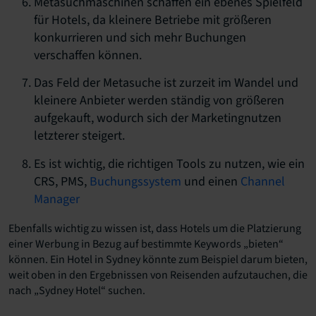
Metasuchmaschinen schaffen ein ebenes Spielfeld
für Hotels, da kleinere Betriebe mit größeren
konkurrieren und sich mehr Buchungen
verschaffen können.
Das Feld der Metasuche ist zurzeit im Wandel und
kleinere Anbieter werden ständig von größeren
aufgekauft, wodurch sich der Marketingnutzen
letzterer steigert.
Es ist wichtig, die richtigen Tools zu nutzen, wie ein
CRS, PMS,
Buchungssystem
und einen
Channel
Manager
Ebenfalls wichtig zu wissen ist, dass Hotels um die Platzierung
einer Werbung in Bezug auf bestimmte Keywords „bieten“
können. Ein Hotel in Sydney könnte zum Beispiel darum bieten,
weit oben in den Ergebnissen von Reisenden aufzutauchen, die
nach „Sydney Hotel“ suchen.