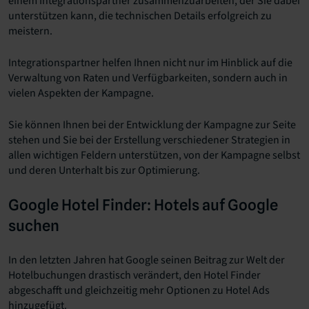
einem Integrationspartner zusammenzuarbeiten, der Sie dabei
unterstützen kann, die technischen Details erfolgreich zu
meistern.
Integrationspartner helfen Ihnen nicht nur im Hinblick auf die
Verwaltung von Raten und Verfügbarkeiten, sondern auch in
vielen Aspekten der Kampagne.
Sie können Ihnen bei der Entwicklung der Kampagne zur Seite
stehen und Sie bei der Erstellung verschiedener Strategien in
allen wichtigen Feldern unterstützen, von der Kampagne selbst
und deren Unterhalt bis zur Optimierung.
Google Hotel Finder: Hotels auf Google
suchen
In den letzten Jahren hat Google seinen Beitrag zur Welt der
Hotelbuchungen drastisch verändert, den Hotel Finder
abgeschafft und gleichzeitig mehr Optionen zu Hotel Ads
hinzugefügt.