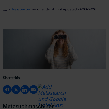
In
Ressourcen
veröffentlicht Last updated 24/03/2026
Share this
Metasuchmaschinen