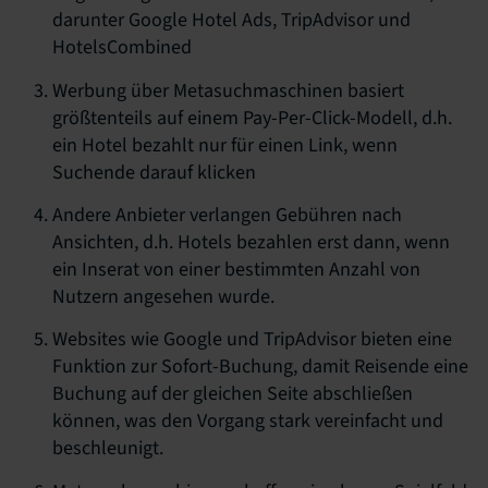
darunter Google Hotel Ads, TripAdvisor und
HotelsCombined
Werbung über Metasuchmaschinen basiert
größtenteils auf einem Pay-Per-Click-Modell, d.h.
ein Hotel bezahlt nur für einen Link, wenn
Suchende darauf klicken
Andere Anbieter verlangen Gebühren nach
Ansichten, d.h. Hotels bezahlen erst dann, wenn
ein Inserat von einer bestimmten Anzahl von
Nutzern angesehen wurde.
Websites wie Google und TripAdvisor bieten eine
Funktion zur Sofort-Buchung, damit Reisende eine
Buchung auf der gleichen Seite abschließen
können, was den Vorgang stark vereinfacht und
beschleunigt.