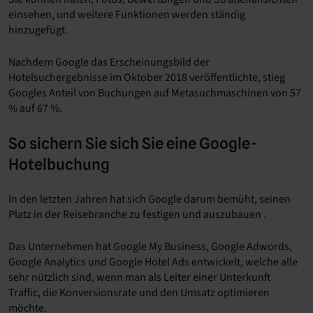
einsehen, und weitere Funktionen werden ständig
hinzugefügt.
Nachdem Google das Erscheinungsbild der
Hotelsuchergebnisse im Oktober 2018 veröffentlichte, stieg
Googles Anteil von Buchungen auf Metasuchmaschinen von 57
% auf 67 %.
So sichern Sie sich Sie eine Google-
Hotelbuchung
In den letzten Jahren hat sich Google darum bemüht, seinen
Platz in der Reisebranche zu festigen und auszubauen .
Das Unternehmen hat Google My Business, Google Adwords,
Google Analytics und Google Hotel Ads entwickelt, welche alle
sehr nützlich sind, wenn man als Leiter einer Unterkunft
Traffic, die Konversionsrate und den Umsatz optimieren
möchte.