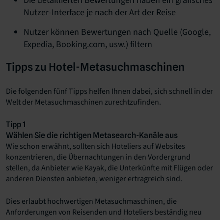
Die detaillierten Bewertungen haben ein grafisches
Nutzer-Interface je nach der Art der Reise
Nutzer können Bewertungen nach Quelle (Google,
Expedia, Booking.com, usw.) filtern
Tipps zu Hotel-Metasuchmaschinen
Die folgenden fünf Tipps helfen Ihnen dabei, sich schnell in der
Welt der Metasuchmaschinen zurechtzufinden.
Tipp 1
Wählen Sie die richtigen Metasearch-Kanäle aus
Wie schon erwähnt, sollten sich Hoteliers auf Websites
konzentrieren, die Übernachtungen in den Vordergrund
stellen, da Anbieter wie Kayak, die Unterkünfte mit Flügen oder
anderen Diensten anbieten, weniger ertragreich sind.
Dies erlaubt hochwertigen Metasuchmaschinen, die
Anforderungen von Reisenden und Hoteliers beständig neu