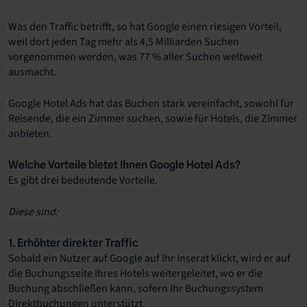
Was den Traffic betrifft, so hat Google einen riesigen Vorteil,
weil dort jeden Tag mehr als 4,5 Milliarden Suchen
vorgenommen werden, was 77 % aller Suchen weltweit
ausmacht.
Google Hotel Ads hat das Buchen stark vereinfacht, sowohl für
Reisende, die ein Zimmer suchen, sowie für Hotels, die Zimmer
anbieten.
Welche Vorteile bietet Ihnen Google Hotel Ads?
Es gibt drei bedeutende Vorteile.
Diese sind:
1. Erhöhter direkter Traffic
Sobald ein Nutzer auf Google auf Ihr Inserat klickt, wird er auf
die Buchungsseite Ihres Hotels weitergeleitet, wo er die
Buchung abschließen kann, sofern Ihr Buchungssystem
Direktbuchungen unterstützt.