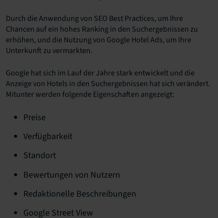
Durch die Anwendung von SEO Best Practices, um Ihre
Chancen auf ein hohes Ranking in den Suchergebnissen zu
erhöhen, und die Nutzung von Google Hotel Ads, um Ihre
Unterkunft zu vermarkten.
Google hat sich im Lauf der Jahre stark entwickelt und die
Anzeige von Hotels in den Suchergebnissen hat sich verändert.
Mitunter werden folgende Eigenschaften angezeigt:
Preise
Verfügbarkeit
Standort
Bewertungen von Nutzern
Redaktionelle Beschreibungen
Google Street View