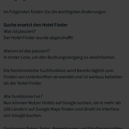
Im Folgenden finden Sie die wichtigsten Änderungen.
Suche ersetzt den Hotel Finder
Was ist passiert?
Der Hotel Finder wurde abgeschafft!
Warum ist das passiert?
In erster Linie, um den Buchungsvorgang zu vereinfachen.
Die herkömmliche Suchfunktion wird bereits täglich zum
Finden von Unterkünften verwendet und ist weitaus beliebter
als der Hotel Finder.
Wie funktioniert es?
Nun können Nutzer Hotels auf Google suchen, sie in mehr als
100 Ländern auf Google Maps finden und direkt im Interface
von Google buchen.
Sie können Raten, Fotos, Bewertungen und Straßenansichten