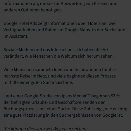
Informationen an, die sie zur Auswertung von Preisen und
anderen Optionen benötigen.
Google Hotel Ads zeigt Informationen über Hotels an, wie
Verfügbarkeiten und Raten auf Google Maps, in der Suche und
im Assistant.
Soziale Medien und das Internet an sich haben die Art
verändert, wie Menschen die Welt um sich herum sehen.
Viele Menschen sammeln Ideen und Inspirationen für ihre
nächste Reise im Netz, und viele beginnen diesen Prozess
mithilfe einer guten Suchmaschine.
Laut einer Google-Studie von Ipsos MediaCT beginnen 57 %
der befragten Urlaubs- und Geschäftsreisenden den
Buchungsprozess mit einer Suche. Diese Zahl zeigt, wie wichtig
eine gute Platzierung in den Suchergebnissen von Google ist.
Sie können dies auf zwei Wegen erreichen: