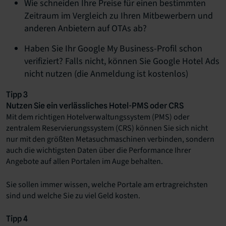
Wie schneiden Ihre Preise für einen bestimmten
Zeitraum im Vergleich zu Ihren Mitbewerbern und
anderen Anbietern auf OTAs ab?
Haben Sie Ihr Google My Business-Profil schon
verifiziert? Falls nicht, können Sie Google Hotel Ads
nicht nutzen (die Anmeldung ist kostenlos)
Tipp 3
Nutzen Sie ein verlässliches Hotel-PMS oder CRS
Mit dem richtigen Hotelverwaltungssystem (PMS) oder
zentralem Reservierungssystem (CRS) können Sie sich nicht
nur mit den größten Metasuchmaschinen verbinden, sondern
auch die wichtigsten Daten über die Performance Ihrer
Angebote auf allen Portalen im Auge behalten.
Sie sollen immer wissen, welche Portale am ertragreichsten
sind und welche Sie zu viel Geld kosten.
Tipp 4