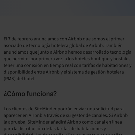
El 7 de febrero anunciamos con Airbnb que somos el primer
asociado de tecnología hotelera global de Airbnb. También
anunciamos que junto a Airbnb hemos desarrollado tecnología
que permite, por primera vez, a los hoteles boutique y hostales
tener una conexión en tiempo real con tarifas de habitaciones y
disponibilidad entre Airbnb y el sistema de gestión hotelera
(PMS) del hotel.
¿Cómo funciona?
Los clientes de SiteMinder podrán enviar una solicitud para
aparecer en Airbnb a través de su gestor de canales. Si Airbnb
la aprueba, SiteMinder añadirá Airbnb como canal en línea
para la distribución de las tarifas de habitaciones y