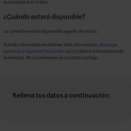
te contactará en 3 días.
¿Cuándo estará disponible?
La conexión estará disponible a partir de marzo.
Si estás interesado en obtener más información,
descarga
nuestras preguntas frecuentes aquí
y rellena el formulario de
la derecha. Nos pondremos en contacto contigo.
Rellena tus datos a continuación: