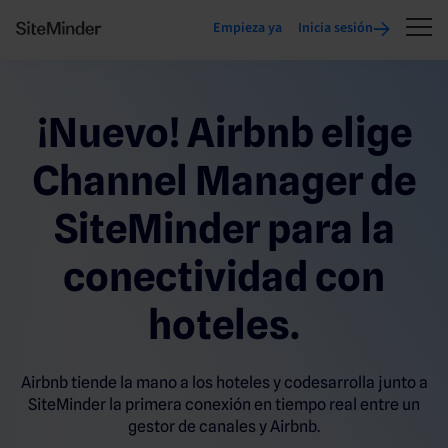
Empieza ya
Inicia sesión
¡Nuevo! Airbnb elige
Channel Manager de
SiteMinder para la
conectividad con
hoteles.
Airbnb tiende la mano a los hoteles y codesarrolla junto a
SiteMinder la primera conexión en tiempo real entre un
gestor de canales y Airbnb.