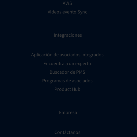
AWS
Vídeos evento Sync
Integraciones
Aplicación de asociados integrados
Encuentra a un experto
Buscador de PMS
Programas de asociados
Product Hub
Empresa
Contáctanos