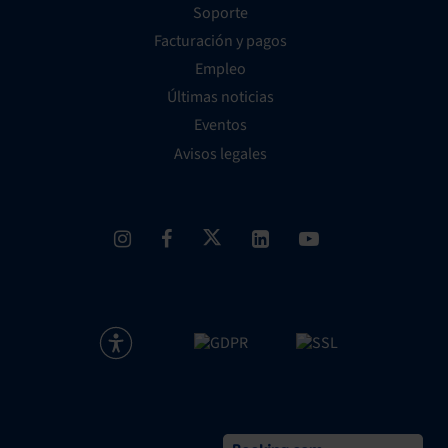
Soporte
Facturación y pagos
Empleo
Últimas noticias
Eventos
Avisos legales