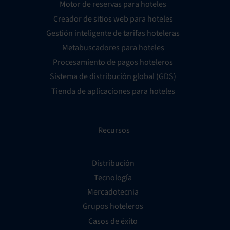
Motor de reservas para hoteles
Creador de sitios web para hoteles
Gestión inteligente de tarifas hoteleras
Metabuscadores para hoteles
Procesamiento de pagos hoteleros
Sistema de distribución global (GDS)
Tienda de aplicaciones para hoteles
Recursos
Distribución
Tecnología
Mercadotecnia
Grupos hoteleros
Casos de éxito