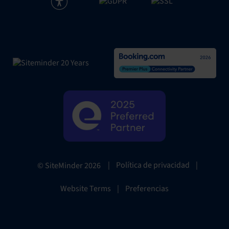
|
Política de privacidad
|
© SiteMinder
2026
Website Terms
|
Preferencias