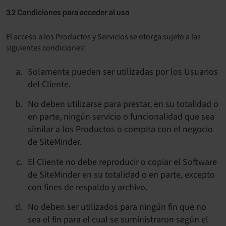
3.2 Condiciones para acceder al uso
El acceso a los Productos y Servicios se otorga sujeto a las
siguientes condiciones:
Solamente pueden ser utilizadas por los Usuarios
del Cliente.
No deben utilizarse para prestar, en su totalidad o
en parte, ningún servicio o funcionalidad que sea
similar a los Productos o compita con el negocio
de SiteMinder.
El Cliente no debe reproducir o copiar el Software
de SiteMinder en su totalidad o en parte, excepto
con fines de respaldo y archivo.
No deben ser utilizados para ningún fin que no
sea el fin para el cual se suministraron según el