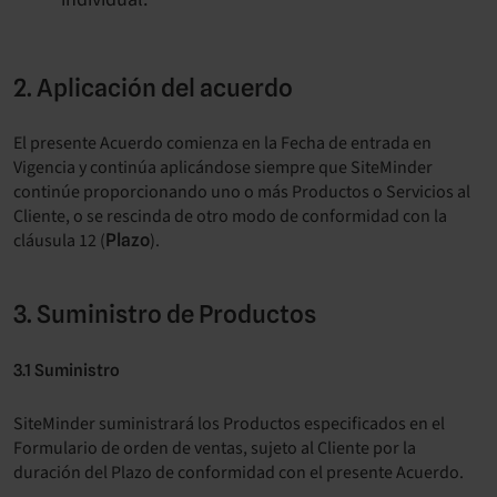
2. Aplicación del acuerdo
El presente Acuerdo comienza en la Fecha de entrada en
Vigencia y continúa aplicándose siempre que SiteMinder
continúe proporcionando uno o más Productos o Servicios al
Cliente, o se rescinda de otro modo de conformidad con la
cláusula 12 (
).
Plazo
3. Suministro de Productos
3.1 Suministro
SiteMinder suministrará los Productos especificados en el
Formulario de orden de ventas, sujeto al Cliente por la
duración del Plazo de conformidad con el presente Acuerdo.