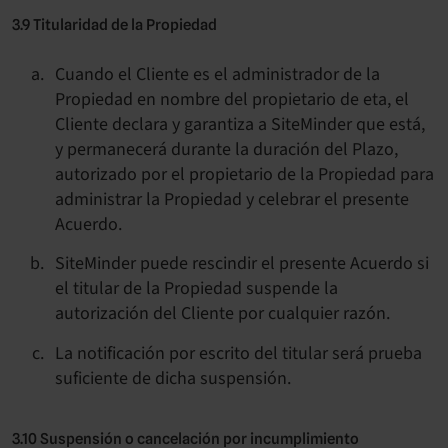
3.9 Titularidad de la Propiedad
Cuando el Cliente es el administrador de la
Propiedad en nombre del propietario de eta, el
Cliente declara y garantiza a SiteMinder que está,
y permanecerá durante la duración del Plazo,
autorizado por el propietario de la Propiedad para
administrar la Propiedad y celebrar el presente
Acuerdo.
SiteMinder puede rescindir el presente Acuerdo si
el titular de la Propiedad suspende la
autorización del Cliente por cualquier razón.
La notificación por escrito del titular será prueba
suficiente de dicha suspensión.
3.10 Suspensión o cancelación por incumplimiento