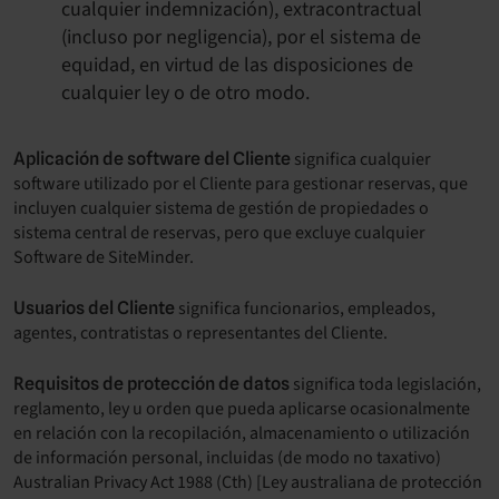
cualquier indemnización), extracontractual
(incluso por negligencia), por el sistema de
equidad, en virtud de las disposiciones de
cualquier ley o de otro modo.
significa cualquier
Aplicación de software del Cliente
software utilizado por el Cliente para gestionar reservas, que
incluyen cualquier sistema de gestión de propiedades o
sistema central de reservas, pero que excluye cualquier
Software de SiteMinder.
significa funcionarios, empleados,
Usuarios del Cliente
agentes, contratistas o representantes del Cliente.
significa toda legislación,
Requisitos de protección de datos
reglamento, ley u orden que pueda aplicarse ocasionalmente
en relación con la recopilación, almacenamiento o utilización
de información personal, incluidas (de modo no taxativo)
Australian Privacy Act 1988 (Cth) [Ley australiana de protección