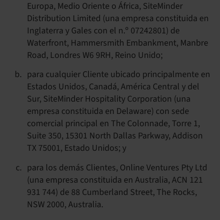
Europa, Medio Oriente o África, SiteMinder
Distribution Limited (una empresa constituida en
Inglaterra y Gales con el n.º 07242801) de
Waterfront, Hammersmith Embankment, Manbre
Road, Londres W6 9RH, Reino Unido;
para cualquier Cliente ubicado principalmente en
Estados Unidos, Canadá, América Central y del
Sur, SiteMinder Hospitality Corporation (una
empresa constituida en Delaware) con sede
comercial principal en The Colonnade, Torre 1,
Suite 350, 15301 North Dallas Parkway, Addison
TX 75001, Estado Unidos; y
para los demás Clientes, Online Ventures Pty Ltd
(una empresa constituida en Australia, ACN 121
931 744) de 88 Cumberland Street, The Rocks,
NSW 2000, Australia.