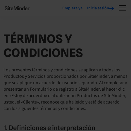
Empieza ya
Inicia sesión
TÉRMINOS Y
CONDICIONES
Los presentes términos y condiciones se aplican a todos los
Productos y Servicios proporcionados por SiteMinder, a menos
que se aplique un acuerdo de usuario separado. Al completar y
presentar un Formulario de registro a SiteMinder, al hacer clic
en «Estoy de acuerdo» o al utilizar un Productos de SiteMinder,
usted, el «Cliente», reconoce que ha leído y está de acuerdo
con los siguientes términos y condiciones.
1. Definiciones e interpretación