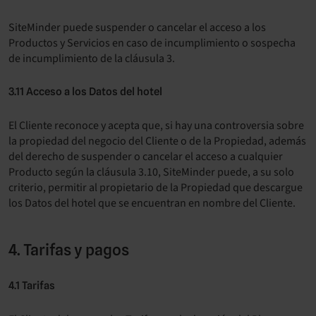
SiteMinder puede suspender o cancelar el acceso a los
Productos y Servicios en caso de incumplimiento o sospecha
de incumplimiento de la cláusula 3.
3.11 Acceso a los Datos del hotel
El Cliente reconoce y acepta que, si hay una controversia sobre
la propiedad del negocio del Cliente o de la Propiedad, además
del derecho de suspender o cancelar el acceso a cualquier
Producto según la cláusula 3.10, SiteMinder puede, a su solo
criterio, permitir al propietario de la Propiedad que descargue
los Datos del hotel que se encuentran en nombre del Cliente.
4. Tarifas y pagos
4.1 Tarifas