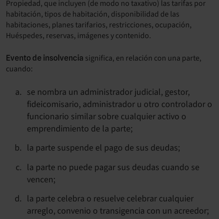
Propiedad, que incluyen (de modo no taxativo) las tarifas por
habitación, tipos de habitación, disponibilidad de las
habitaciones, planes tarifarios, restricciones, ocupación,
Huéspedes, reservas, imágenes y contenido.
significa, en relación con una parte,
Evento de insolvencia
cuando:
se nombra un administrador judicial, gestor,
fideicomisario, administrador u otro controlador o
funcionario similar sobre cualquier activo o
emprendimiento de la parte;
la parte suspende el pago de sus deudas;
la parte no puede pagar sus deudas cuando se
vencen;
la parte celebra o resuelve celebrar cualquier
arreglo, convenio o transigencia con un acreedor;