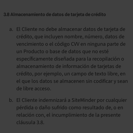
3.8 Almacenamiento de datos de tarjeta de crédito
El Cliente no debe almacenar datos de tarjeta de
crédito, que incluyen nombre, número, datos de
vencimiento o el código CVV en ninguna parte de
un Producto o base de datos que no esté
específicamente diseñada para la recopilación o
almacenamiento de información de tarjetas de
crédito, por ejemplo, un campo de texto libre, en
el que los datos se almacenen sin codificar y sean
de libre acceso.
El Cliente indemnizará a SiteMinder por cualquier
pérdida o daño sufrido como resultado de, o en
relación con, el incumplimiento de la presente
cláusula 3.8.