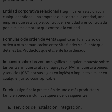
prueba de un Producto.
significa, en relación con
Entidad corporativa relacionada
cualquier entidad, una empresa que controla la entidad, una
empresa que está bajo el control de la entidad o es controlada
por la misma empresa que controla la entidad.
significa un formulario de
Formulario de orden de venta
orden u otra comunicación entre SiteMinder y el Cliente que
detalles los Productos que el cliente ha ordenado.
significa cualquier impuesto sobre
Impuesto sobre las ventas
las ventas, impuesto al valor agregado (IVA), impuesto a bienes
y servicios (GST, por sus siglas en inglés) o impuesto similar en
cualquier jurisdicción aplicable.
significa la prestación de uno o más productos y
Servicio
también puede incluir cualquiera de los siguientes:
servicios de instalación, integración,