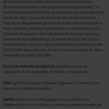
de la privacidad de 1988], Australian Privacy Principles
[Principios australianos de protección de la privacidad], UK
Data Protection Act 2018 [Ley de protección de datos del Reino
Unido de 2018], European Union General Data Protection
Regulation [Reglamento general de protección de datos de la
Unión Europea], Privacy and Electronic Communications (EC
Directive) Regulations 2003 [Reglamento sobre privacidad y
comunicaciones electrónicas (Directiva de la CE) de 2003] y
Data Protection (Processing of Sensitive Personal Data) Order
2000 [Orden de protección de datos (procesamiento de datos
personales privados) de 2000].
significa la fecha de
Fecha de entrada en vigencia
aceptación de los presentes términos y condiciones.
significa cualquier falla que haga que un Producto y/o
Falla
Servicio se vuelva inoperable.
significa las tarifas pagaderas por el Cliente a
Tarifas
SiteMinder por los Productos o Servicios proporcionados de