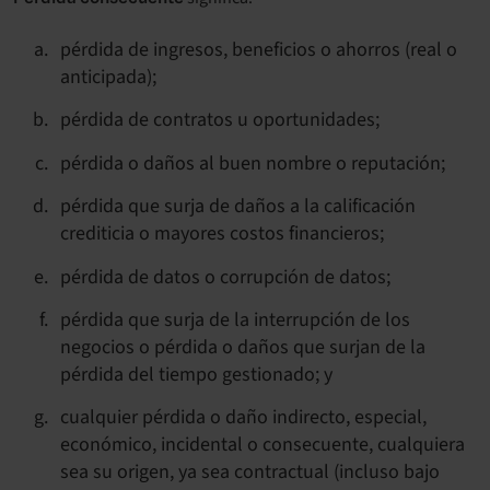
pérdida de ingresos, beneficios o ahorros (real o
anticipada);
pérdida de contratos u oportunidades;
pérdida o daños al buen nombre o reputación;
pérdida que surja de daños a la calificación
crediticia o mayores costos financieros;
pérdida de datos o corrupción de datos;
pérdida que surja de la interrupción de los
negocios o pérdida o daños que surjan de la
pérdida del tiempo gestionado; y
cualquier pérdida o daño indirecto, especial,
económico, incidental o consecuente, cualquiera
sea su origen, ya sea contractual (incluso bajo