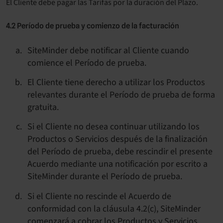
El Cliente debe pagar las Tarifas por la duración del Plazo.
4.2 Período de prueba y comienzo de la facturación
SiteMinder debe notificar al Cliente cuando
comience el Período de prueba.
El Cliente tiene derecho a utilizar los Productos
relevantes durante el Período de prueba de forma
gratuita.
Si el Cliente no desea continuar utilizando los
Productos o Servicios después de la finalización
del Período de prueba, debe rescindir el presente
Acuerdo mediante una notificación por escrito a
SiteMinder durante el Período de prueba.
Si el Cliente no rescinde el Acuerdo de
conformidad con la cláusula 4.2(c), SiteMinder
comenzará a cobrar los Productos y Servicios