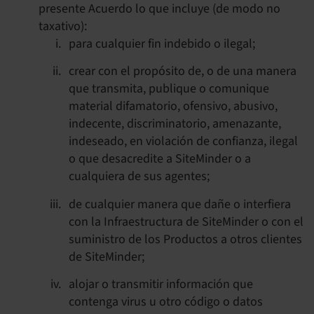
presente Acuerdo lo que incluye (de modo no
taxativo):
para cualquier fin indebido o ilegal;
crear con el propósito de, o de una manera
que transmita, publique o comunique
material difamatorio, ofensivo, abusivo,
indecente, discriminatorio, amenazante,
indeseado, en violación de confianza, ilegal
o que desacredite a SiteMinder o a
cualquiera de sus agentes;
de cualquier manera que dañe o interfiera
con la Infraestructura de SiteMinder o con el
suministro de los Productos a otros clientes
de SiteMinder;
alojar o transmitir información que
contenga virus u otro código o datos