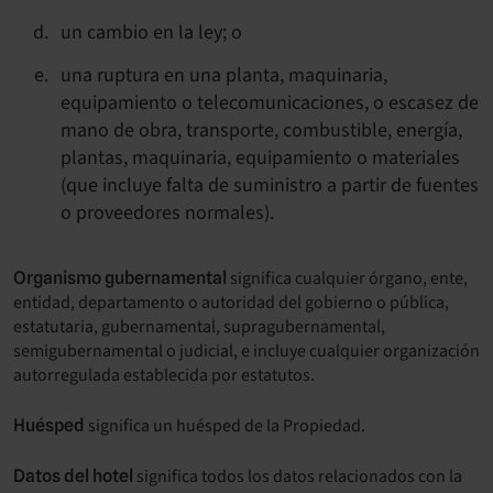
un cambio en la ley; o
una ruptura en una planta, maquinaria,
equipamiento o telecomunicaciones, o escasez de
mano de obra, transporte, combustible, energía,
plantas, maquinaria, equipamiento o materiales
(que incluye falta de suministro a partir de fuentes
o proveedores normales).
significa cualquier órgano, ente,
Organismo gubernamental
entidad, departamento o autoridad del gobierno o pública,
estatutaria, gubernamental, supragubernamental,
semigubernamental o judicial, e incluye cualquier organización
autorregulada establecida por estatutos.
significa un huésped de la Propiedad.
Huésped
significa todos los datos relacionados con la
Datos del hotel