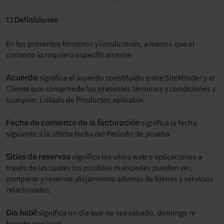
1.1 Definiciones
En los presentes términos y condiciones, a menos que el
contexto lo requiera específicamente:
significa el acuerdo constituido entre SiteMinder y el
Acuerdo
Cliente que comprende los presentes términos y condiciones y
cualquier Listado de Productos aplicable.
significa la fecha
Fecha de comienzo de la facturación
siguiente a la última fecha del Período de prueba.
significa los sitios web o aplicaciones a
Sitios de reservas
través de las cuales los posibles Huéspedes pueden ver,
comparar y reservar alojamiento además de bienes y servicios
relacionados.
significa un día que no sea sábado, domingo ni
Día hábil