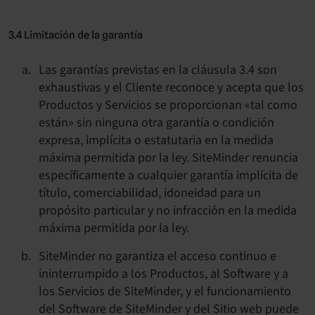
3.4 Limitación de la garantía
Las garantías previstas en la cláusula 3.4 son
exhaustivas y el Cliente reconoce y acepta que los
Productos y Servicios se proporcionan «tal como
están» sin ninguna otra garantía o condición
expresa, implícita o estatutaria en la medida
máxima permitida por la ley. SiteMinder renuncia
específicamente a cualquier garantía implícita de
título, comerciabilidad, idoneidad para un
propósito particular y no infracción en la medida
máxima permitida por la ley.
SiteMinder no garantiza el acceso continuo e
ininterrumpido a los Productos, al Software y a
los Servicios de SiteMinder, y el funcionamiento
del Software de SiteMinder y del Sitio web puede