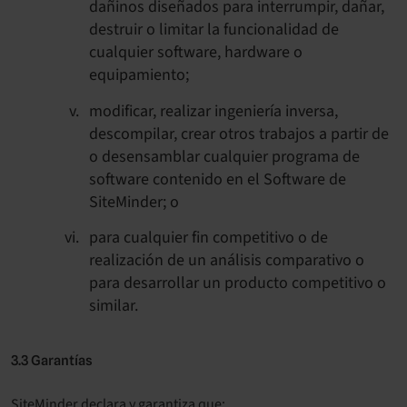
dañinos diseñados para interrumpir, dañar,
destruir o limitar la funcionalidad de
cualquier software, hardware o
equipamiento;
modificar, realizar ingeniería inversa,
descompilar, crear otros trabajos a partir de
o desensamblar cualquier programa de
software contenido en el Software de
SiteMinder; o
para cualquier fin competitivo o de
realización de un análisis comparativo o
para desarrollar un producto competitivo o
similar.
3.3 Garantías
SiteMinder declara y garantiza que: