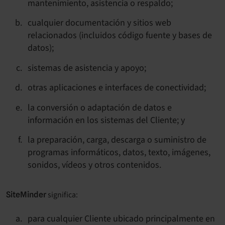
mantenimiento, asistencia o respaldo;
cualquier documentación y sitios web
relacionados (incluidos código fuente y bases de
datos);
sistemas de asistencia y apoyo;
otras aplicaciones e interfaces de conectividad;
la conversión o adaptación de datos e
información en los sistemas del Cliente; y
la preparación, carga, descarga o suministro de
programas informáticos, datos, texto, imágenes,
sonidos, vídeos y otros contenidos.
significa:
SiteMinder
para cualquier Cliente ubicado principalmente en