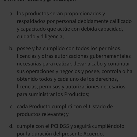
los productos serán proporcionados y
respaldados por personal debidamente calificado
y capacitado que actúe con debida capacidad,
cuidado y diligencia;
posee y ha cumplido con todos los permisos,
licencias y otras autorizaciones gubernamentales
necesarias para realizar, llevar a cabo y continuar
sus operaciones y negocios y posee, controla o ha
obtenido todos y cada uno de los derechos,
licencias, permisos y autorizaciones necesarios
para suministrar los Productos;
cada Producto cumplirá con el Listado de
productos relevante; y
cumple con el PCI DSS y seguirá cumpliéndolo
por la duración del presente Acuerdo.