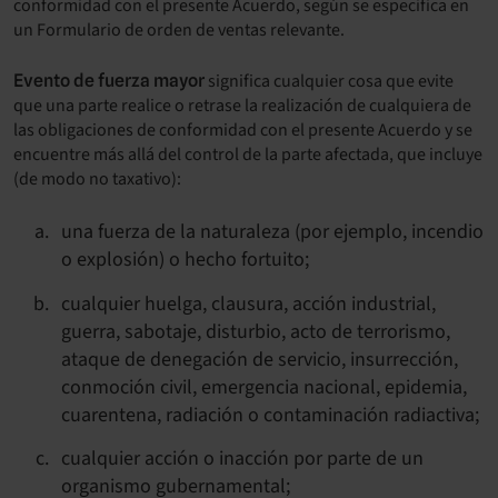
conformidad con el presente Acuerdo, según se especifica en
un Formulario de orden de ventas relevante.
significa cualquier cosa que evite
Evento de fuerza mayor
que una parte realice o retrase la realización de cualquiera de
las obligaciones de conformidad con el presente Acuerdo y se
encuentre más allá del control de la parte afectada, que incluye
(de modo no taxativo):
una fuerza de la naturaleza (por ejemplo, incendio
o explosión) o hecho fortuito;
cualquier huelga, clausura, acción industrial,
guerra, sabotaje, disturbio, acto de terrorismo,
ataque de denegación de servicio, insurrección,
conmoción civil, emergencia nacional, epidemia,
cuarentena, radiación o contaminación radiactiva;
cualquier acción o inacción por parte de un
organismo gubernamental;