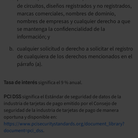
de circuitos, diseños registrados y no registrados,
marcas comerciales, nombres de dominio,
nombres de empresas y cualquier derecho a que
se mantenga la confidencialidad de la
información; y
cualquier solicitud o derecho a solicitar el registro
de cualquiera de los derechos mencionados en el
párrafo (a).
significa el 9 % anual.
Tasa de interés
significa el Estándar de seguridad de datos de la
PCI DSS
industria de tarjetas de pago emitido por el Consejo de
seguridad de la industria de tarjetas de pago de manera
oportuna y disponible en:
https://www.pcisecuritystandards.org/document_library?
document=pci_dss
.