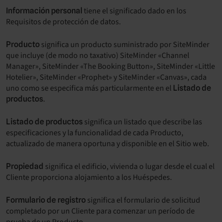
tiene el significado dado en los
Información personal
Requisitos de protección de datos.
significa un producto suministrado por SiteMinder
Producto
que incluye (de modo no taxativo) SiteMinder «Channel
Manager», SiteMinder «The Booking Button», SiteMinder «Little
Hotelier», SiteMinder «Prophet» y SiteMinder «Canvas», cada
uno como se especifica más particularmente en el
Listado de
.
productos
significa un listado que describe las
Listado de productos
especificaciones y la funcionalidad de cada Producto,
actualizado de manera oportuna y disponible en el Sitio web.
significa el edificio, vivienda o lugar desde el cual el
Propiedad
Cliente proporciona alojamiento a los Huéspedes.
significa el formulario de solicitud
Formulario de registro
completado por un Cliente para comenzar un período de