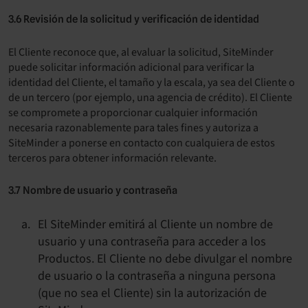
3.6 Revisión de la solicitud y verificación de identidad
El Cliente reconoce que, al evaluar la solicitud, SiteMinder
puede solicitar información adicional para verificar la
identidad del Cliente, el tamaño y la escala, ya sea del Cliente o
de un tercero (por ejemplo, una agencia de crédito). El Cliente
se compromete a proporcionar cualquier información
necesaria razonablemente para tales fines y autoriza a
SiteMinder a ponerse en contacto con cualquiera de estos
terceros para obtener información relevante.
3.7 Nombre de usuario y contraseña
El SiteMinder emitirá al Cliente un nombre de
usuario y una contraseña para acceder a los
Productos. El Cliente no debe divulgar el nombre
de usuario o la contraseña a ninguna persona
(que no sea el Cliente) sin la autorización de