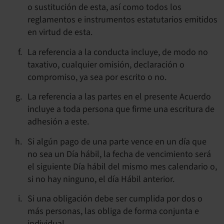
o sustitución de esta, así como todos los
reglamentos e instrumentos estatutarios emitidos
en virtud de esta.
La referencia a la conducta incluye, de modo no
taxativo, cualquier omisión, declaración o
compromiso, ya sea por escrito o no.
La referencia a las partes en el presente Acuerdo
incluye a toda persona que firme una escritura de
adhesión a este.
Si algún pago de una parte vence en un día que
no sea un Día hábil, la fecha de vencimiento será
el siguiente Día hábil del mismo mes calendario o,
si no hay ninguno, el día Hábil anterior.
Si una obligación debe ser cumplida por dos o
más personas, las obliga de forma conjunta e
individual.