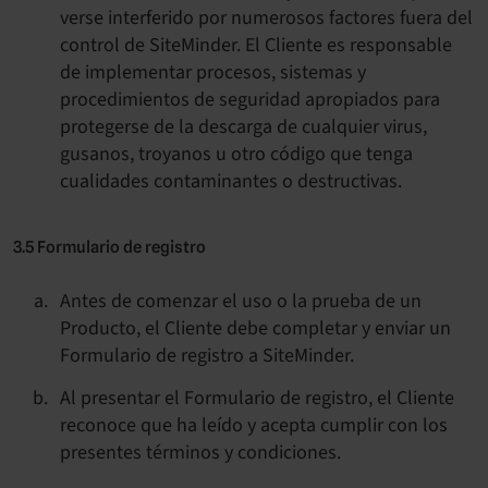
verse interferido por numerosos factores fuera del
control de SiteMinder. El Cliente es responsable
de implementar procesos, sistemas y
procedimientos de seguridad apropiados para
protegerse de la descarga de cualquier virus,
gusanos, troyanos u otro código que tenga
cualidades contaminantes o destructivas.
3.5 Formulario de registro
Antes de comenzar el uso o la prueba de un
Producto, el Cliente debe completar y enviar un
Formulario de registro a SiteMinder.
Al presentar el Formulario de registro, el Cliente
reconoce que ha leído y acepta cumplir con los
presentes términos y condiciones.