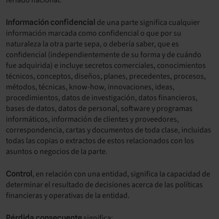
feriado nacional.
de una parte significa cualquier
Información confidencial
información marcada como confidencial o que por su
naturaleza la otra parte sepa, o debería saber, que es
confidencial (independientemente de su forma y de cuándo
fue adquirida) e incluye secretos comerciales, conocimientos
técnicos, conceptos, diseños, planes, precedentes, procesos,
métodos, técnicas, know-how, innovaciones, ideas,
procedimientos, datos de investigación, datos financieros,
bases de datos, datos de personal, software y programas
informáticos, información de clientes y proveedores,
correspondencia, cartas y documentos de toda clase, incluidas
todas las copias o extractos de estos relacionados con los
asuntos o negocios de la parte.
, en relación con una entidad, significa la capacidad de
Control
determinar el resultado de decisiones acerca de las políticas
financieras y operativas de la entidad.
significa:
Pérdida consecuente