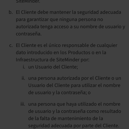
SiteMinder.
El Cliente debe mantener la seguridad adecuada
para garantizar que ninguna persona no
autorizada tenga acceso a su nombre de usuario y
contraseña.
El Cliente es el único responsable de cualquier
dato introducido en los Productos o en la
Infraestructura de SiteMinder por:
un Usuario del Cliente;
una persona autorizada por el Cliente o un
Usuario del Cliente para utilizar el nombre
de usuario y la contraseña; o
una persona que haya utilizado el nombre
de usuario y la contraseña como resultado
de la falta de mantenimiento de la
seguridad adecuada por parte del Cliente.