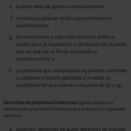
la parte deja de operar comercialmente;
se realiza cualquier acción para nombrar un
administrador;
se realiza/lleva a cabo una solicitud, orden o
acción para la liquidación o disolución de la parte,
que no sea con el fin de una fusión o
reconstrucción; o
se presume que una parte es insolvente conforme
a cualquier estatuto aplicable o si existe la
posibilidad de que realice cualquiera de (a) a (g).
significa todos los
Derechos de propiedad intelectual
derechos de propiedad intelectual, que incluyen los siguientes
derechos:
patentes, derechos de autor, derechos de trazado