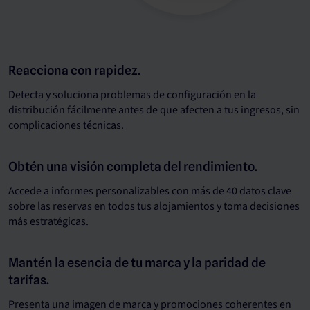
Reacciona con rapidez.
Detecta y soluciona problemas de configuración en la
distribución fácilmente antes de que afecten a tus ingresos, sin
complicaciones técnicas.
Obtén una visión completa del rendimiento.
Accede a informes personalizables con más de 40 datos clave
sobre las reservas en todos tus alojamientos y toma decisiones
más estratégicas.
Mantén la esencia de tu marca y la paridad de
tarifas.
Presenta una imagen de marca y promociones coherentes en