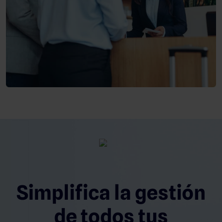
Simplifica la gestión
de todos tus