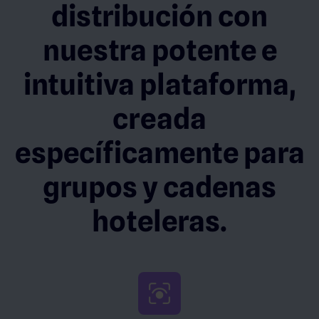
distribución con
nuestra potente e
intuitiva plataforma,
creada
específicamente para
grupos y cadenas
hoteleras.