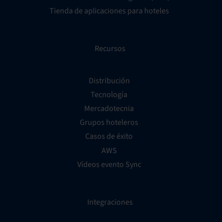
Tienda de aplicaciones para hoteles
Recursos
Distribución
Tecnología
Mercadotecnia
Grupos hoteleros
Casos de éxito
AWS
Vídeos evento Sync
Integraciones