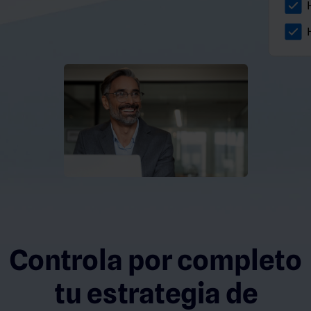
Controla por completo
tu estrategia de