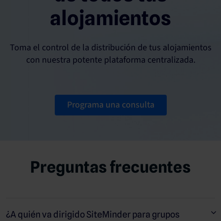
alojamientos
Toma el control de la distribución de tus alojamientos
con nuestra potente plataforma centralizada.
Programa una consulta
Preguntas frecuentes
¿A quién va dirigido SiteMinder para grupos