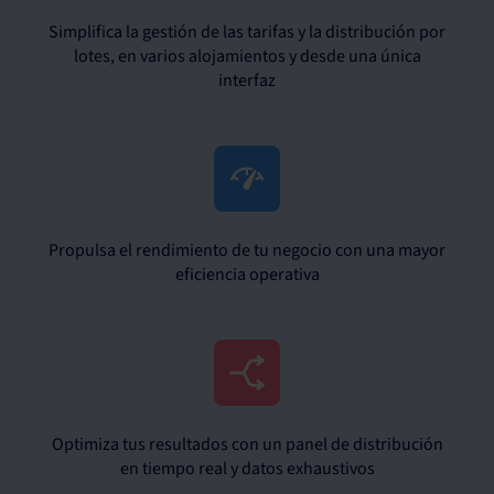
Simplifica la gestión de las tarifas y la distribución por
lotes, en varios alojamientos y desde una única
interfaz
Propulsa el rendimiento de tu negocio con una mayor
eficiencia operativa
Optimiza tus resultados con un panel de distribución
en tiempo real y datos exhaustivos