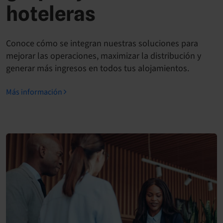
hoteleras
Conoce cómo se integran nuestras soluciones para
mejorar las operaciones, maximizar la distribución y
generar más ingresos en todos tus alojamientos.
Más información