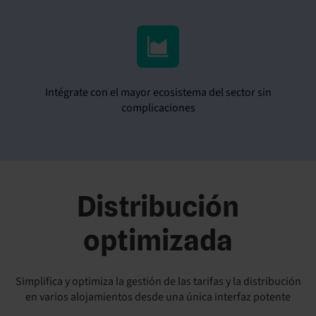
Intégrate con el mayor ecosistema del sector sin
complicaciones
Distribución
optimizada
Simplifica y optimiza la gestión de las tarifas y la distribución
en varios alojamientos desde una única interfaz potente