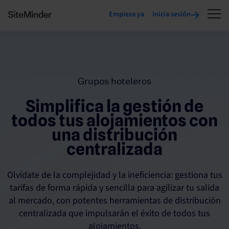
Empieza ya
Inicia sesión
Grupos hoteleros
Simplifica la gestión de
todos tus alojamientos con
una distribución
centralizada
Olvídate de la complejidad y la ineficiencia: gestiona tus
tarifas de forma rápida y sencilla para agilizar tu salida
al mercado, con potentes herramientas de distribución
centralizada que impulsarán el éxito de todos tus
alojamientos.