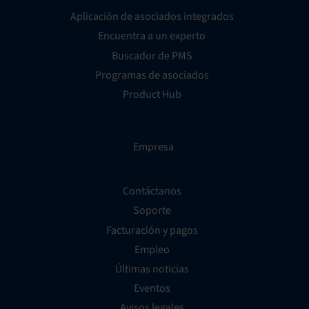
Aplicación de asociados integrados
Encuentra a un experto
Buscador de PMS
Programas de asociados
Product Hub
Empresa
Contáctanos
Soporte
Facturación y pagos
Empleo
Últimas noticias
Eventos
Avisos legales