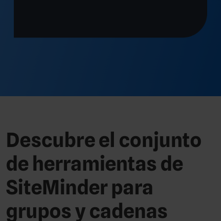
Descubre el conjunto
de herramientas de
SiteMinder para
grupos y cadenas