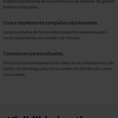
independientemente de la combinación de sistemas de gestión
hotelera integrados.
Crea e implementa campañas rápidamente.
Lanza campañas de temporada y paquetes especiales para
varios alojamientos en cuestión de minutos.
Conexiones personalizadas.
Sincroniza automáticamente los datos de las habitaciones y las
tarifas con Booking.com y otros canales de distribución como
nunca antes.