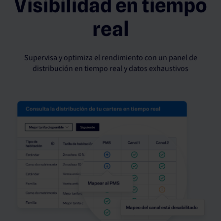
Visibilidad en tiempo
real
Supervisa y optimiza el rendimiento con un panel de
distribución en tiempo real y datos exhaustivos