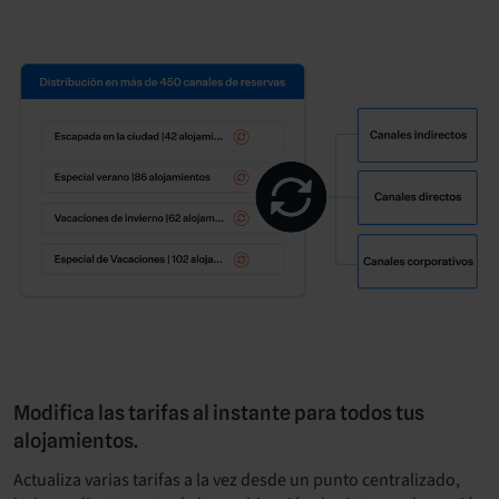
Modifica las tarifas al instante para todos tus
alojamientos.
Actualiza varias tarifas a la vez desde un punto centralizado,