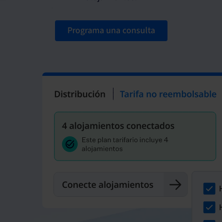
Programa una consulta