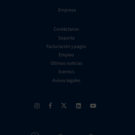
Empresa
Contáctanos
Soporte
Facturación y pagos
Empleo
Últimas noticias
Eventos
Avisos legales