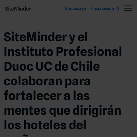
Empieza ya
Inicia sesión
SiteMinder y el
Instituto Profesional
Duoc UC de Chile
colaboran para
fortalecer a las
mentes que dirigirán
los hoteles del