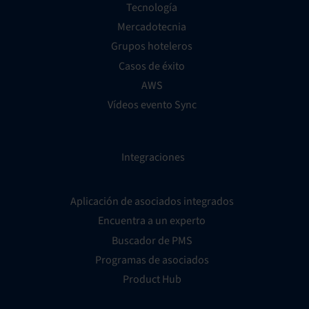
Tecnología
Mercadotecnia
Grupos hoteleros
Casos de éxito
AWS
Vídeos evento Sync
Integraciones
Aplicación de asociados integrados
Encuentra a un experto
Buscador de PMS
Programas de asociados
Product Hub