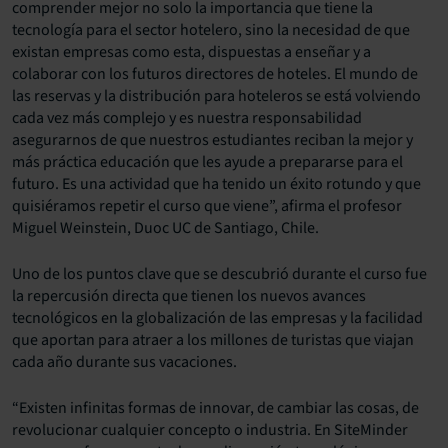
comprender mejor no solo la importancia que tiene la
tecnología para el sector hotelero, sino la necesidad de que
existan empresas como esta, dispuestas a enseñar y a
colaborar con los futuros directores de hoteles. El mundo de
las reservas y la distribución para hoteleros se está volviendo
cada vez más complejo y es nuestra responsabilidad
asegurarnos de que nuestros estudiantes reciban la mejor y
más práctica educación que les ayude a prepararse para el
futuro. Es una actividad que ha tenido un éxito rotundo y que
quisiéramos repetir el curso que viene”, afirma el profesor
Miguel Weinstein, Duoc UC de Santiago, Chile.
Uno de los puntos clave que se descubrió durante el curso fue
la repercusión directa que tienen los nuevos avances
tecnológicos en la globalización de las empresas y la facilidad
que aportan para atraer a los millones de turistas que viajan
cada año durante sus vacaciones.
“Existen infinitas formas de innovar, de cambiar las cosas, de
revolucionar cualquier concepto o industria. En SiteMinder