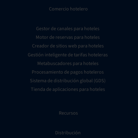
Comercio hotelero
Gestor de canales para hoteles
Motor de reservas para hoteles
Creador de sitios web para hoteles
Gestión inteligente de tarifas hoteleras
Metabuscadores para hoteles
Procesamiento de pagos hoteleros
Sistema de distribución global (GDS)
Tienda de aplicaciones para hoteles
Recursos
Distribución