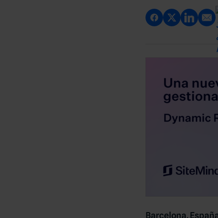
Barcelona, Españ