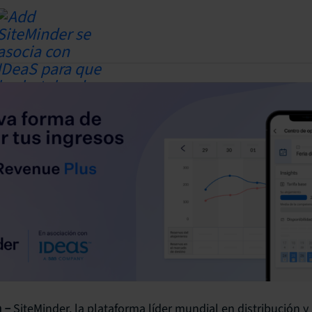
SiteMinder, la plataforma líder mundial en distribución y
a –