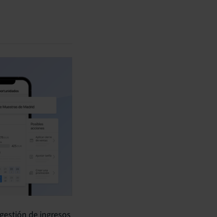
 gestión de ingresos