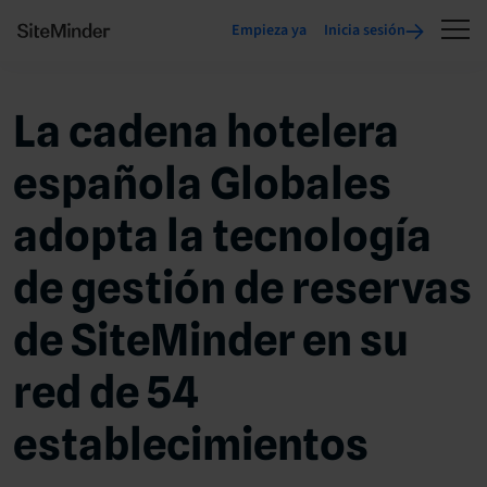
Empieza ya
Inicia sesión
La cadena hotelera
española Globales
adopta la tecnología
de gestión de reservas
de SiteMinder en su
red de 54
establecimientos