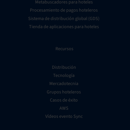
Metabuscadores para hoteles
Procesamiento de pagos hoteleros
Sistema de distribución global (GDS)
Tienda de aplicaciones para hoteles
Recursos
Distribución
Tecnología
Mercadotecnia
Grupos hoteleros
Casos de éxito
AWS
Vídeos evento Sync