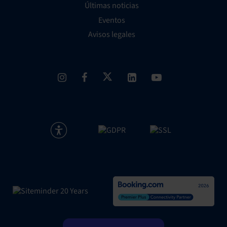
Últimas noticias
Eventos
Avisos legales