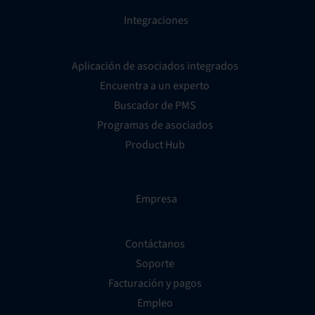
Integraciones
Aplicación de asociados integrados
Encuentra a un experto
Buscador de PMS
Programas de asociados
Product Hub
Empresa
Contáctanos
Soporte
Facturación y pagos
Empleo