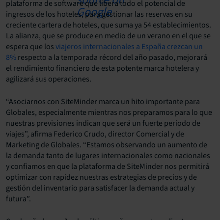
plataforma de software que libera todo el potencial de
ingresos de los hoteles, para gestionar las reservas en su
creciente cartera de hoteles, que suma ya 54 establecimientos.
La alianza, que se produce en medio de un verano en el que se
espera que los
viajeros internacionales a España crezcan un
8%
respecto a la temporada récord del año pasado, mejorará
el rendimiento financiero de esta potente marca hotelera y
agilizará sus operaciones.
“Asociarnos con SiteMinder marca un hito importante para
Globales, especialmente mientras nos preparamos para lo que
nuestras previsiones indican que será un fuerte periodo de
viajes”, afirma Federico Crudo, director Comercial y de
Marketing de Globales. “Estamos observando un aumento de
la demanda tanto de lugares internacionales como nacionales
y confiamos en que la plataforma de SiteMinder nos permitirá
optimizar con rapidez nuestras estrategias de precios y de
gestión del inventario para satisfacer la demanda actual y
futura”.