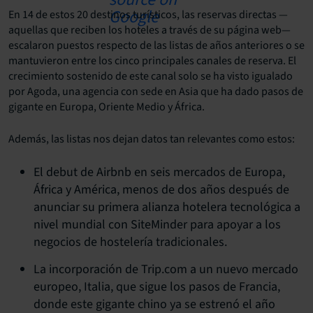
En 14 de estos 20 destinos turísticos, las reservas directas —
aquellas que reciben los hoteles a través de su página web—
escalaron puestos respecto de las listas de años anteriores o se
mantuvieron entre los cinco principales canales de reserva. El
crecimiento sostenido de este canal solo se ha visto igualado
por Agoda, una agencia con sede en Asia que ha dado pasos de
gigante en Europa, Oriente Medio y África.
Además, las listas nos dejan datos tan relevantes como estos:
El debut de Airbnb en seis mercados de Europa,
África y América, menos de dos años después de
anunciar su primera alianza hotelera tecnológica a
nivel mundial con SiteMinder para apoyar a los
negocios de hostelería tradicionales.
La incorporación de Trip.com a un nuevo mercado
europeo, Italia, que sigue los pasos de Francia,
donde este gigante chino ya se estrenó el año