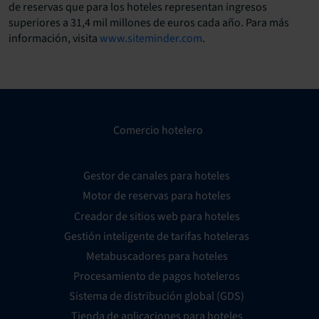
de reservas que para los hoteles representan ingresos
superiores a 31,4 mil millones de euros cada año. Para más
información, visita
www.siteminder.com
.
Comercio hotelero
Gestor de canales para hoteles
Motor de reservas para hoteles
Creador de sitios web para hoteles
Gestión inteligente de tarifas hoteleras
Metabuscadores para hoteles
Procesamiento de pagos hoteleros
Sistema de distribución global (GDS)
Tienda de aplicaciones para hoteles