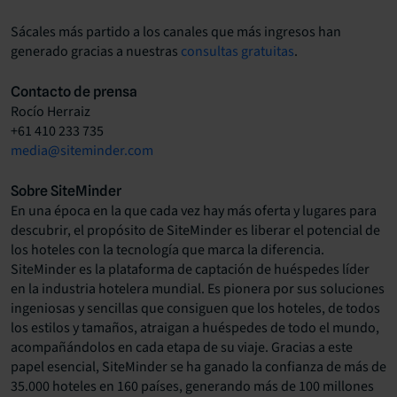
Sácales más partido a los canales que más ingresos han
generado gracias a nuestras
consultas gratuitas
.
Contacto de prensa
Rocío Herraiz
+61 410 233 735
media@siteminder.com
Sobre SiteMinder
En una época en la que cada vez hay más oferta y lugares para
descubrir, el propósito de SiteMinder es liberar el potencial de
los hoteles con la tecnología que marca la diferencia.
SiteMinder es la plataforma de captación de huéspedes líder
en la industria hotelera mundial. Es pionera por sus soluciones
ingeniosas y sencillas que consiguen que los hoteles, de todos
los estilos y tamaños, atraigan a huéspedes de todo el mundo,
acompañándolos en cada etapa de su viaje. Gracias a este
papel esencial, SiteMinder se ha ganado la confianza de más de
35.000 hoteles en 160 países, generando más de 100 millones