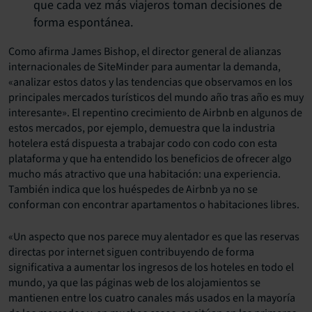
que cada vez más viajeros toman decisiones de
forma espontánea.
Como afirma James Bishop, el director general de alianzas
internacionales de SiteMinder para aumentar la demanda,
«analizar estos datos y las tendencias que observamos en los
principales mercados turísticos del mundo año tras año es muy
interesante». El repentino crecimiento de Airbnb en algunos de
estos mercados, por ejemplo, demuestra que la industria
hotelera está dispuesta a trabajar codo con codo con esta
plataforma y que ha entendido los beneficios de ofrecer algo
mucho más atractivo que una habitación: una experiencia.
También indica que los huéspedes de Airbnb ya no se
conforman con encontrar apartamentos o habitaciones libres.
«Un aspecto que nos parece muy alentador es que las reservas
directas por internet siguen contribuyendo de forma
significativa a aumentar los ingresos de los hoteles en todo el
mundo, ya que las páginas web de los alojamientos se
mantienen entre los cuatro canales más usados en la mayoría