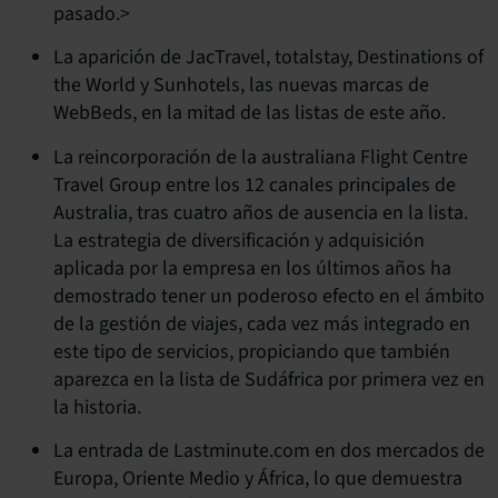
pasado.>
La aparición de JacTravel, totalstay, Destinations of
the World y Sunhotels, las nuevas marcas de
WebBeds, en la mitad de las listas de este año.
La reincorporación de la australiana Flight Centre
Travel Group entre los 12 canales principales de
Australia, tras cuatro años de ausencia en la lista.
La estrategia de diversificación y adquisición
aplicada por la empresa en los últimos años ha
demostrado tener un poderoso efecto en el ámbito
de la gestión de viajes, cada vez más integrado en
este tipo de servicios, propiciando que también
aparezca en la lista de Sudáfrica por primera vez en
la historia.
La entrada de Lastminute.com en dos mercados de
Europa, Oriente Medio y África, lo que demuestra