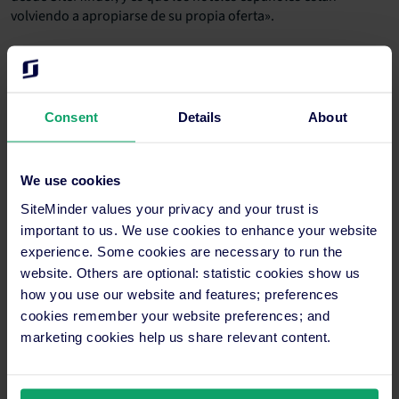
volviendo a apropiarse de su propia oferta».
Consent
Details
About
We use cookies
SiteMinder values your privacy and your trust is
important to us. We use cookies to enhance your website
experience. Some cookies are necessary to run the
website. Others are optional: statistic cookies show us
how you use our website and features; preferences
cookies remember your website preferences; and
marketing cookies help us share relevant content.