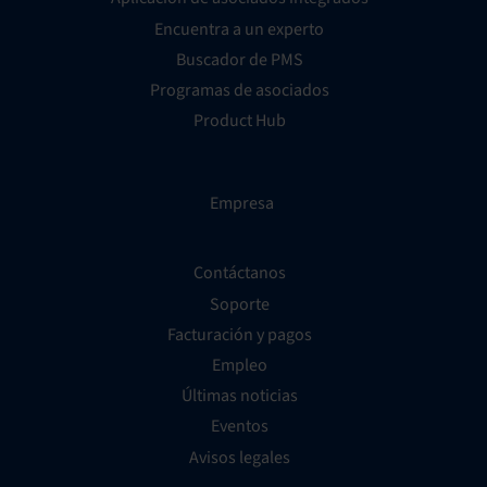
Encuentra a un experto
Buscador de PMS
Programas de asociados
Product Hub
Empresa
Contáctanos
Soporte
Facturación y pagos
Empleo
Últimas noticias
Eventos
Avisos legales