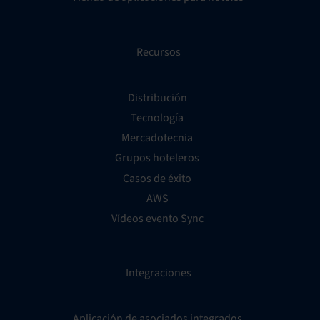
Recursos
Distribución
Tecnología
Mercadotecnia
Grupos hoteleros
Casos de éxito
AWS
Vídeos evento Sync
Integraciones
Aplicación de asociados integrados