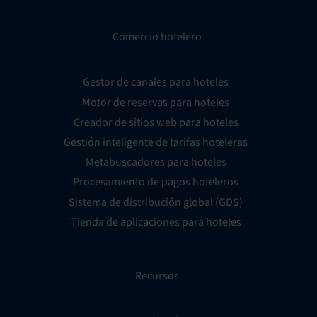
Comercio hotelero
Gestor de canales para hoteles
Motor de reservas para hoteles
Creador de sitios web para hoteles
Gestión inteligente de tarifas hoteleras
Metabuscadores para hoteles
Procesamiento de pagos hoteleros
Sistema de distribución global (GDS)
Tienda de aplicaciones para hoteles
Recursos