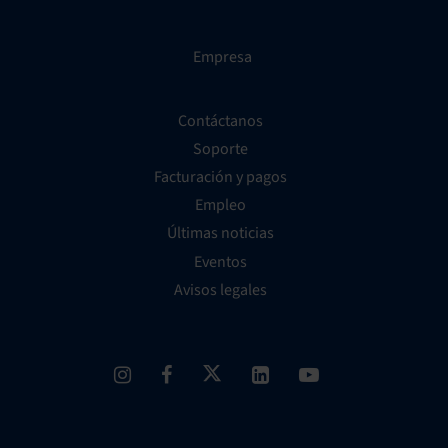
Empresa
Contáctanos
Soporte
Facturación y pagos
Empleo
Últimas noticias
Eventos
Avisos legales