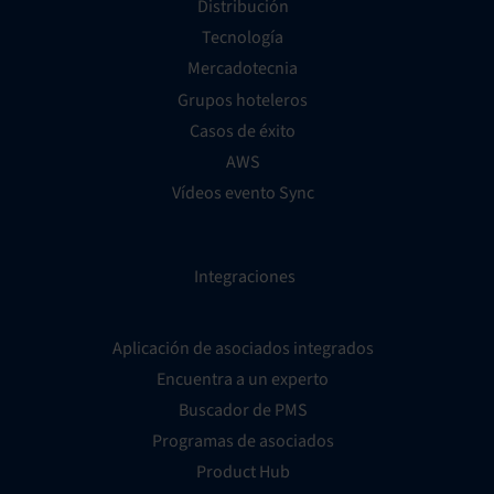
Distribución
Tecnología
Mercadotecnia
Grupos hoteleros
Casos de éxito
AWS
Vídeos evento Sync
Integraciones
Aplicación de asociados integrados
Encuentra a un experto
Buscador de PMS
Programas de asociados
Product Hub