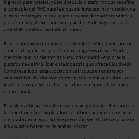
ingresos para hoteles, y Cloudbeds, la plataforma que redefine
el concepto del PMS para la industria hotelera, han forjado una
alianza estratégica para expandir la conectividad entre ambas
plataformas y ofrecer nuevas capacidades de ingresos a más
de 60.000 hoteleros en todo el mundo.
Esta colaboración brindará a los clientes de
Cloudbeds
acceso
directo a la poderosa plataforma de ingresos de SiteMinder,
mientras que los clientes de SiteMinder podrán explorar la
plataforma de PMS
líder en la industria que ofrece Cloudbeds.
Como resultado, esta asociación se traduce en una mayor
capacidad de distribución e información detallada sobre la que
los hoteleros pueden actuar para tomar mejores decisiones
empresariales.
Esta alianza busca establecer un nuevo punto de referencia en
la conectividad de las plataformas al brindar una experiencia
mejorada de incorporación y precisión operativa excepcional a
los usuarios hoteleros de ambas marcas.