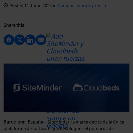
Posted
11 Junio 2024
in
Comunicados de prensa
Share this
– SiteMinder
, la marca detrás de la única
Barcelona, España
plataforma de software que desbloquea el potencial de