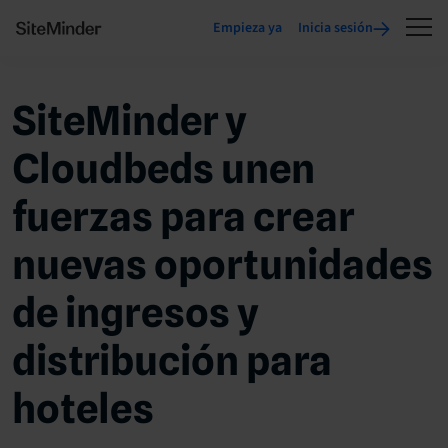
Empieza ya
Inicia sesión
SiteMinder y
Cloudbeds unen
fuerzas para crear
nuevas oportunidades
de ingresos y
distribución para
hoteles